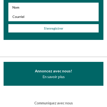
Annoncez avec nous!
En savoir plus
Communiquez avec nous