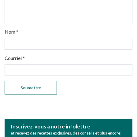
Nom
*
Courriel
*
Inscrivez-vous à notre infolettre
et recevez des recettes exclusives, des conseils et plus encore!