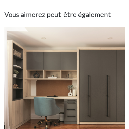
Vous aimerez peut-être également