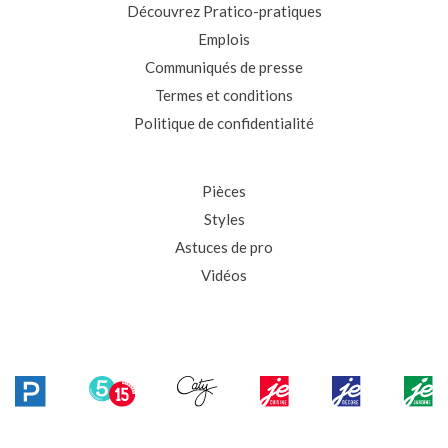
Découvrez Pratico-pratiques
Emplois
Communiqués de presse
Termes et conditions
Politique de confidentialité
Pièces
Styles
Astuces de pro
Vidéos