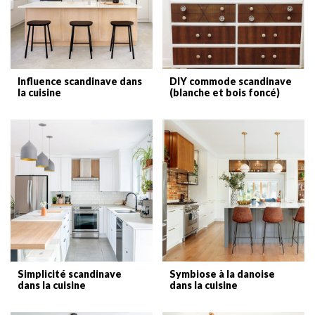
Influence scandinave dans
DIY commode scandinave
la cuisine
(blanche et bois foncé)
Simplicité scandinave
Symbiose à la danoise
dans la cuisine
dans la cuisine