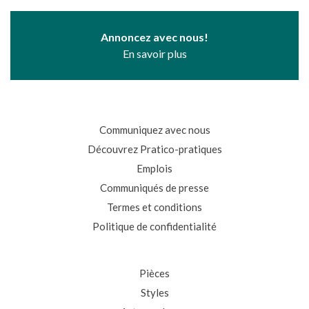
Annoncez avec nous!
En savoir plus
Communiquez avec nous
Découvrez Pratico-pratiques
Emplois
Communiqués de presse
Termes et conditions
Politique de confidentialité
Pièces
Styles