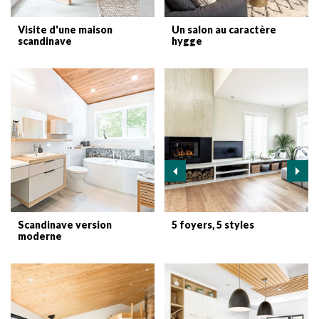
Visite d'une maison
Un salon au caractère
scandinave
hygge
Scandinave version
5 foyers, 5 styles
moderne