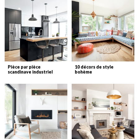
Pièce par pièce
10 décors de style
scandinave industriel
bohème