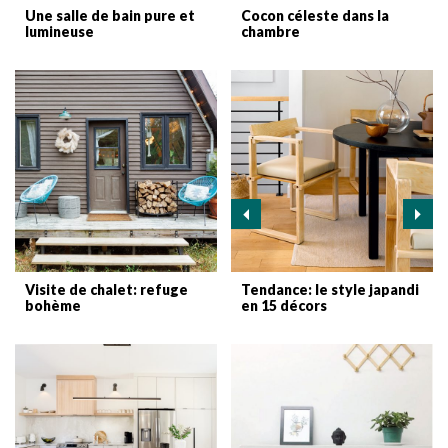
Une salle de bain pure et
Cocon céleste dans la
lumineuse
chambre
Visite de chalet: refuge
Tendance: le style japandi
bohème
en 15 décors