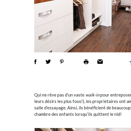
Qui ne rêve pas d’un vaste
walk-in
pour entreposer
leurs désirs les plus fous!), les propriétaires ont
salle d’essayage. Ainsi, ils bénéficient de beaucoup
chambre des enfants lorsqu’ils quittent le nid!