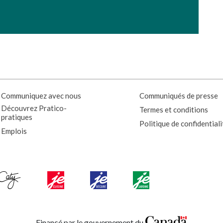
Communiquez avec nous
Communiqués de presse
Découvrez Pratico-
Termes et conditions
pratiques
Politique de confidentiali
Emplois
Financé par le gouvernement du