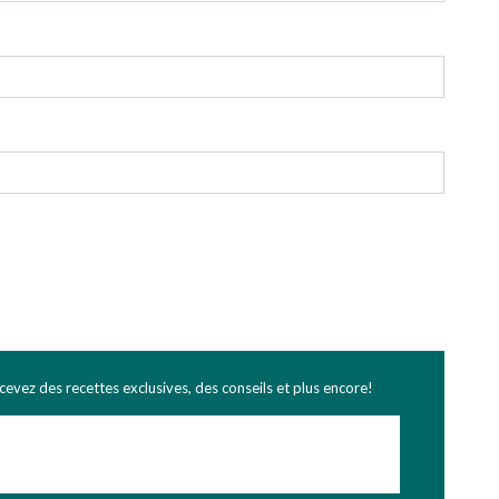
ecevez des recettes exclusives, des conseils et plus encore!