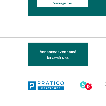
Annoncez avec nous!
En savoir plus