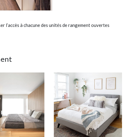
ser l’accès à chacune des unités de rangement ouvertes
ment