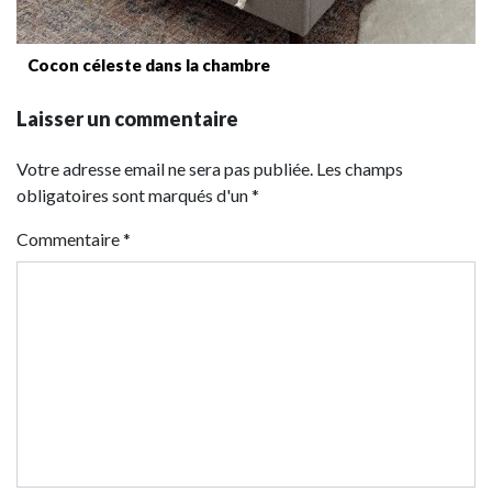
Cocon céleste dans la chambre
Laisser un commentaire
Votre adresse email ne sera pas publiée. Les champs
obligatoires sont marqués d'un *
Commentaire
*