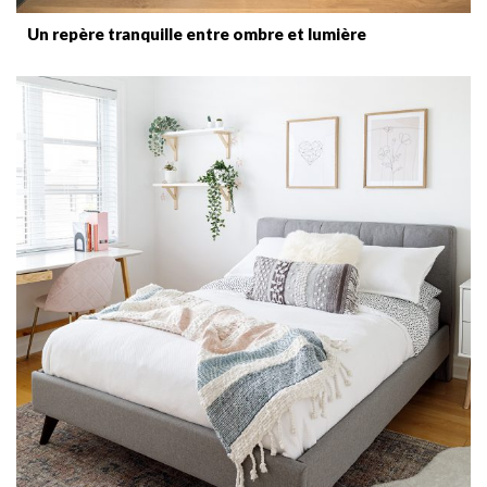
Un repère tranquille entre ombre et lumière