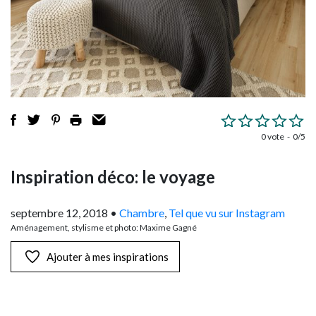
0 vote
0/5
Inspiration déco: le voyage
septembre 12, 2018
•
Chambre
,
Tel que vu sur Instagram
Aménagement, stylisme et photo: Maxime Gagné
Ajouter à mes inspirations