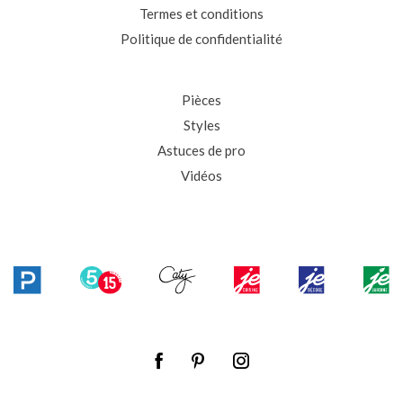
Termes et conditions
Politique de confidentialité
Pièces
Styles
Astuces de pro
Vidéos