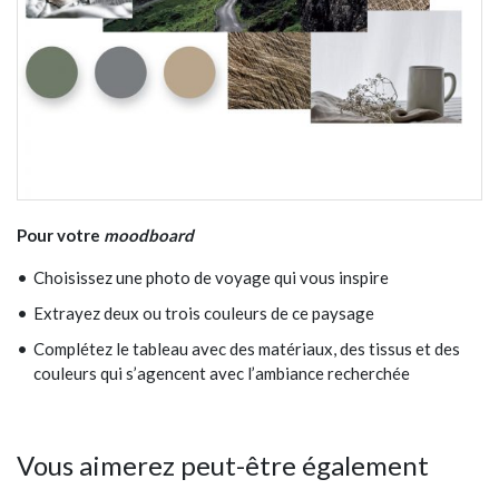
Pour votre
moodboard
Choisissez une photo de voyage qui vous inspire
Extrayez deux ou trois couleurs de ce paysage
Complétez le tableau avec des matériaux, des tissus et des
couleurs qui s’agencent avec l’ambiance recherchée
Vous aimerez peut-être également