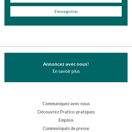
Annoncez avec nous!
En savoir plus
Communiquez avec nous
Découvrez Pratico-pratiques
Emplois
Communiqués de presse