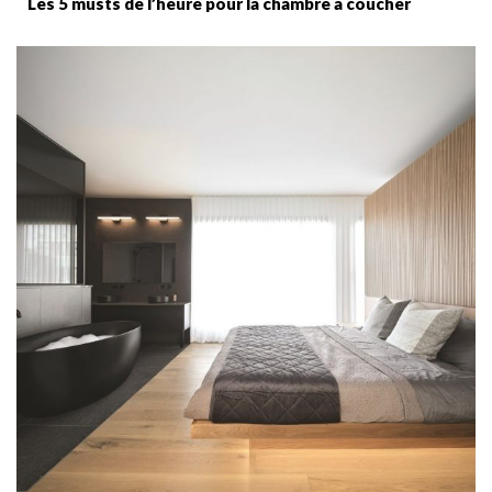
Les 5 musts de l’heure pour la chambre à coucher