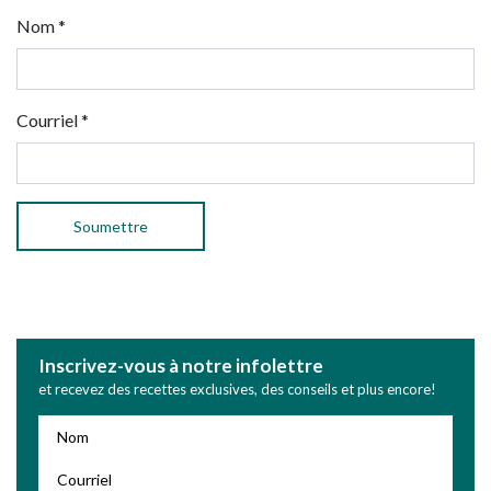
Nom
*
Courriel
*
Inscrivez-vous à notre infolettre
et recevez des recettes exclusives, des conseils et plus encore!