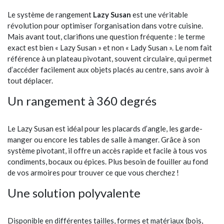
Le système de rangement
Lazy Susan
est une véritable
révolution pour optimiser l’organisation dans votre cuisine.
Mais avant tout, clarifions une question fréquente : le terme
exact est bien « Lazy Susan » et non « Lady Susan ». Le nom fait
référence à un plateau pivotant, souvent circulaire, qui permet
d’accéder facilement aux objets placés au centre, sans avoir à
tout déplacer.
Un rangement à 360 degrés
Le Lazy Susan est idéal pour les placards d’angle, les garde-
manger ou encore les tables de salle à manger. Grâce à son
système pivotant, il offre un accès rapide et facile à tous vos
condiments, bocaux ou épices. Plus besoin de fouiller au fond
de vos armoires pour trouver ce que vous cherchez !
Une solution polyvalente
Disponible en différentes tailles, formes et matériaux (bois,