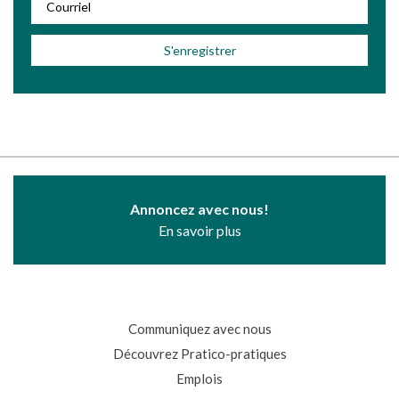
Annoncez avec nous!
En savoir plus
Communiquez avec nous
Découvrez Pratico-pratiques
Emplois