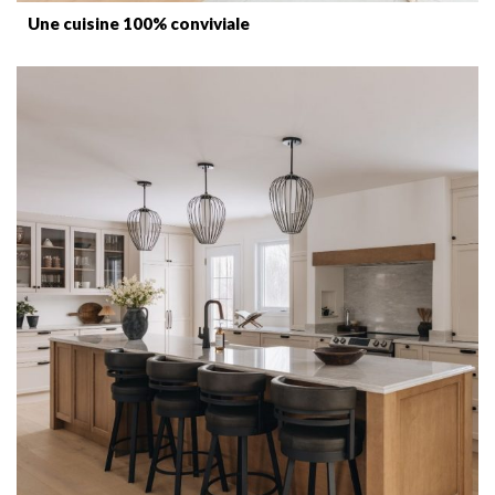
Une cuisine 100% conviviale