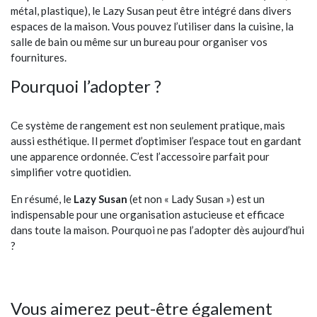
métal, plastique), le Lazy Susan peut être intégré dans divers
espaces de la maison. Vous pouvez l’utiliser dans la cuisine, la
salle de bain ou même sur un bureau pour organiser vos
fournitures.
Pourquoi l’adopter ?
Ce système de rangement est non seulement pratique, mais
aussi esthétique. Il permet d’optimiser l’espace tout en gardant
une apparence ordonnée. C’est l’accessoire parfait pour
simplifier votre quotidien.
En résumé, le
Lazy Susan
(et non « Lady Susan ») est un
indispensable pour une organisation astucieuse et efficace
dans toute la maison. Pourquoi ne pas l’adopter dès aujourd’hui
?
Vous aimerez peut-être également