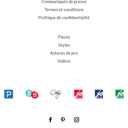
Communiqués de presse
Termes et conditions
Politique de confidentialité
Pièces
Styles
Astuces de pro
Vidéos