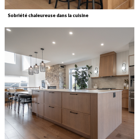
Sobriété chaleureuse dans la cuisine