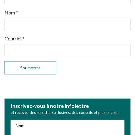
Nom
*
Courriel
*
Inscrivez-vous à notre infolettre
et recevez des recettes exclusives, des conseils et plus encore!