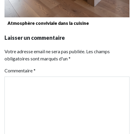
Atmosphère conviviale dans la cuisine
Laisser un commentaire
Votre adresse email ne sera pas publiée. Les champs
obligatoires sont marqués d'un *
Commentaire
*