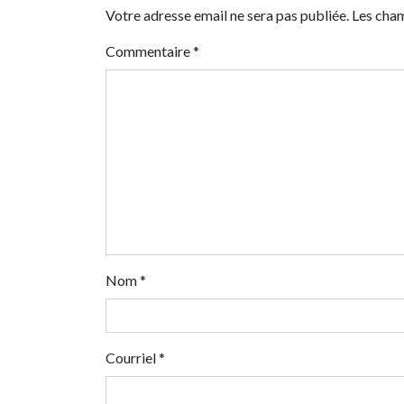
Votre adresse email ne sera pas publiée. Les cha
Commentaire
*
Nom
*
Courriel
*