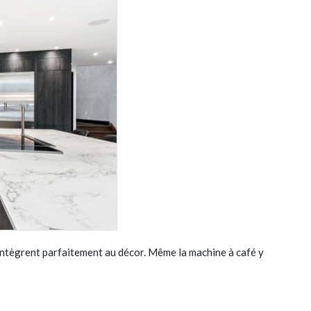
’intègrent parfaitement au décor. Même la machine à café y