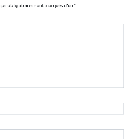
mps obligatoires sont marqués d'un *