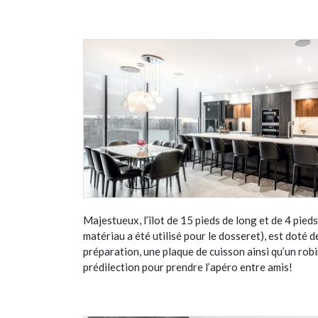
Majestueux, l’îlot de 15 pieds de long et de 4 pie
matériau a été utilisé pour le dosseret), est doté d
préparation, une plaque de cuisson ainsi qu’un robin
prédilection pour prendre l’apéro entre amis!