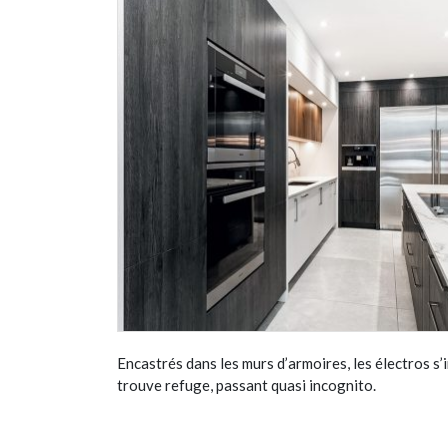
Encastrés dans les murs d’armoires, les électros s
trouve refuge, passant quasi incognito.