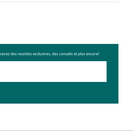
ecevez des recettes exclusives, des conseils et plus encore!