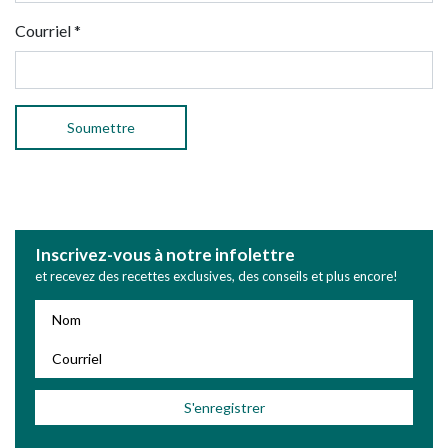
Courriel
*
Inscrivez-vous à notre infolettre
et recevez des recettes exclusives, des conseils et plus encore!