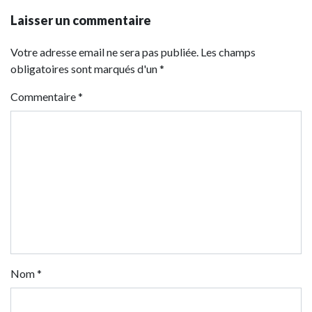
Laisser un commentaire
Votre adresse email ne sera pas publiée. Les champs
obligatoires sont marqués d'un *
Commentaire
*
Nom
*