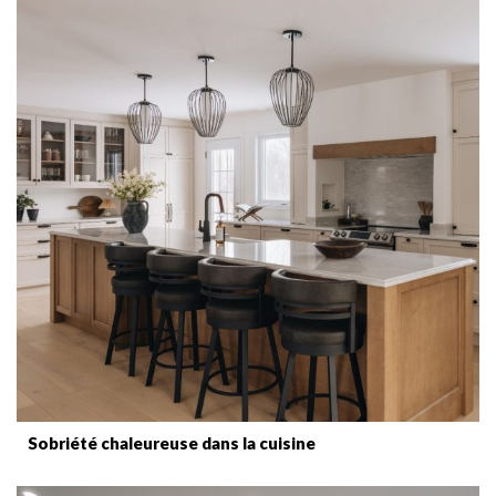
Sobriété chaleureuse dans la cuisine