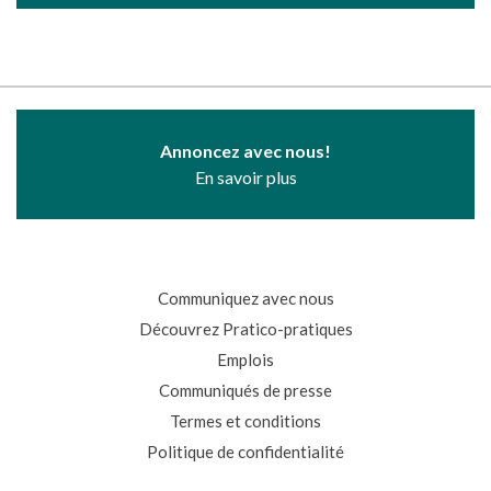
Annoncez avec nous!
En savoir plus
Communiquez avec nous
Découvrez Pratico-pratiques
Emplois
Communiqués de presse
Termes et conditions
Politique de confidentialité