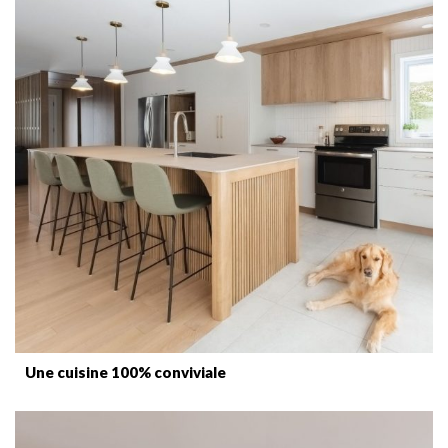
Une cuisine 100% conviviale