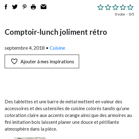
0 vote
0/5
Comptoir-lunch joliment rétro
septembre 4, 2018
•
Cuisine
Ajouter à mes inspirations
Des tablettes et une barre de métal mettent en valeur des
accessoires et des ustensiles de cuisine colorés tandis qu’une
coloration claire aux accents orange ainsi que des armoires au
fini imitation bois laissent planer une douce et pétillante
atmosphère dans la pièce.