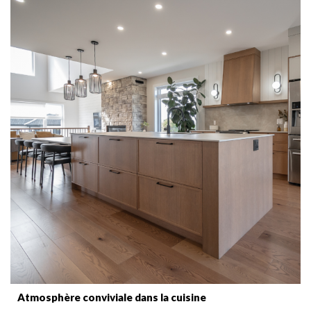
Atmosphère conviviale dans la cuisine