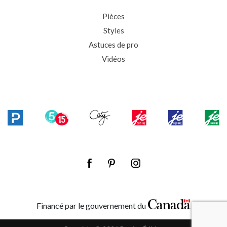
Pièces
Styles
Astuces de pro
Vidéos
Financé par le gouvernement du