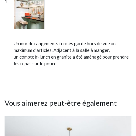
Un mur de rangements fermés garde hors de vue un
maximum d’articles. Adjacent à la salle à manger,
un comptoir-lunch en granite a été aménagé pour prendre
les repas sur le pouce.
Vous aimerez peut-être également