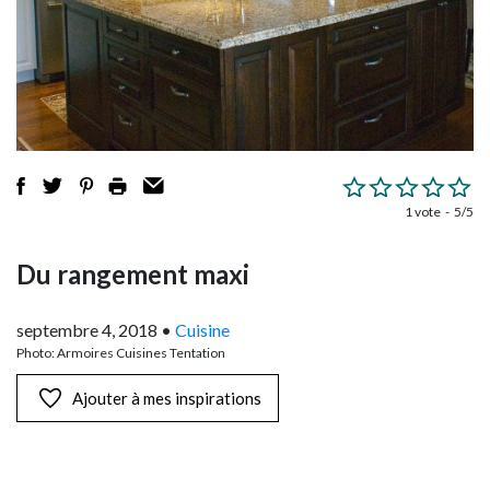
1 vote
5/5
Du rangement maxi
septembre 4, 2018
•
Cuisine
Photo: Armoires Cuisines Tentation
Ajouter à mes inspirations