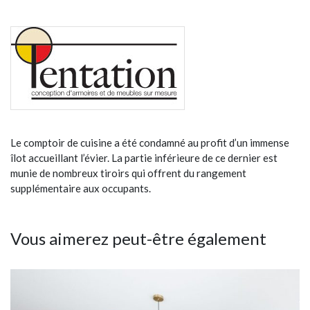
Le comptoir de cuisine a été condamné au profit d’un immense
îlot accueillant l’évier. La partie inférieure de ce dernier est
munie de nombreux tiroirs qui offrent du rangement
supplémentaire aux occupants.
Vous aimerez peut-être également