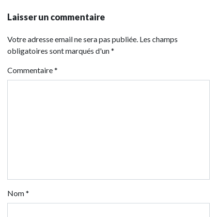
Laisser un commentaire
Votre adresse email ne sera pas publiée. Les champs
obligatoires sont marqués d'un *
Commentaire
*
Nom
*