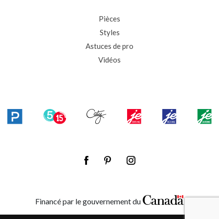
Pièces
Styles
Astuces de pro
Vidéos
Financé par le gouvernement du