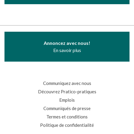
Annoncez avec nous!
En savoir plus
Communiquez avec nous
Découvrez Pratico-pratiques
Emplois
Communiqués de presse
Termes et conditions
Politique de confidentialité