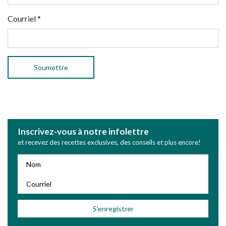
Courriel
*
Inscrivez-vous à notre infolettre
et recevez des recettes exclusives, des conseils et plus encore!