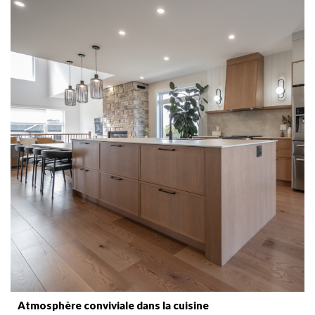
Atmosphère conviviale dans la cuisine