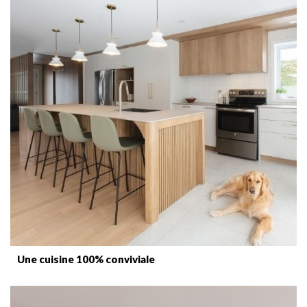
Une cuisine 100% conviviale