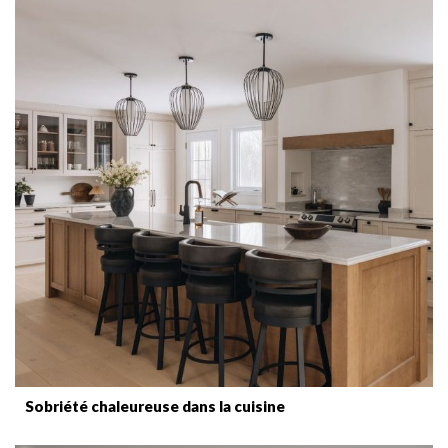
Sobriété chaleureuse dans la cuisine