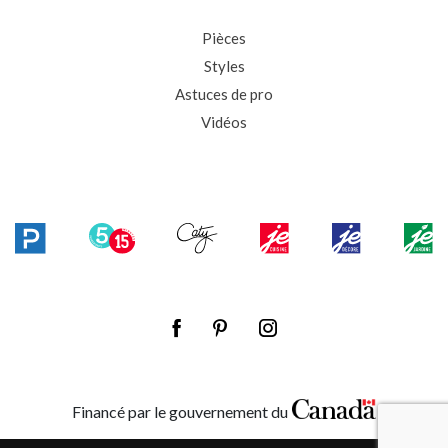
Pièces
Styles
Astuces de pro
Vidéos
Financé par le gouvernement du