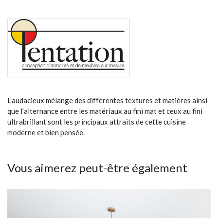
L’audacieux mélange des différentes textures et matières ainsi
que l’alternance entre les matériaux au fini mat et ceux au fini
ultrabrillant sont les principaux attraits de cette cuisine
moderne et bien pensée.
Vous aimerez peut-être également