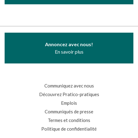
Annoncez avec nous!
En savoir plus
Communiquez avec nous
Découvrez Pratico-pratiques
Emplois
Communiqués de presse
Termes et conditions
Politique de confidentialité