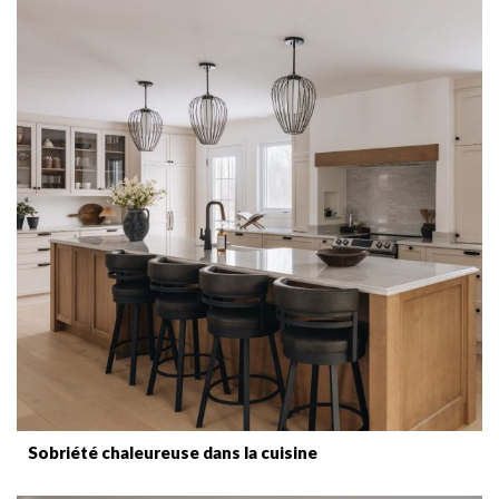
Sobriété chaleureuse dans la cuisine