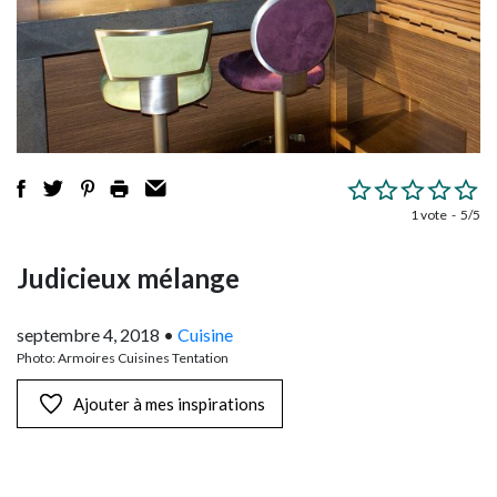
1 vote
5/5
Judicieux mélange
septembre 4, 2018
•
Cuisine
Photo: Armoires Cuisines Tentation
Ajouter à mes inspirations