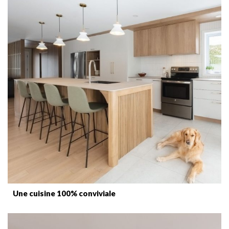
Une cuisine 100% conviviale