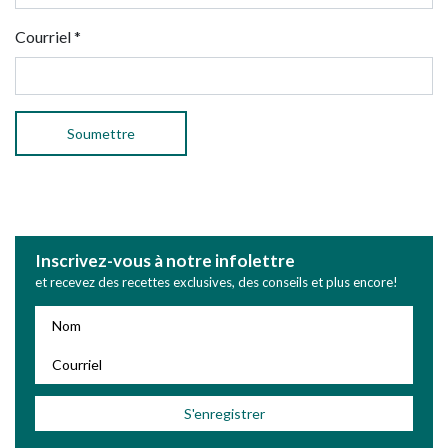
Courriel
*
Inscrivez-vous à notre infolettre
et recevez des recettes exclusives, des conseils et plus encore!