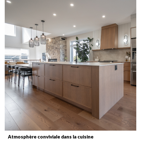
Atmosphère conviviale dans la cuisine