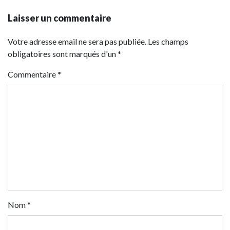
Laisser un commentaire
Votre adresse email ne sera pas publiée. Les champs
obligatoires sont marqués d'un *
Commentaire
*
Nom
*