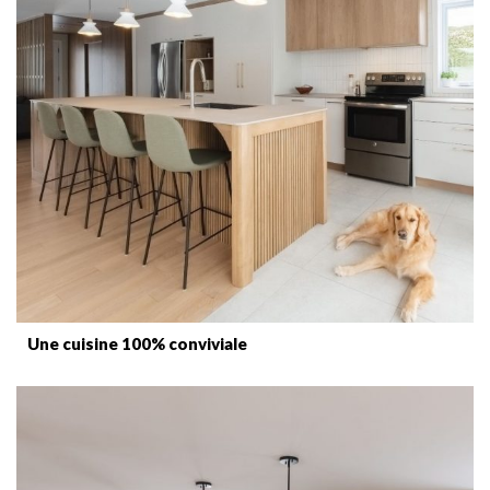
Une cuisine 100% conviviale