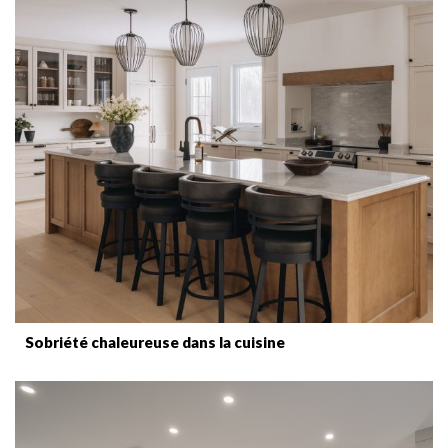
Sobriété chaleureuse dans la cuisine