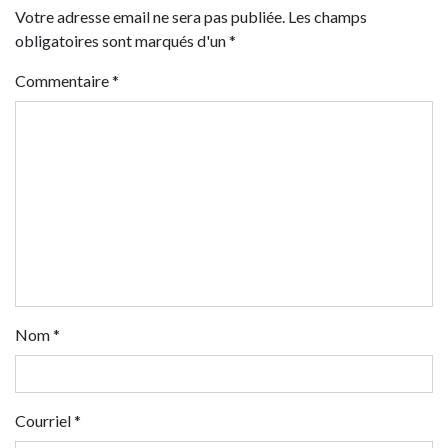
Votre adresse email ne sera pas publiée. Les champs
obligatoires sont marqués d'un *
Commentaire
*
Nom
*
Courriel
*