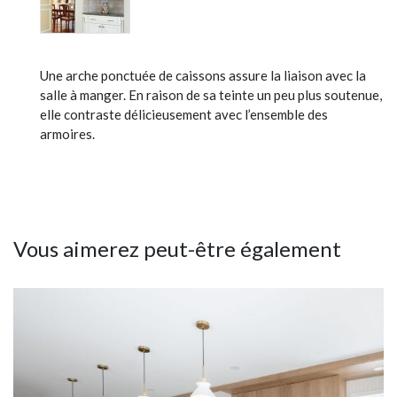
Une arche ponctuée de caissons assure la liaison avec la
salle à manger. En raison de sa teinte un peu plus soutenue,
elle contraste délicieusement avec l’ensemble des
armoires.
Vous aimerez peut-être également