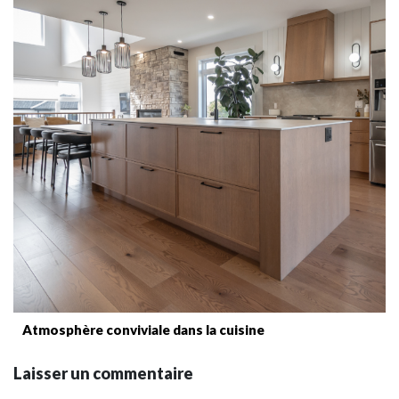
Atmosphère conviviale dans la cuisine
Laisser un commentaire