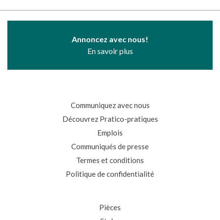
Annoncez avec nous!
En savoir plus
Communiquez avec nous
Découvrez Pratico-pratiques
Emplois
Communiqués de presse
Termes et conditions
Politique de confidentialité
Pièces