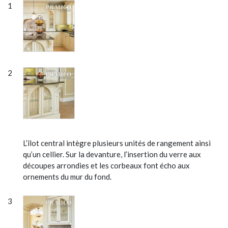
L’îlot central intègre plusieurs unités de rangement ainsi
qu’un cellier. Sur la devanture, l’insertion du verre aux
découpes arrondies et les corbeaux font écho aux
ornements du mur du fond.