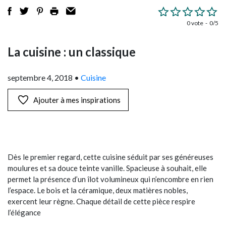
0 vote
0/5
La cuisine : un classique
septembre 4, 2018
•
Cuisine
Ajouter à mes inspirations
Dès le premier regard, cette cuisine séduit par ses généreuses
moulures et sa douce teinte vanille. Spacieuse à souhait, elle
permet la présence d’un îlot volumineux qui n’encombre en rien
l’espace. Le bois et la céramique, deux matières nobles,
exercent leur règne. Chaque détail de cette pièce respire
l’élégance