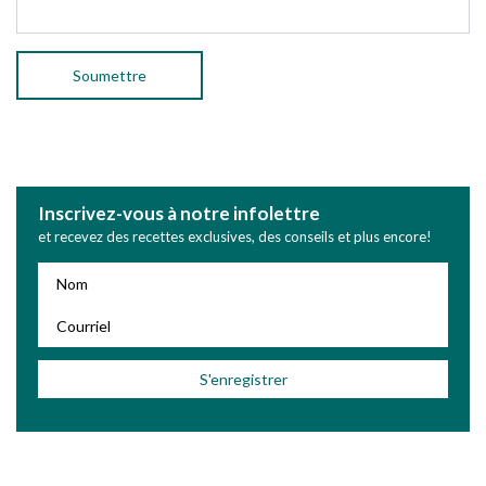
Inscrivez-vous à notre infolettre
et recevez des recettes exclusives, des conseils et plus encore!