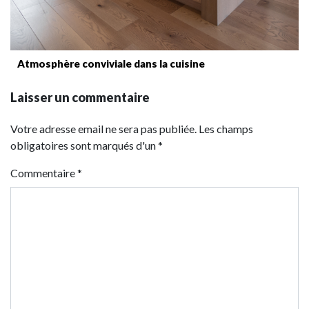
Atmosphère conviviale dans la cuisine
Laisser un commentaire
Votre adresse email ne sera pas publiée. Les champs
obligatoires sont marqués d'un *
Commentaire
*