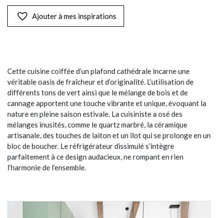
Ajouter à mes inspirations
Cette cuisine coiffée d’un plafond cathédrale incarne une
véritable oasis de fraîcheur et d’originalité. L’utilisation de
différents tons de vert ainsi que le mélange de bois et de
cannage apportent une touche vibrante et unique, évoquant la
nature en pleine saison estivale. La cuisiniste a osé des
mélanges inusités, comme le quartz marbré, la céramique
artisanale, des touches de laiton et un îlot qui se prolonge en un
bloc de boucher. Le réfrigérateur dissimulé s’intègre
parfaitement à ce design audacieux, ne rompant en rien
l’harmonie de l’ensemble.