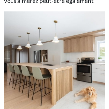
Vous aimerez peut-être également