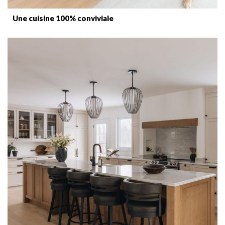
Une cuisine 100% conviviale