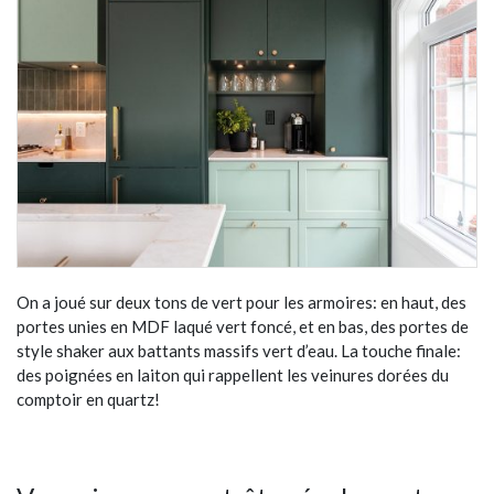
On a joué sur deux tons de vert pour les armoires: en haut, des
portes unies en MDF laqué vert foncé, et en bas, des portes de
style shaker aux battants massifs vert d’eau. La touche finale:
des poignées en laiton qui rappellent les veinures dorées du
comptoir en quartz!