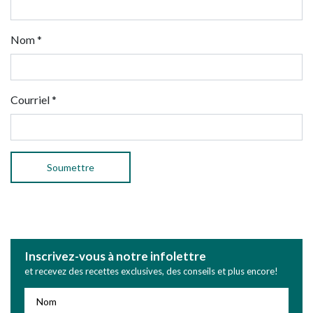
Nom
*
Courriel
*
Inscrivez-vous à notre infolettre
et recevez des recettes exclusives, des conseils et plus encore!