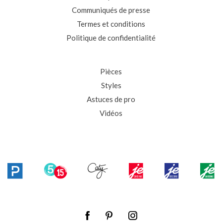
Communiqués de presse
Termes et conditions
Politique de confidentialité
Pièces
Styles
Astuces de pro
Vidéos