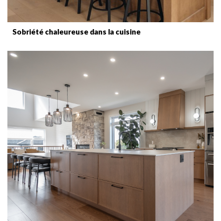
Sobriété chaleureuse dans la cuisine