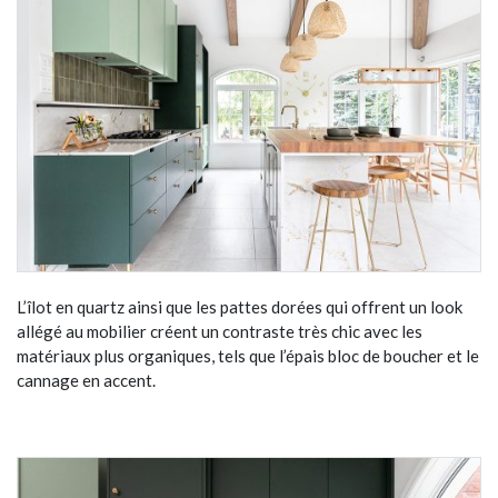
L’îlot en quartz ainsi que les pattes dorées qui offrent un look
allégé au mobilier créent un contraste très chic avec les
matériaux plus organiques, tels que l’épais bloc de boucher et le
cannage en accent.