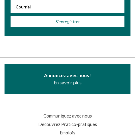
Annoncez avec nous!
En savoir plus
Communiquez avec nous
Découvrez Pratico-pratiques
Emplois