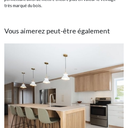
très marqué du bois.
Vous aimerez peut-être également