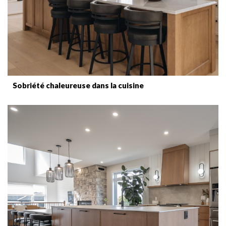
Sobriété chaleureuse dans la cuisine