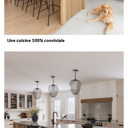
Une cuisine 100% conviviale