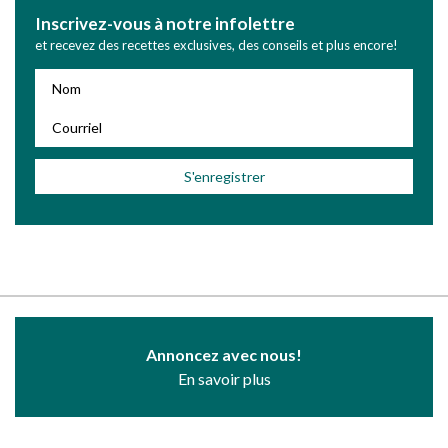
Inscrivez-vous à notre infolettre
et recevez des recettes exclusives, des conseils et plus encore!
Annoncez avec nous!
En savoir plus