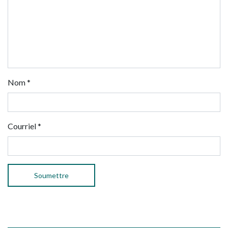
Nom
*
Courriel
*