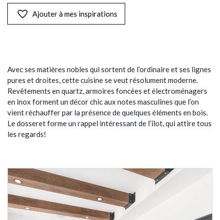
Ajouter à mes inspirations
Avec ses matières nobles qui sortent de l’ordinaire et ses lignes
pures et droites, cette cuisine se veut résolument moderne.
Revêtements en quartz, armoires foncées et électroménagers
en inox forment un décor chic aux notes masculines que l’on
vient réchauffer par la présence de quelques éléments en bois.
Le dosseret forme un rappel intéressant de l’îlot, qui attire tous
les regards!