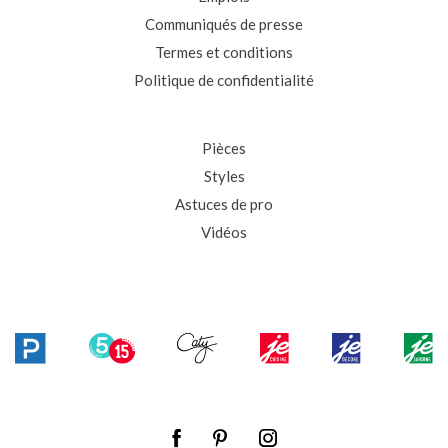
Communiqués de presse
Termes et conditions
Politique de confidentialité
Pièces
Styles
Astuces de pro
Vidéos