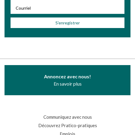
Annoncez avec nous!
En savoir plus
Communiquez avec nous
Découvrez Pratico-pratiques
Emplois