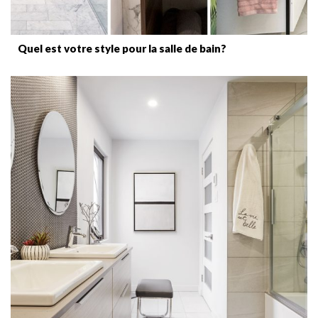
Quel est votre style pour la salle de bain?