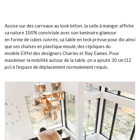
Assise sur des carreaux au look béton, la salle à manger affiche
sa nature 100% conviviale avec son luminaire glamour
en forme de cubes cuivrés, sa table en teck prévue pour dix ainsi
que ses chaises en plastique moulé, des répliques du
modèle Eiffel des designers Charles et Ray Eames. Pour
maximiser la mobilité autour de la table, on a ajouté 30 cm (12
po) à l’espace de déplacement normalement requis.