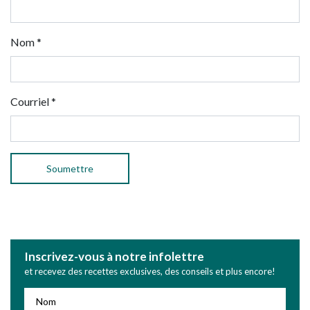
Nom
*
Courriel
*
Inscrivez-vous à notre infolettre
et recevez des recettes exclusives, des conseils et plus encore!