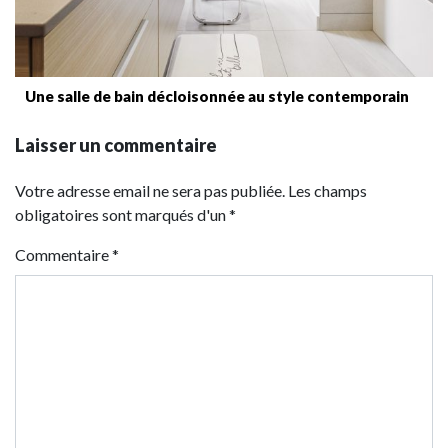
Une salle de bain décloisonnée au style contemporain
Laisser un commentaire
Votre adresse email ne sera pas publiée. Les champs
obligatoires sont marqués d'un *
Commentaire
*