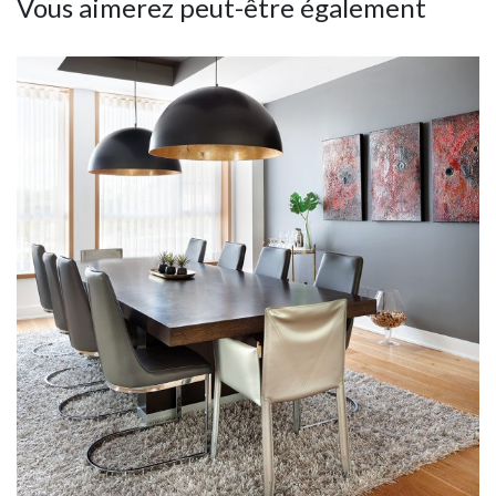
Vous aimerez peut-être également