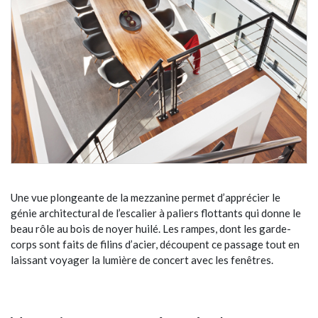
Une vue plongeante de la mezzanine permet d’apprécier le
génie architectural de l’escalier à paliers flottants qui donne le
beau rôle au bois de noyer huilé. Les rampes, dont les garde-
corps sont faits de filins d’acier, découpent ce passage tout en
laissant voyager la lumière de concert avec les fenêtres.