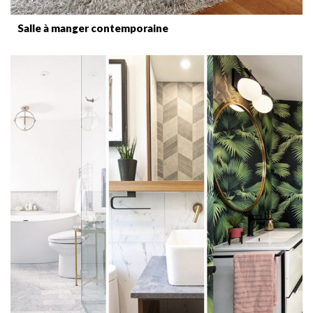
Salle à manger contemporaine