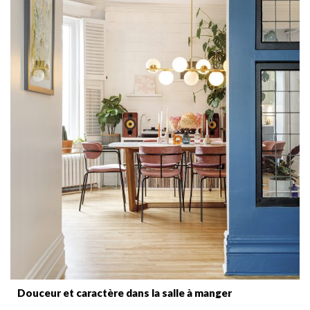
Douceur et caractère dans la salle à manger