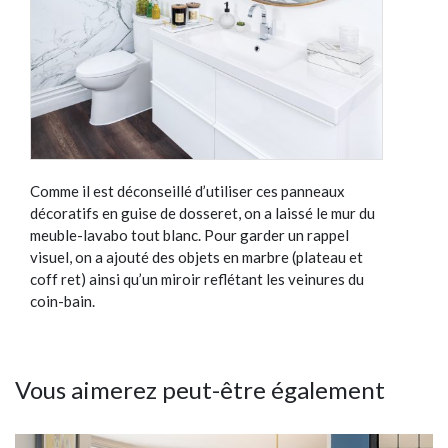
Comme il est déconseillé d’utiliser ces panneaux
décoratifs en guise de dosseret, on a laissé le mur du
meuble-lavabo tout blanc. Pour garder un rappel
visuel, on a ajouté des objets en marbre (plateau et
coff ret) ainsi qu’un miroir reflétant les veinures du
coin-bain.
Vous aimerez peut-être également