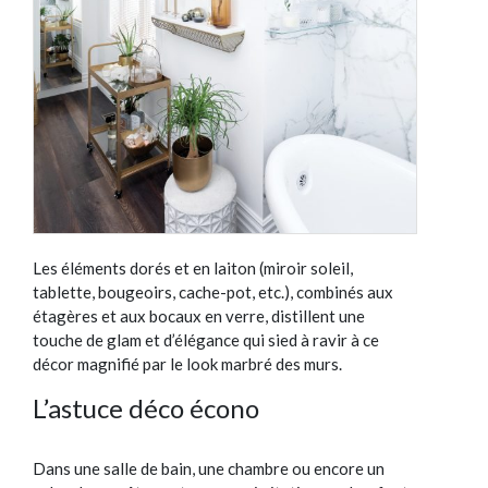
Les éléments dorés et en laiton (miroir soleil,
tablette, bougeoirs, cache-pot, etc.), combinés aux
étagères et aux bocaux en verre, distillent une
touche de glam et d’élégance qui sied à ravir à ce
décor magnifié par le look marbré des murs.
L’astuce déco écono
Dans une salle de bain, une chambre ou encore un