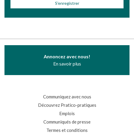
Annoncez avec nous!
En savoir plus
Communiquez avec nous
Découvrez Pratico-pratiques
Emplois
Communiqués de presse
Termes et conditions