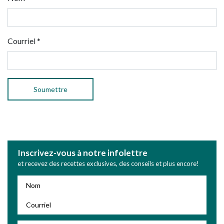
Courriel
*
Inscrivez-vous à notre infolettre
et recevez des recettes exclusives, des conseils et plus encore!