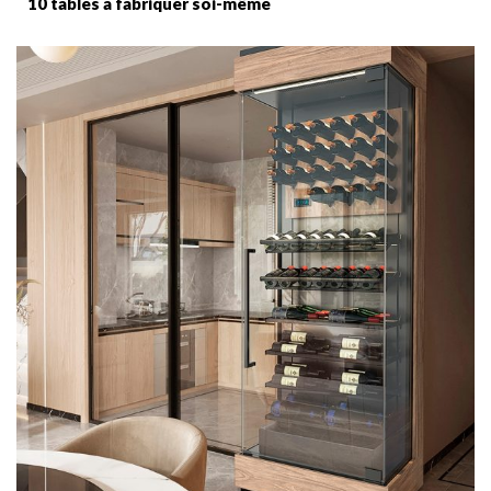
10 tables à fabriquer soi-même