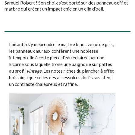
Samuel Robert ! Son choix s’est porté sur des panneaux eff et
marbre qui créent un impact chic en un clin d’oeil.
Imitant à s’y méprendre le marbre blanc veiné de gris,
les panneaux muraux confèrent une noblesse
intemporelle à cette pièce d’eau éclairée par une
lucarne sous laquelle trône une baignoire sur pattes
au profil
vintage
. Les notes riches du plancher à effet
bois ainsi que celles des accessoires dorés suscitent
un contraste chaleureux et raffiné.