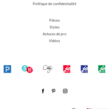
Politique de confidentialité
Pièces
Styles
Astuces de pro
Vidéos