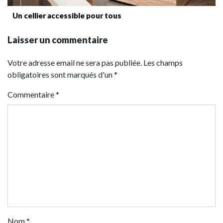
Un cellier accessible pour tous
Laisser un commentaire
Votre adresse email ne sera pas publiée. Les champs
obligatoires sont marqués d'un *
Commentaire
*
Nom
*