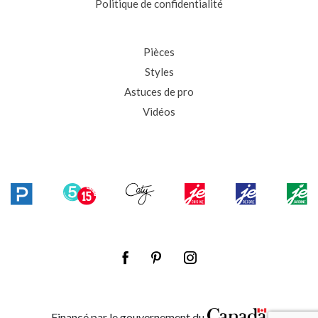
Politique de confidentialité
Pièces
Styles
Astuces de pro
Vidéos
Financé par le gouvernement du