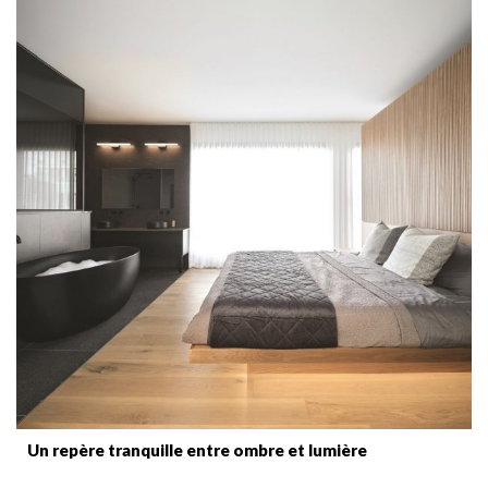
Un repère tranquille entre ombre et lumière