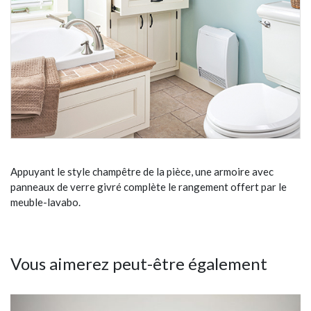
Appuyant le style champêtre de la pièce, une armoire avec
panneaux de verre givré complète le rangement offert par le
meuble-lavabo.
Vous aimerez peut-être également