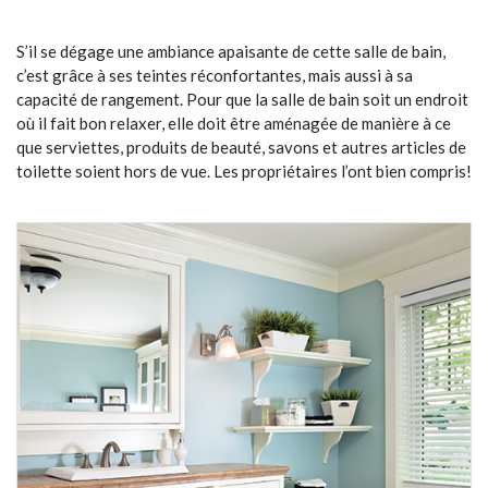
S’il se dégage une ambiance apaisante de cette salle de bain,
c’est grâce à ses teintes réconfortantes, mais aussi à sa
capacité de rangement. Pour que la salle de bain soit un endroit
où il fait bon relaxer, elle doit être aménagée de manière à ce
que serviettes, produits de beauté, savons et autres articles de
toilette soient hors de vue. Les propriétaires l’ont bien compris!