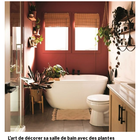
L’art de décorer sa salle de bain avec des plantes