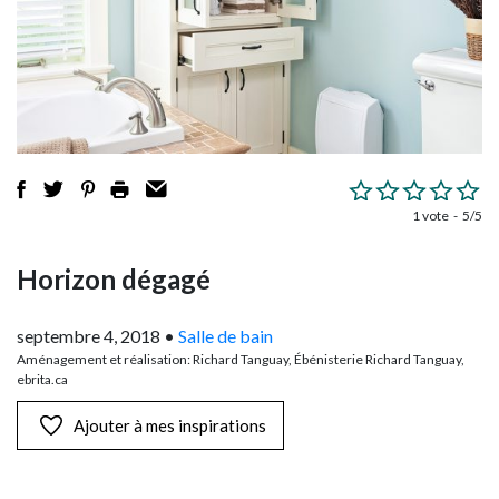
1 vote
5/5
Horizon dégagé
septembre 4, 2018
•
Salle de bain
Aménagement et réalisation: Richard Tanguay, Ébénisterie Richard Tanguay,
ebrita.ca
Ajouter à mes inspirations