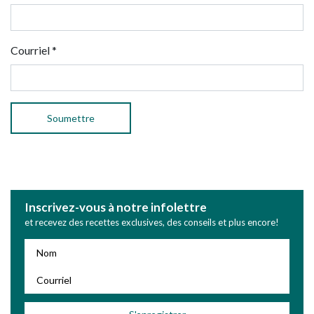
Courriel
*
Inscrivez-vous à notre infolettre
et recevez des recettes exclusives, des conseils et plus encore!