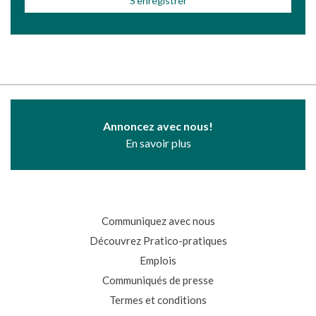
Annoncez avec nous!
En savoir plus
Communiquez avec nous
Découvrez Pratico-pratiques
Emplois
Communiqués de presse
Termes et conditions