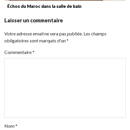
Échos du Maroc dans la salle de bain
Laisser un commentaire
Votre adresse email ne sera pas publiée. Les champs
obligatoires sont marqués d'un *
Commentaire
*
Nom
*