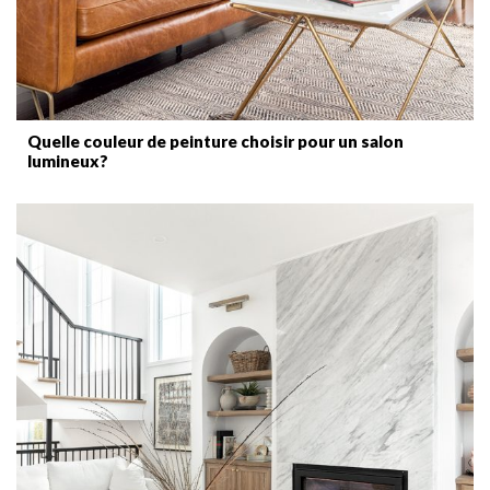
Quelle couleur de peinture choisir pour un salon
lumineux?