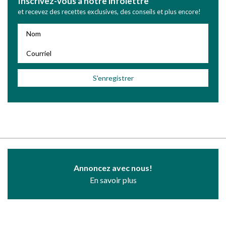
Inscrivez-vous à notre infolettre
et recevez des recettes exclusives, des conseils et plus encore!
Annoncez avec nous!
En savoir plus