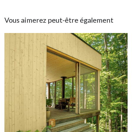
Vous aimerez peut-être également