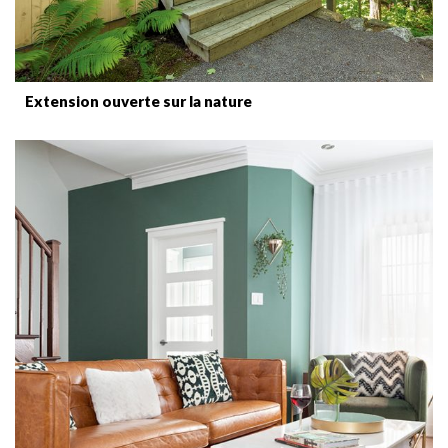
Extension ouverte sur la nature