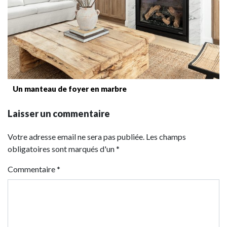
Un manteau de foyer en marbre
Laisser un commentaire
Votre adresse email ne sera pas publiée. Les champs
obligatoires sont marqués d'un *
Commentaire
*