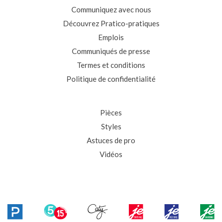
Communiquez avec nous
Découvrez Pratico-pratiques
Emplois
Communiqués de presse
Termes et conditions
Politique de confidentialité
Pièces
Styles
Astuces de pro
Vidéos