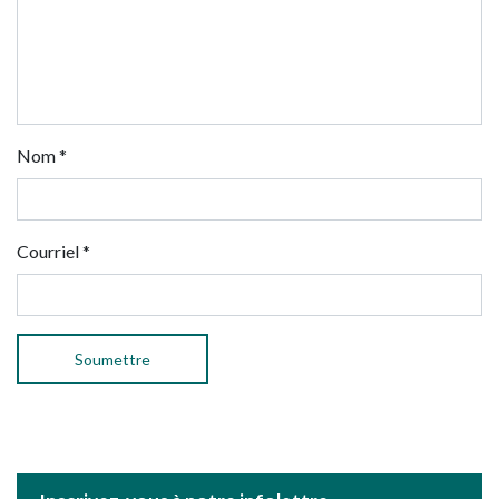
Nom
*
Courriel
*