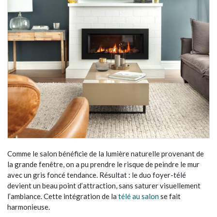
Comme le salon bénéficie de la lumière naturelle provenant de
la grande fenêtre, on a pu prendre le risque de peindre le mur
avec un gris foncé tendance. Résultat : le duo foyer-télé
devient un beau point d’attraction, sans saturer visuellement
l’ambiance. Cette intégration de la
télé au salon
se fait
harmonieuse.