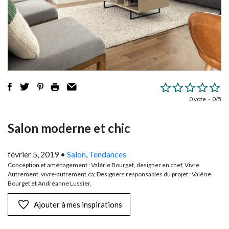
0 vote
0/5
Salon moderne et chic
février 5, 2019
•
Salon
,
Tendances
Conception et aménagement : Valérie Bourget, designer en chef, Vivre
Autrement, vivre-autrement.ca; Designers responsables du projet : Valérie
Bourget et Andréanne Lussier.
Ajouter à mes inspirations