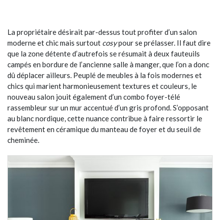
La propriétaire désirait par-dessus tout profiter d’un salon
moderne et chic mais surtout
cosy
pour se prélasser. Il faut dire
que la zone détente d’autrefois se résumait à deux fauteuils
campés en bordure de l’ancienne salle à manger, que l’on a donc
dû déplacer ailleurs. Peuplé de meubles à la fois modernes et
chics qui marient harmonieusement textures et couleurs, le
nouveau salon jouit également d’un combo foyer-télé
rassembleur sur un mur accentué d’un gris profond. S’opposant
au blanc nordique, cette nuance contribue à faire ressortir le
revêtement en céramique du manteau de foyer et du seuil de
cheminée.