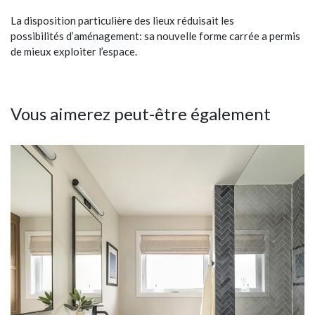
La disposition particulière des lieux réduisait les
possibilités d’aménagement: sa nouvelle forme carrée a permis
de mieux exploiter l’espace.
Vous aimerez peut-être également