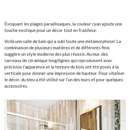
Évoquant les plages paradisiaques, la couleur cyan ajoute une
touche exotique pour un décor tout en fraîcheur.
Voilà une salle de bain qui a subi toute une métamorphose! La
combinaison de plusieurs matières et de différents finis
suggère un style moderne des plus réussis. Au mur, des
carreaux de céramique longilignes qui reproduisent avec
précision l’apparence et la texture du bois ont été posés à la
verticale pour donner une impression de hauteur. Pour vitaliser
le décor, du bleu a été utilisé sur l’un des murs et pour quelques
accessoires.