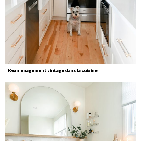
Réaménagement vintage dans la cuisine