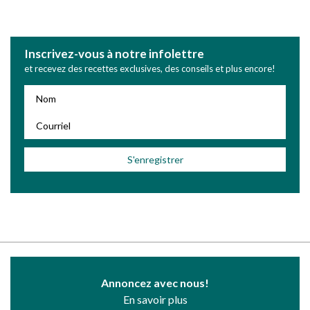
Inscrivez-vous à notre infolettre
et recevez des recettes exclusives, des conseils et plus encore!
Annoncez avec nous!
En savoir plus