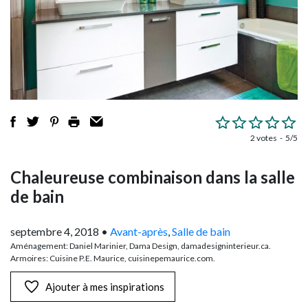
2 votes
5/5
Chaleureuse combinaison dans la salle
de bain
septembre 4, 2018
•
Avant-après
,
Salle de bain
Aménagement: Daniel Marinier, Dama Design, damadesigninterieur.ca.
Armoires: Cuisine P.E. Maurice, cuisinepemaurice.com.
Ajouter à mes inspirations