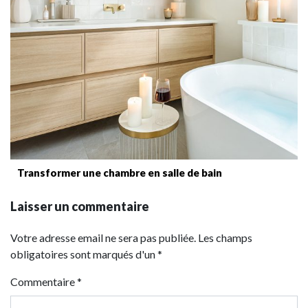
Transformer une chambre en salle de bain
Laisser un commentaire
Votre adresse email ne sera pas publiée. Les champs
obligatoires sont marqués d'un *
Commentaire
*