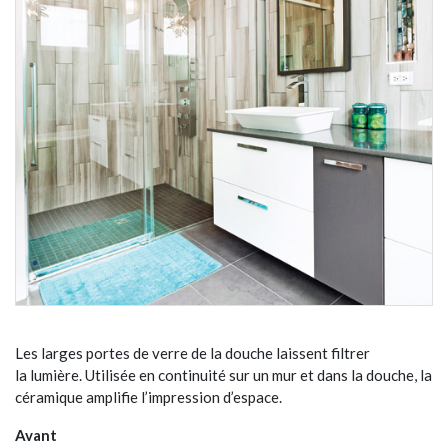
Les larges portes de verre de la douche laissent filtrer
la lumière. Utilisée en continuité sur un mur et dans la douche, la
céramique amplifie l’impression d’espace.
Avant