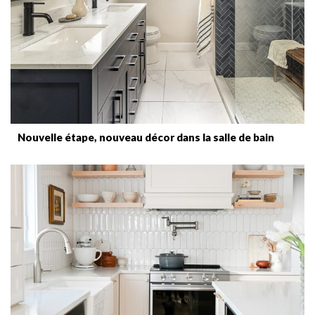
Nouvelle étape, nouveau décor dans la salle de bain