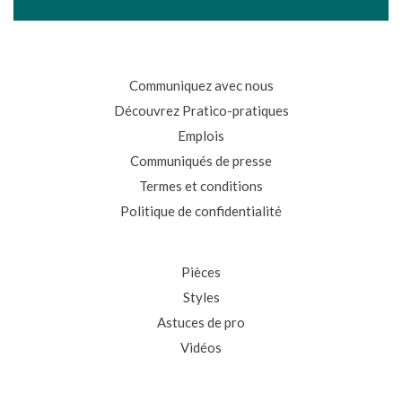
Communiquez avec nous
Découvrez Pratico-pratiques
Emplois
Communiqués de presse
Termes et conditions
Politique de confidentialité
Pièces
Styles
Astuces de pro
Vidéos