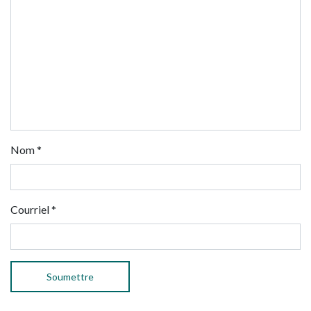
Nom
*
Courriel
*