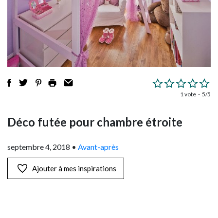
1 vote
5/5
Déco futée pour chambre étroite
septembre 4, 2018
•
Avant-après
Ajouter à mes inspirations