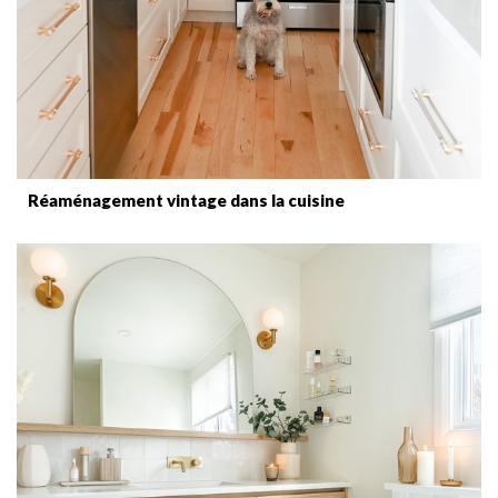
Réaménagement vintage dans la cuisine