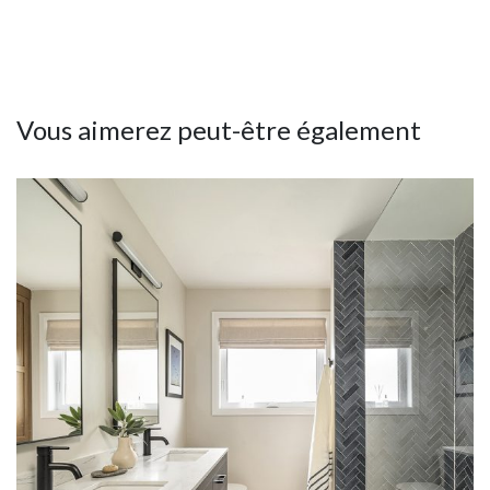
Vous aimerez peut-être également