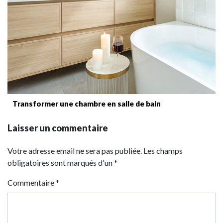
Transformer une chambre en salle de bain
Laisser un commentaire
Votre adresse email ne sera pas publiée. Les champs
obligatoires sont marqués d'un *
Commentaire
*