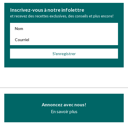
Inscrivez-vous à notre infolettre
et recevez des recettes exclusives, des conseils et plus encore!
Annoncez avec nous!
En savoir plus