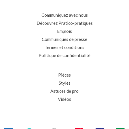
Communiquez avec nous
Découvrez Pratico-pratiques
Emplois
Communiqués de presse
Termes et conditions
Politique de confidentialité
Pièces
Styles
Astuces de pro
Vidéos