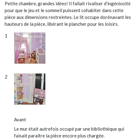
Petite chambre, grandes idées! Il fallait rivaliser d’ingéniosité
pour que le jeu et le sommeil puissent cohabiter dans cette
pièce aux dimensions restreintes. Le lit occupe dorénavant les
hauteurs de la pièce, libérant le plancher pour les loisirs.
Avant
Le mur était autrefois occupé par une bibliothèque qui
faisait paraître la pièce encore plus chargée.