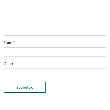
Nom
*
Courriel
*