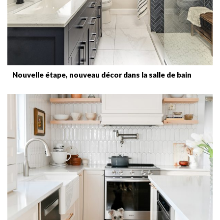
Nouvelle étape, nouveau décor dans la salle de bain