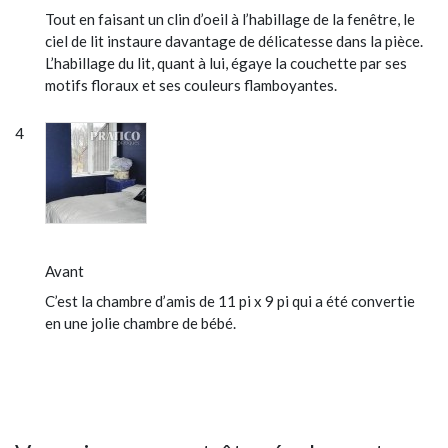
Tout en faisant un clin d’oeil à l’habillage de la fenêtre, le
ciel de lit instaure davantage de délicatesse dans la pièce.
L’habillage du lit, quant à lui, égaye la couchette par ses
motifs floraux et ses couleurs flamboyantes.
Avant
C’est la chambre d’amis de 11 pi x 9 pi qui a été convertie
en une jolie chambre de bébé.