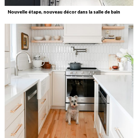
Nouvelle étape, nouveau décor dans la salle de bain