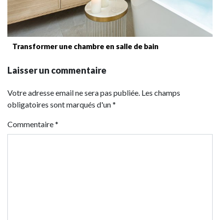
Transformer une chambre en salle de bain
Laisser un commentaire
Votre adresse email ne sera pas publiée. Les champs
obligatoires sont marqués d'un *
Commentaire
*