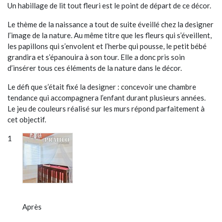
Un habillage de lit tout fleuri est le point de départ de ce décor.
Le thème de la naissance a tout de suite éveillé chez la designer
l’image de la nature. Au même titre que les fleurs qui s’éveillent,
les papillons qui s’envolent et l’herbe qui pousse, le petit bébé
grandira et s’épanouira à son tour. Elle a donc pris soin
d’insérer tous ces éléments de la nature dans le décor.
Le défi que s’était fixé la designer : concevoir une chambre
tendance qui accompagnera l’enfant durant plusieurs années.
Le jeu de couleurs réalisé sur les murs répond parfaitement à
cet objectif.
Après