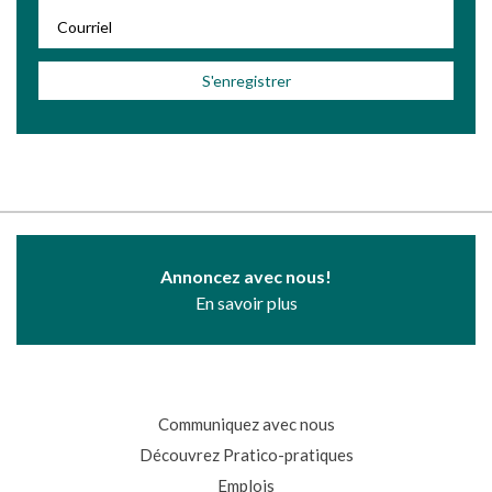
Annoncez avec nous!
En savoir plus
Communiquez avec nous
Découvrez Pratico-pratiques
Emplois