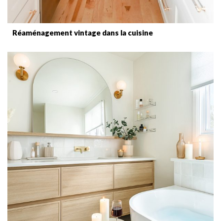
Réaménagement vintage dans la cuisine