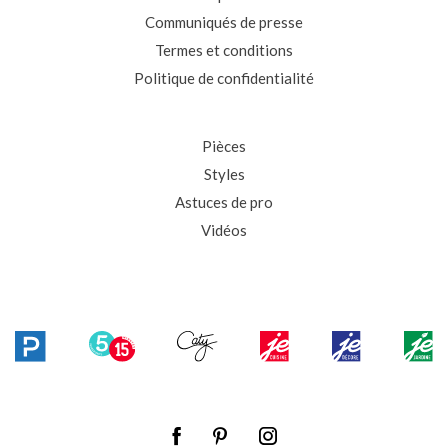
Communiqués de presse
Termes et conditions
Politique de confidentialité
Pièces
Styles
Astuces de pro
Vidéos