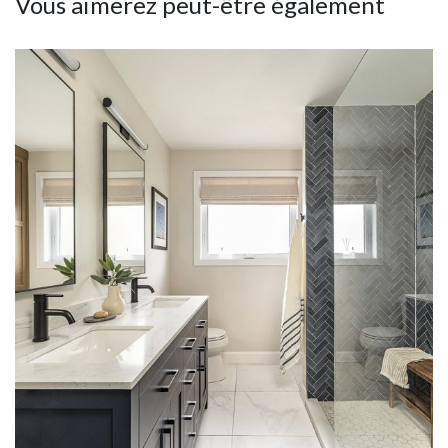
Vous aimerez peut-être également