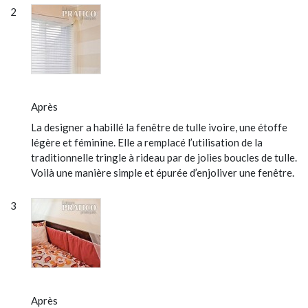
Après
La designer a habillé la fenêtre de tulle ivoire, une étoffe
légère et féminine. Elle a remplacé l’utilisation de la
traditionnelle tringle à rideau par de jolies boucles de tulle.
Voilà une manière simple et épurée d’enjoliver une fenêtre.
Après