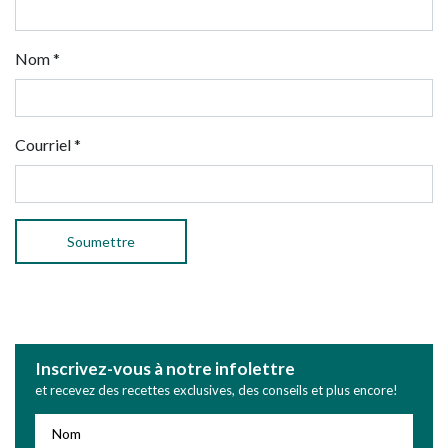
Nom
*
Courriel
*
Inscrivez-vous à notre infolettre
et recevez des recettes exclusives, des conseils et plus encore!