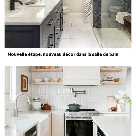
Nouvelle étape, nouveau décor dans la salle de bain