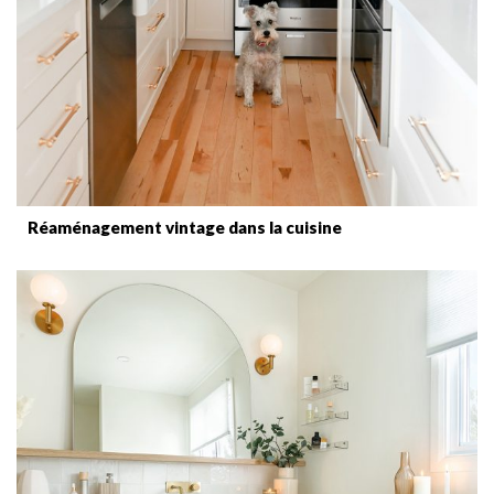
Réaménagement vintage dans la cuisine