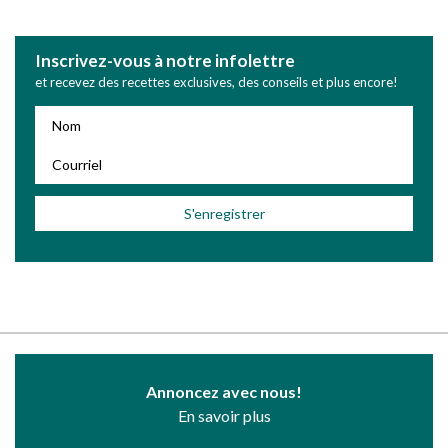
Inscrivez-vous à notre infolettre
et recevez des recettes exclusives, des conseils et plus encore!
Annoncez avec nous!
En savoir plus