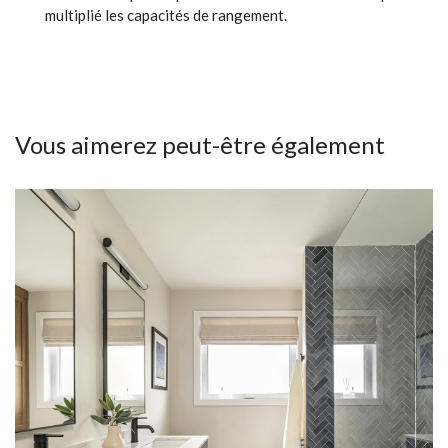
multiplié les capacités de rangement.
Vous aimerez peut-être également