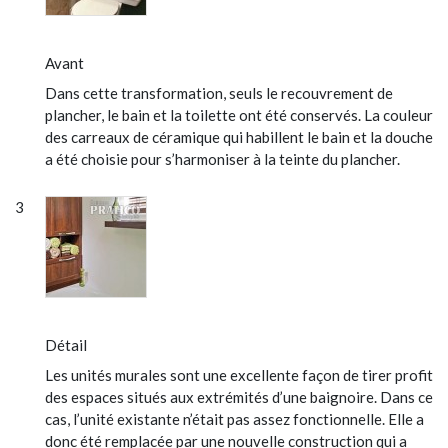
Avant
Dans cette transformation, seuls le recouvrement de
plancher, le bain et la toilette ont été conservés. La couleur
des carreaux de céramique qui habillent le bain et la douche
a été choisie pour s’harmoniser à la teinte du plancher.
Détail
Les unités murales sont une excellente façon de tirer profit
des espaces situés aux extrémités d’une baignoire. Dans ce
cas, l’unité existante n’était pas assez fonctionnelle. Elle a
donc été remplacée par une nouvelle construction qui a