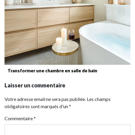
Transformer une chambre en salle de bain
Laisser un commentaire
Votre adresse email ne sera pas publiée. Les champs
obligatoires sont marqués d'un *
Commentaire
*