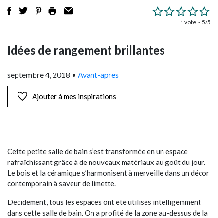
1 vote
5/5
Idées de rangement brillantes
septembre 4, 2018
•
Avant-après
Ajouter à mes inspirations
Cette petite salle de bain s’est transformée en un espace
rafraîchissant grâce à de nouveaux matériaux au goût du jour.
Le bois et la céramique s’harmonisent à merveille dans un décor
contemporain à saveur de limette.
Décidément, tous les espaces ont été utilisés intelligemment
dans cette salle de bain. On a profité de la zone au-dessus de la