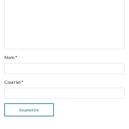
Nom
*
Courriel
*