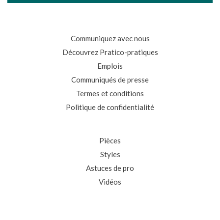
Communiquez avec nous
Découvrez Pratico-pratiques
Emplois
Communiqués de presse
Termes et conditions
Politique de confidentialité
Pièces
Styles
Astuces de pro
Vidéos