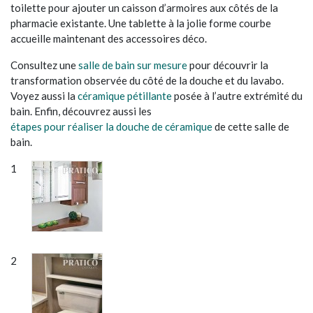
toilette pour ajouter un caisson d’armoires aux côtés de la
pharmacie existante. Une tablette à la jolie forme courbe
accueille maintenant des accessoires déco.
Consultez une
salle de bain sur mesure
pour découvrir la
transformation observée du côté de la douche et du lavabo.
Voyez aussi la
céramique pétillante
posée à l’autre extrémité du
bain. Enfin, découvrez aussi les
étapes pour réaliser la douche de céramique
de cette salle de
bain.