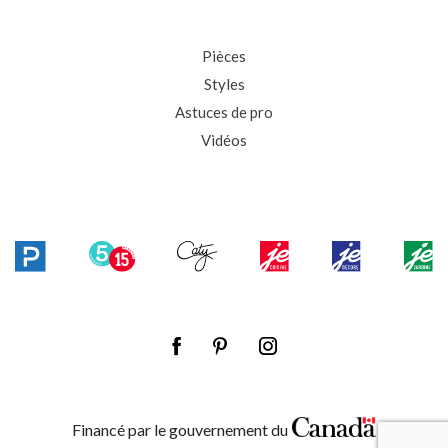
Pièces
Styles
Astuces de pro
Vidéos
Financé par le gouvernement du