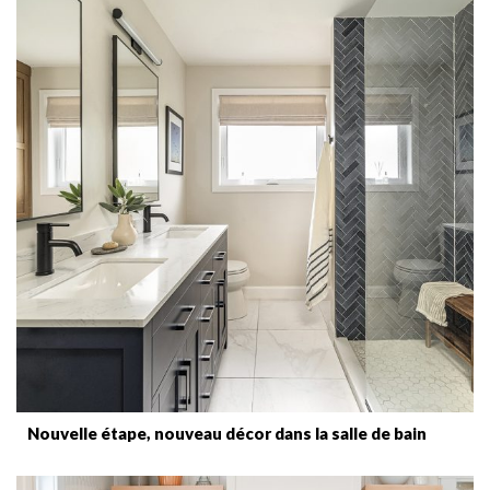
Nouvelle étape, nouveau décor dans la salle de bain