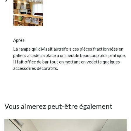
Après
La rampe qui divisait autrefois ces pièces fractionnées en
paliers a cédé sa place à un meuble beaucoup plus pratique.
Il fait office de bar tout en mettant en vedette quelques
accessoires décoratifs.
Vous aimerez peut-être également