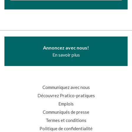
Annoncez avec nous!
En savoir plus
Communiquez avec nous
Découvrez Pratico-pratiques
Emplois
Communiqués de presse
Termes et conditions
Politique de confidentialité