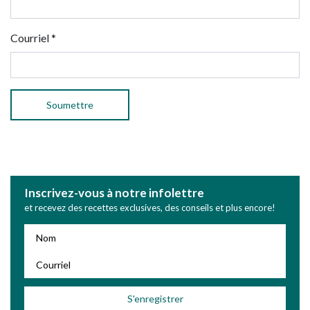
Courriel
*
Inscrivez-vous à notre infolettre
et recevez des recettes exclusives, des conseils et plus encore!