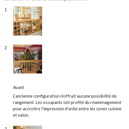
Avant
L’ancienne configuration n’offrait aucune possibilité de
rangement. Les occupants ont profité du réaménagement
pour accroître l’impression d’unité entre les zones cuisine
et salon.