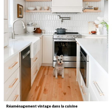
Réaménagement vintage dans la cuisine