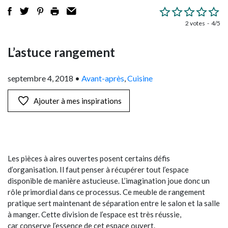
2 votes
4/5
L’astuce rangement
septembre 4, 2018
•
Avant-après
,
Cuisine
Ajouter à mes inspirations
Les pièces à aires ouvertes posent certains défis
d’organisation. Il faut penser à récupérer tout l’espace
disponible de manière astucieuse. L’imagination joue donc un
rôle primordial dans ce processus. Ce meuble de rangement
pratique sert maintenant de séparation entre le salon et la salle
à manger. Cette division de l’espace est très réussie,
car conserve l’essence de cet espace ouvert.