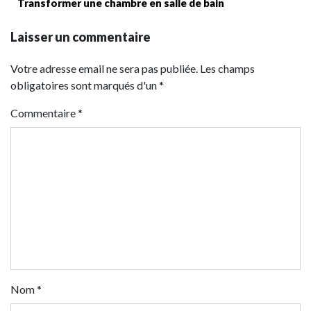
Transformer une chambre en salle de bain
Laisser un commentaire
Votre adresse email ne sera pas publiée. Les champs
obligatoires sont marqués d'un *
Commentaire
*
Nom
*