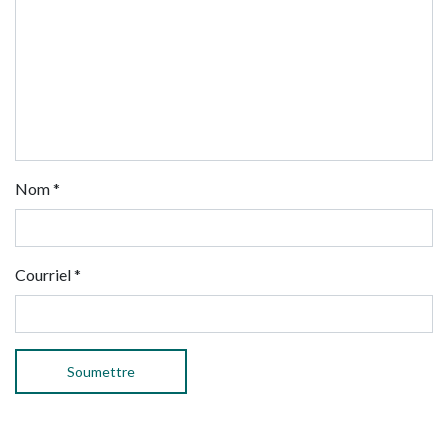
Nom
*
Courriel
*