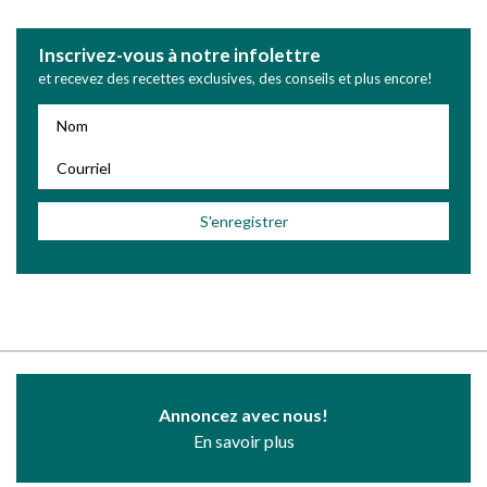
Inscrivez-vous à notre infolettre
et recevez des recettes exclusives, des conseils et plus encore!
Annoncez avec nous!
En savoir plus