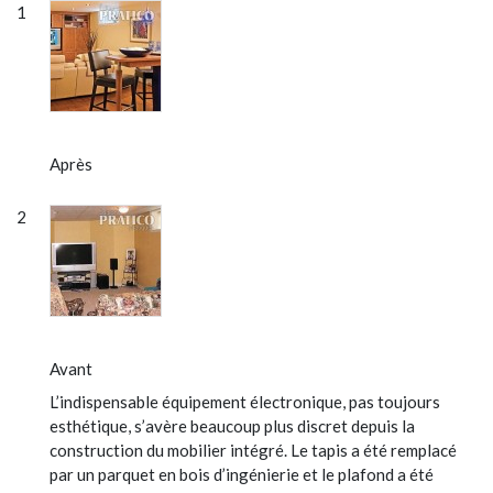
Après
Avant
L’indispensable équipement électronique, pas toujours
esthétique, s’avère beaucoup plus discret depuis la
construction du mobilier intégré. Le tapis a été remplacé
par un parquet en bois d’ingénierie et le plafond a été