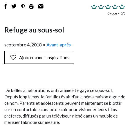
0 vote
0/5
Refuge au sous-sol
septembre 4, 2018
•
Avant-après
Ajouter à mes inspirations
De belles améliorations ont ranimé et égayé ce sous-sol.
Depuis longtemps, la famille rêvait d’un cinéma maison digne de
ce nom. Parents et adolescents peuvent maintenant se blottir
sur un confortable canapé de cuir pour visionner leurs films
préférés, diffusés par un téléviseur niché dans un meuble de
merisier fabriqué sur mesure.