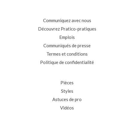
Communiquez avec nous
Découvrez Pratico-pratiques
Emplois
Communiqués de presse
Termes et conditions
Politique de confidentialité
Pièces
Styles
Astuces de pro
Vidéos