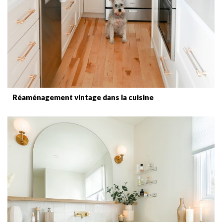
Réaménagement vintage dans la cuisine