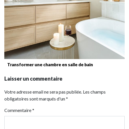
Transformer une chambre en salle de bain
Laisser un commentaire
Votre adresse email ne sera pas publiée. Les champs
obligatoires sont marqués d'un *
Commentaire
*