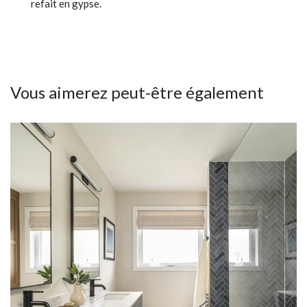
refait en gypse.
Vous aimerez peut-être également