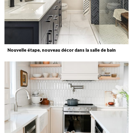
Nouvelle étape, nouveau décor dans la salle de bain