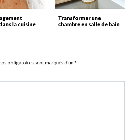
agement
Transformer une
dans la cuisine
chambre en salle de bain
mps obligatoires sont marqués d'un *