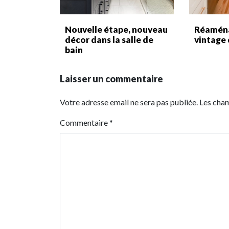
Nouvelle étape, nouveau
Réamén
décor dans la salle de
vintage 
bain
Laisser un commentaire
Votre adresse email ne sera pas publiée. Les cha
Commentaire
*