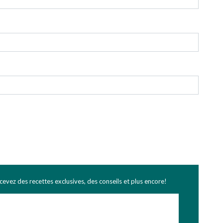
ecevez des recettes exclusives, des conseils et plus encore!