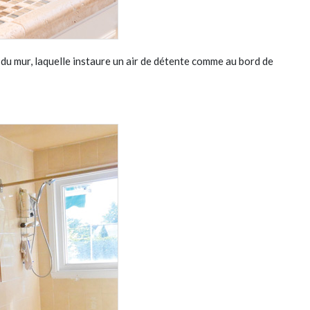
ur du mur, laquelle instaure un air de détente comme au bord de