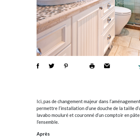
Ici, pas de changement majeur dans l’aménagement.
permettre l’installation d’une douche de la taille d
lavabo mouluré et couronné d’un comptoir en pâte 
l’ensemble.
Après