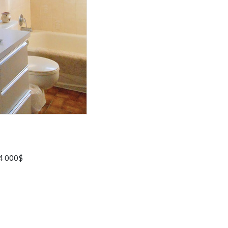
 4 000$