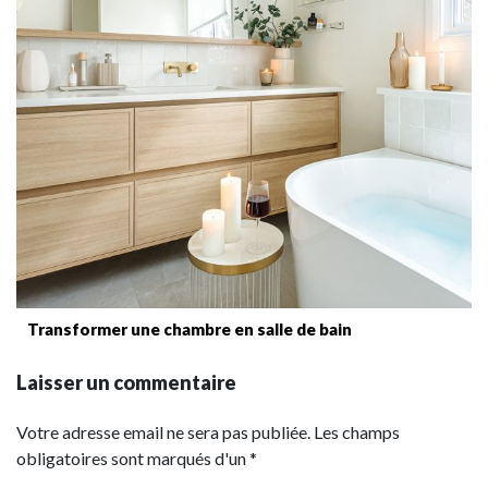
Transformer une chambre en salle de bain
Laisser un commentaire
Votre adresse email ne sera pas publiée. Les champs
obligatoires sont marqués d'un *