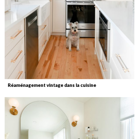
Réaménagement vintage dans la cuisine