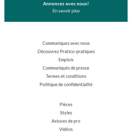
Annoncez avec nous!
En savoir plus
Communiquez avec nous
Découvrez Pratico-pratiques
Emplois
Communiqués de presse
Termes et conditions
Politique de confidentialité
Pièces
Styles
Astuces de pro
Vidéos