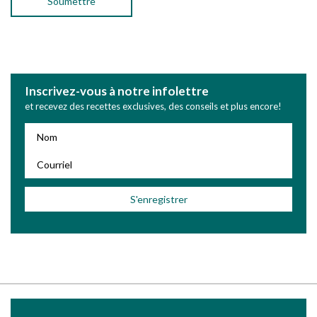
Inscrivez-vous à notre infolettre
et recevez des recettes exclusives, des conseils et plus encore!