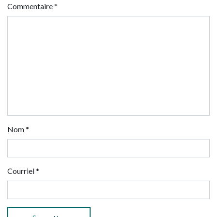
Commentaire
*
Nom
*
Courriel
*