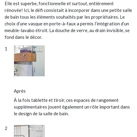
Elle est superbe, fonctionnelle et surtout, entièrement
rénovée! Ici, le défi consistait à incorporer dans une petite salle
de bain tous les éléments souhaités par les propriétaires. Le
choix d’une vasque en porte-à-faux a permis l’intégration d’un
meuble-lavabo étroit. La douche de verre, au drain invisible, se
fond dans le décor.
Après
À la fois tablette et tiroir, ces espaces de rangement
supplémentaires jouent également un rôle important dans
le design de la salle de bain.