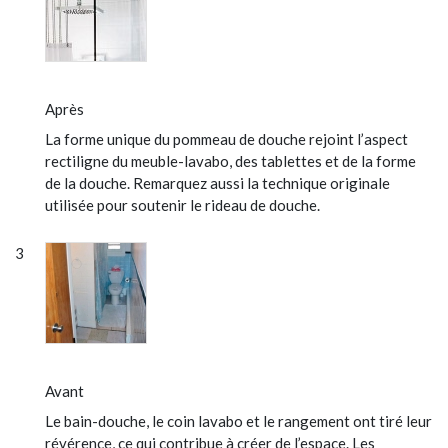
Après
La forme unique du pommeau de douche rejoint l’aspect
rectiligne du meuble-lavabo, des tablettes et de la forme
de la douche. Remarquez aussi la technique originale
utilisée pour soutenir le rideau de douche.
Avant
Le bain-douche, le coin lavabo et le rangement ont tiré leur
révérence, ce qui contribue à créer de l’espace. Les