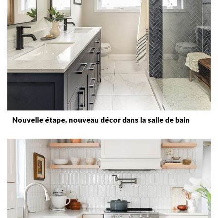
Nouvelle étape, nouveau décor dans la salle de bain