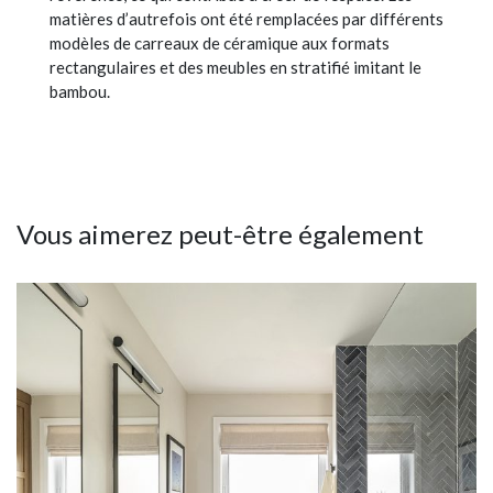
matières d’autrefois ont été remplacées par différents
modèles de carreaux de céramique aux formats
rectangulaires et des meubles en stratifié imitant le
bambou.
Vous aimerez peut-être également