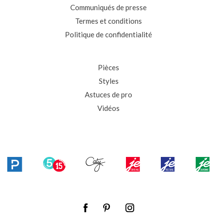
Communiqués de presse
Termes et conditions
Politique de confidentialité
Pièces
Styles
Astuces de pro
Vidéos