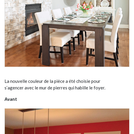
La nouvelle couleur de la pièce a été choisie pour
s’agencer avec le mur de pierres qui habille le foyer.
Avant