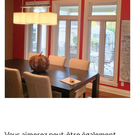
Vous aimerez peut-être également