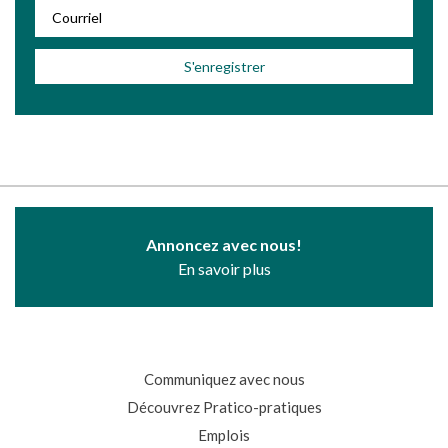
Annoncez avec nous!
En savoir plus
Communiquez avec nous
Découvrez Pratico-pratiques
Emplois