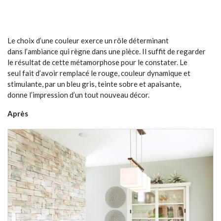
Le choix d’une couleur exerce un rôle déterminant
dans l’ambiance qui règne dans une pièce. Il suffit de regarder
le résultat de cette métamorphose pour le constater. Le
seul fait d’avoir remplacé le rouge, couleur dynamique et
stimulante, par un bleu gris, teinte sobre et apaisante,
donne l’impression d’un tout nouveau décor.
Après