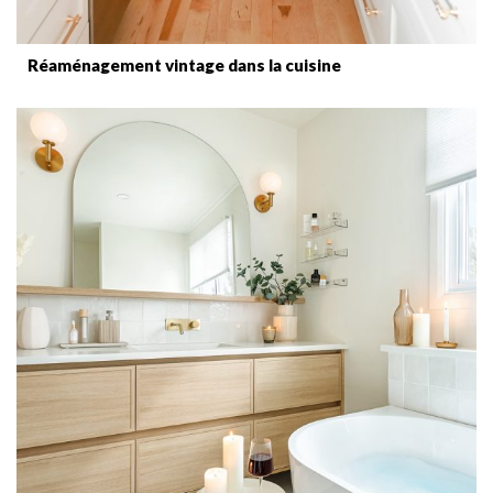
Réaménagement vintage dans la cuisine