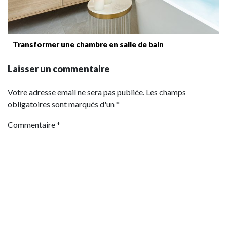
Transformer une chambre en salle de bain
Laisser un commentaire
Votre adresse email ne sera pas publiée. Les champs
obligatoires sont marqués d'un *
Commentaire
*