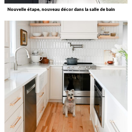
Nouvelle étape, nouveau décor dans la salle de bain