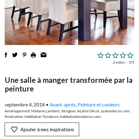
2 votes
5/5
Une salle à manger transformée par la
peinture
septembre 4, 2018
•
Avant-après
,
Peinture et couleurs
Aménagement: Mélanie Lambert, designer, Azalée Décor, azaleedecor.com.
Réalisation: Habitation Tendance, habitationtendance.com.
Ajouter à mes inspirations