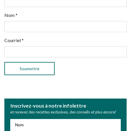
Nom
*
Courriel
*
Inscrivez-vous à notre infolettre
et recevez des recettes exclusives, des conseils et plus encore!