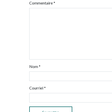
Commentaire
*
Nom
*
Courriel
*