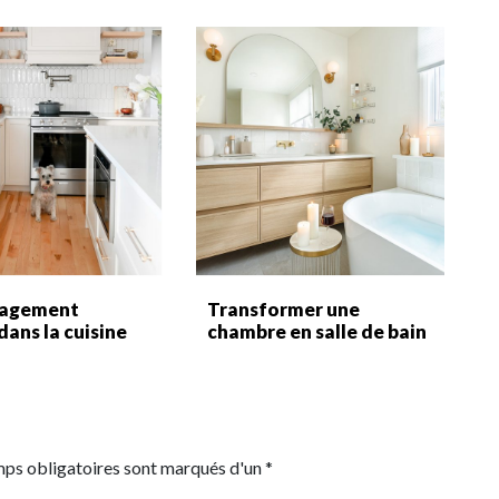
agement
Transformer une
dans la cuisine
chambre en salle de bain
mps obligatoires sont marqués d'un *