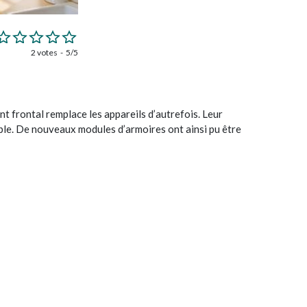
2 votes
5/5
 frontal remplace les appareils d’autrefois. Leur
ble. De nouveaux modules d’armoires ont ainsi pu être