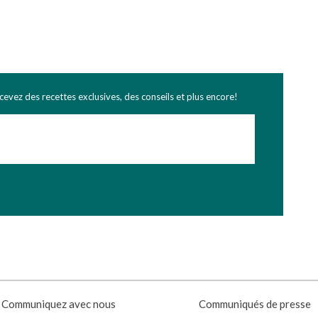
ecevez des recettes exclusives, des conseils et plus encore!
Communiquez avec nous
Communiqués de presse