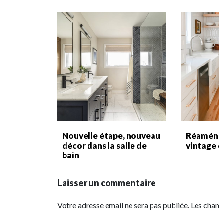
Nouvelle étape, nouveau
Réamén
décor dans la salle de
vintage 
bain
Laisser un commentaire
Votre adresse email ne sera pas publiée. Les cha