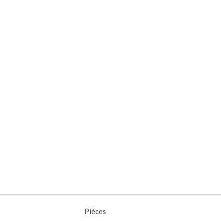
Pièces