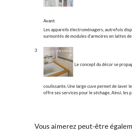
Avant
Les appareils électroménagers, autrefois disp
surmontés de modules d’armoires en lattes de 
Le concept du décor se propag
coulissante. Une large cuve permet de laver l
offre ses services pour le séchage. Ainsi, les
Vous aimerez peut-être égale