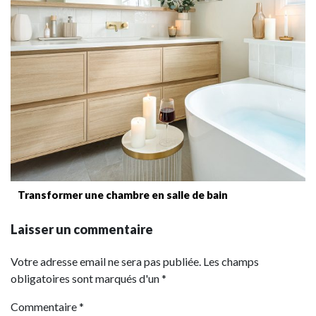
Transformer une chambre en salle de bain
Laisser un commentaire
Votre adresse email ne sera pas publiée. Les champs
obligatoires sont marqués d'un *
Commentaire
*