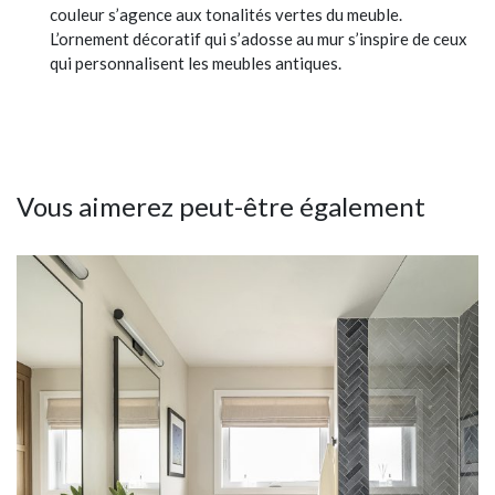
couleur s’agence aux tonalités vertes du meuble.
L’ornement décoratif qui s’adosse au mur s’inspire de ceux
qui personnalisent les meubles antiques.
Vous aimerez peut-être également