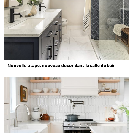
Nouvelle étape, nouveau décor dans la salle de bain