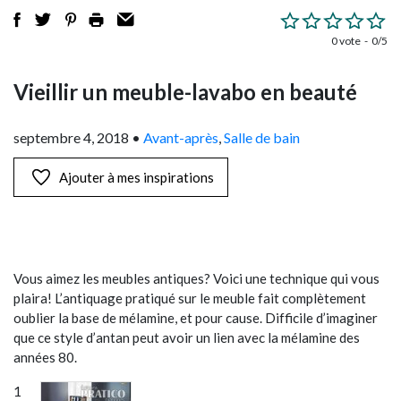
0 vote
0/5
Vieillir un meuble-lavabo en beauté
septembre 4, 2018
•
Avant-après
,
Salle de bain
Ajouter à mes inspirations
Vous aimez les meubles antiques? Voici une technique qui vous
plaira! L’antiquage pratiqué sur le meuble fait complètement
oublier la base de mélamine, et pour cause. Difficile d’imaginer
que ce style d’antan peut avoir un lien avec la mélamine des
années 80.