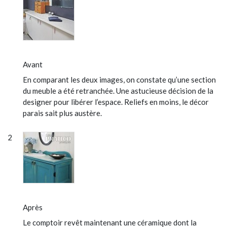
Avant
En comparant les deux images, on constate qu’une section
du meuble a été retranchée. Une astucieuse décision de la
designer pour libérer l’espace. Reliefs en moins, le décor
parais sait plus austère.
Après
Le comptoir revêt maintenant une céramique dont la