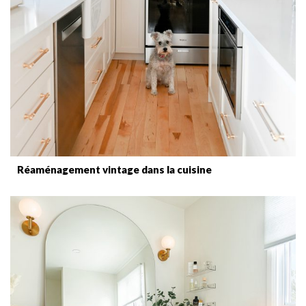
Réaménagement vintage dans la cuisine