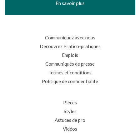
En savoir plus
Communiquez avec nous
Découvrez Pratico-pratiques
Emplois
Communiqués de presse
Termes et conditions
Politique de confidentialité
Pièces
Styles
Astuces de pro
Vidéos