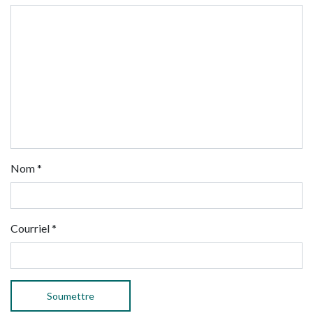
Nom
*
Courriel
*