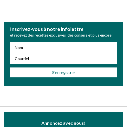
Inscrivez-vous à notre infolettre
et recevez des recettes exclusives, des conseils et plus encore!
Annoncez avec nous!