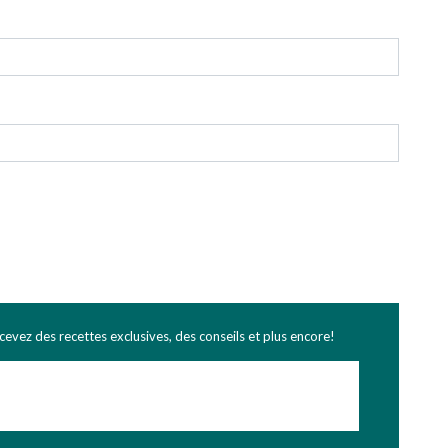
ecevez des recettes exclusives, des conseils et plus encore!