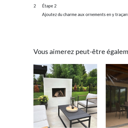
Étape 2
Ajoutez du charme aux ornements en y traçant 
Vous aimerez peut-être égale