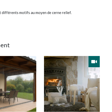
différents motifs au moyen de cerne relief.
ment