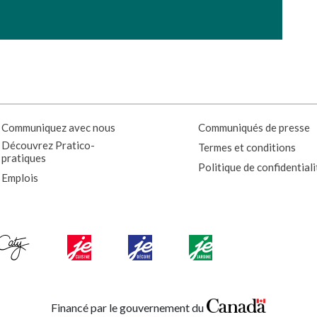
Communiquez avec nous
Communiqués de presse
Découvrez Pratico-
Termes et conditions
pratiques
Politique de confidentiali
Emplois
Financé par le gouvernement du