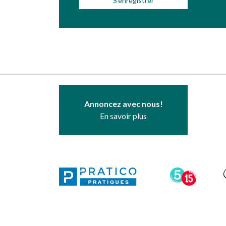
Annoncez avec nous!
En savoir plus