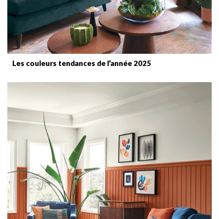
Les couleurs tendances de l’année 2025