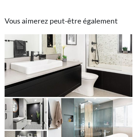
Vous aimerez peut-être également