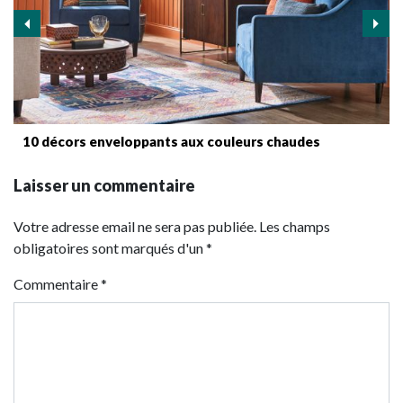
10 décors enveloppants aux couleurs chaudes
Laisser un commentaire
Votre adresse email ne sera pas publiée. Les champs
obligatoires sont marqués d'un *
Commentaire
*