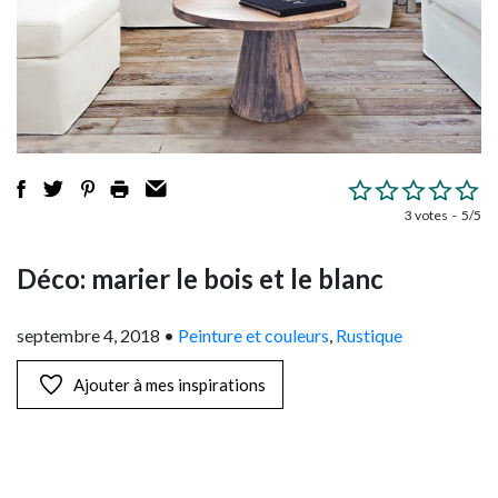
3 votes
5/5
Déco: marier le bois et le blanc
septembre 4, 2018
•
Peinture et couleurs
,
Rustique
Ajouter à mes inspirations