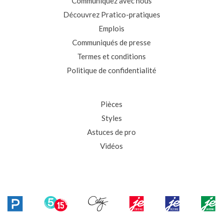
Communiquez avec nous
Découvrez Pratico-pratiques
Emplois
Communiqués de presse
Termes et conditions
Politique de confidentialité
Pièces
Styles
Astuces de pro
Vidéos