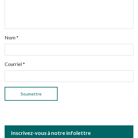
Nom
*
Courriel
*
Inscrivez-vous à notre infolettre