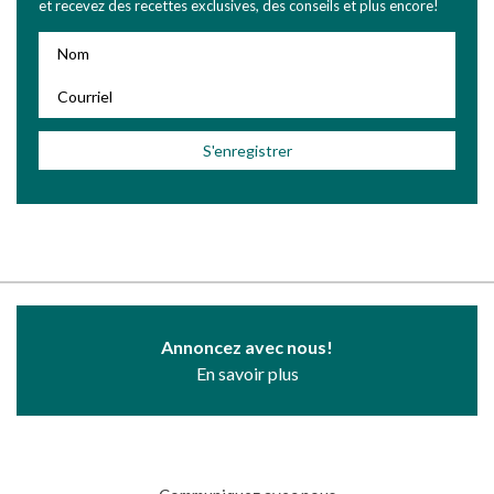
et recevez des recettes exclusives, des conseils et plus encore!
Annoncez avec nous!
En savoir plus