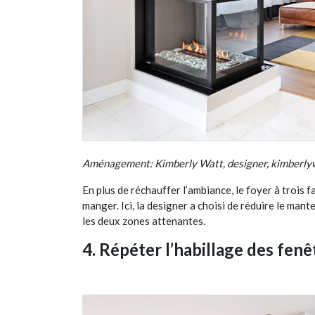
Aménagement: Kimberly Watt, designer, kimberly
En plus de réchauffer l’ambiance, le foyer à trois fa
manger. Ici, la designer a choisi de réduire le man
les deux zones attenantes.
4. Répéter l’habillage des fenê