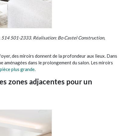
514 501-2333. Réalisation: Bo Castel Construction,
foyer, des miroirs donnent de la profondeur aux lieux. Dans
isine aménagées dans le prolongement du salon. Les miroirs
 pièce plus grande
.
les zones adjacentes pour un