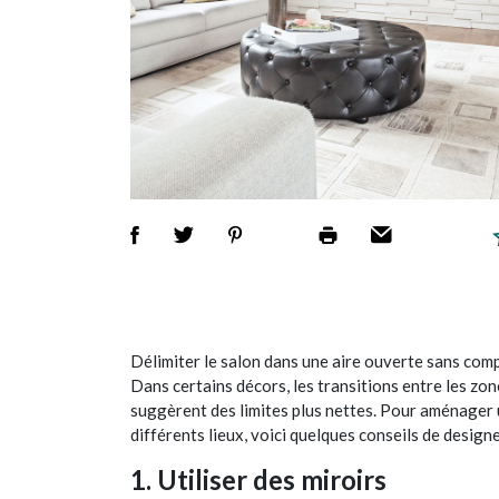
Délimiter le salon dans une aire ouverte sans comp
Dans certains décors, les transitions entre les zon
suggèrent des limites plus nettes. Pour aménager 
différents lieux, voici quelques conseils de design
1. Utiliser des miroirs