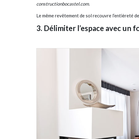
constructionbocastel.com.
Le même revêtement de sol recouvre l’entièreté de l
3. Délimiter l’espace avec un f