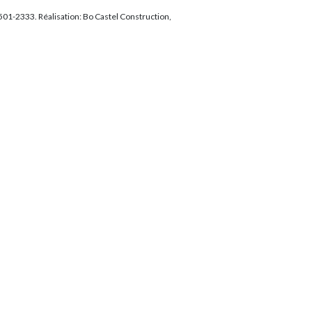
1-2333. Réalisation: Bo Castel Construction,