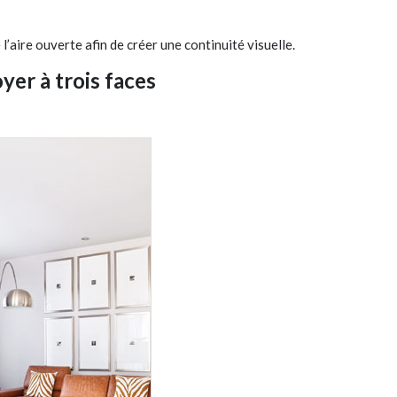
’aire ouverte afin de créer une continuité visuelle.
oyer à trois faces