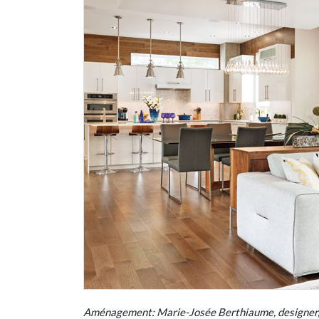
Aménagement: Marie-Josée Berthiaume, designer, 