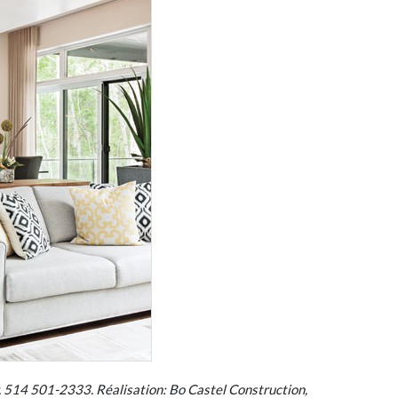
514 501-2333. Réalisation: Bo Castel Construction,