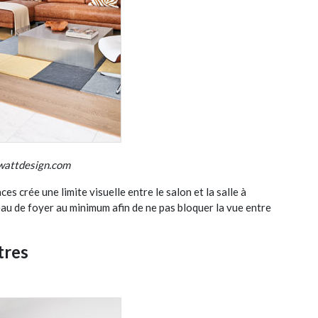
wattdesign.com
ces crée une limite visuelle entre le salon et la salle à
teau de foyer au minimum afin de ne pas bloquer la vue entre
tres