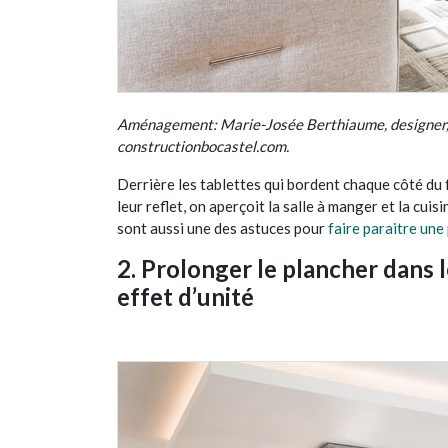
Aménagement: Marie-Josée Berthiaume, designer, 
constructionbocastel.com.
Derrière les tablettes qui bordent chaque côté du 
leur reflet, on aperçoit la salle à manger et la cu
sont aussi une des astuces pour
faire paraitre une
2. Prolonger le plancher dans 
effet d’unité