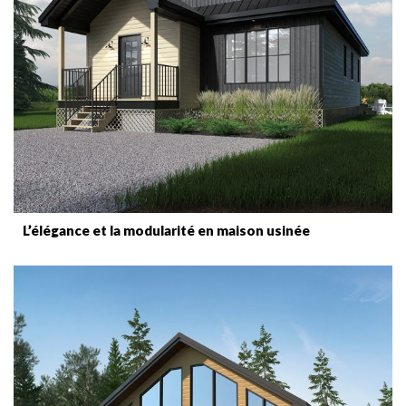
L’élégance et la modularité en maison usinée