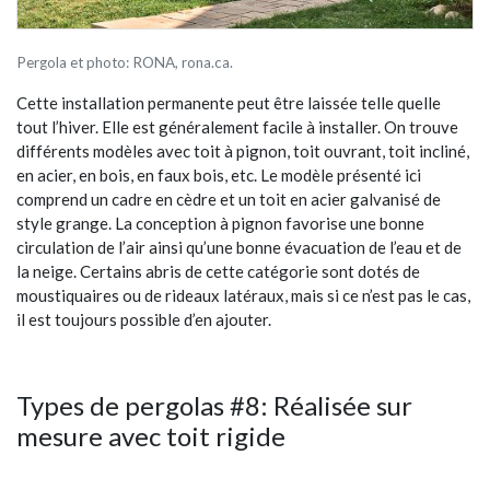
Pergola et photo: RONA, rona.ca.
Cette installation permanente peut être laissée telle quelle
tout l’hiver. Elle est généralement facile à installer. On trouve
différents modèles avec toit à pignon, toit ouvrant, toit incliné,
en acier, en bois, en faux bois, etc. Le modèle présenté ici
comprend un cadre en cèdre et un toit en acier galvanisé de
style grange. La conception à pignon favorise une bonne
circulation de l’air ainsi qu’une bonne évacuation de l’eau et de
la neige. Certains abris de cette catégorie sont dotés de
moustiquaires ou de rideaux latéraux, mais si ce n’est pas le cas,
il est toujours possible d’en ajouter.
Types de pergolas #8: Réalisée sur
mesure avec toit rigide