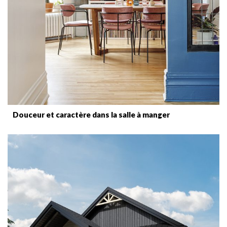
Douceur et caractère dans la salle à manger