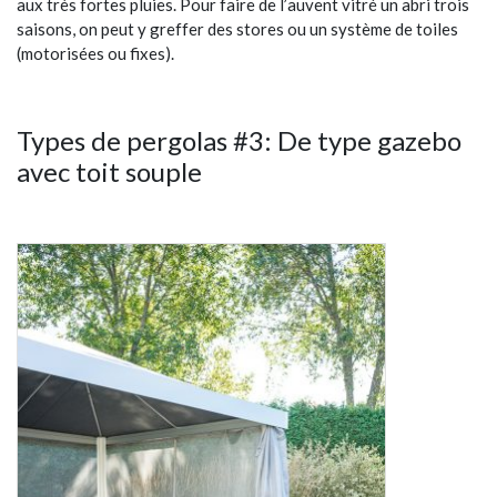
aux très fortes pluies. Pour faire de l’auvent vitré un abri trois
saisons, on peut y greffer des stores ou un système de toiles
(motorisées ou fixes).
Types de pergolas #3: De type gazebo
avec toit souple