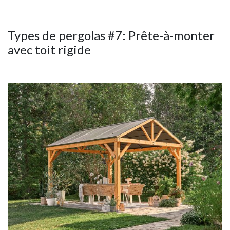
Types de pergolas #7: Prête-à-monter
avec toit rigide