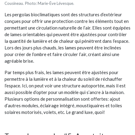
Cousineau. Photo: Marie-Ève Lévesque.
Les pergolas bioclimatiques sont des structures d’extérieur
conçues pour offrir une protection contre les éléments tout en
permettant une circulation naturelle de l’air. Elles sont équipées
de lames orientables qui peuvent être ajustées pour contrôler
la quantité de lumière et de chaleur qui pénètrent dans l’espace.
Lors des jours plus chauds, les lames peuvent être inclinées
pour créer de l’ombre et faire circuler l’air, créant ainsi une
agréable brise.
Par temps plus frais, les lames peuvent être ajustées pour
permettre à la lumière et à la chaleur du soleil de réchauffer
l’espace. Ici, on peut voir une structure autoportée, mais il est
aussi possible d’opter pour un modèle qui s’ancre à la maison.
Plusieurs options de personnalisation sont offertes: ajout
d’autres modules, éclairage intégré, moustiquaires et toiles
solaires motorisés, volets, etc. Le grand luxe, quoi!