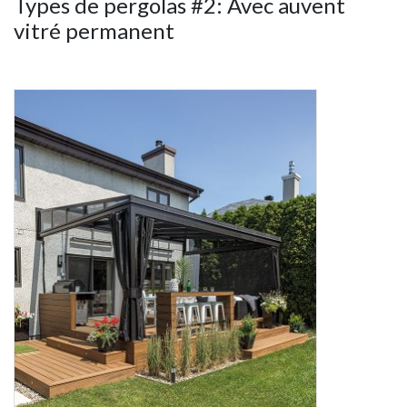
Types de pergolas #2: Avec auvent
vitré permanent