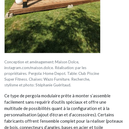
Conception et aménagement: Maison Dolce,
instagram.com/maison.dolce. Réalisation: par les
propriétaires. Pergola: Home Depot. Table: Club Piscine
Super Fitness. Chaises: Wazo Furniture. Recherche,
stylisme et photo: Stéphanie Guéritaud.
Ce type de pergola modulaire prête à monter s’assemble
facilement sans requérir d’outils spéciaux et offre une
multitude de possibilités quant à la configuration et à la
personnalisation (ajout d’écran et d’accessoires). Certains
fabricants offrent l’ensemble complet pour la réaliser (poteaux
de bois, connecteurs d’angles, bases en acier et toile