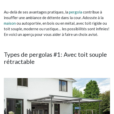
Au-delà de ses avantages pratiques, la
pergola
contribue à
insuffler une ambiance de détente dans la cour. Adossée à la
maison
ou autoportée, en bois ou en métal, avec toit rigide ou
toit souple, moderne ou rustique… les possibilités sont infinies!
En voici un aperçu pour vous aider à faire un choix avisé.
Types de pergolas #1: Avec toit souple
rétractable