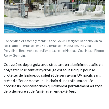
Conception et aménagement: Karine Boivin Designer, karineboivin.ca.
Réalisation: Terrassement S.H., terrassementsh.com. Pergola:
Pergolino. Recherche et stylisme: Laurence Nadeau-Cousineau. Photo:
Rémy Germain.
Ce système de pergola avec structure en aluminium et toile en
polyester résistant et hydrofuge est tout indiqué pour se
protéger de la pluie, du soleil et de ses rayons UV nocifs sans
créer d’effet de masse. Ici, le choix d’une toile immaculée
procure un look californien qui convient parfaitement au style
de la demeure et de l’aménagement extérieur.