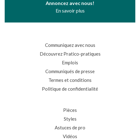
Annoncez avec nous!
En savoir plus
Communiquez avec nous
Découvrez Pratico-pratiques
Emplois
Communiqués de presse
Termes et conditions
Politique de confidentialité
Pièces
Styles
Astuces de pro
Vidéos