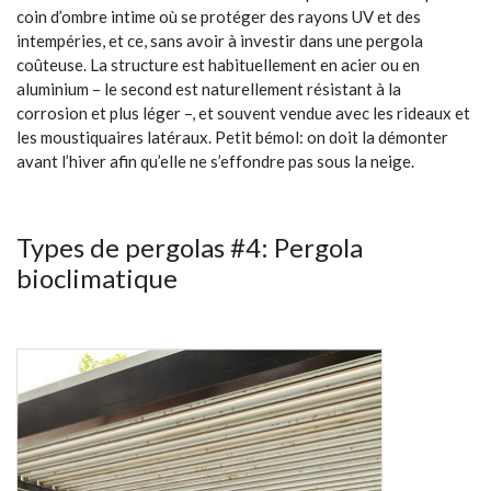
coin d’ombre intime où se protéger des rayons UV et des
intempéries, et ce, sans avoir à investir dans une pergola
coûteuse. La structure est habituellement en acier ou en
aluminium – le second est naturellement résistant à la
corrosion et plus léger –, et souvent vendue avec les rideaux et
les moustiquaires latéraux. Petit bémol: on doit la démonter
avant l’hiver afin qu’elle ne s’effondre pas sous la neige.
Types de pergolas #4: Pergola
bioclimatique