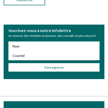
Inscrivez-vous à notre infolettre
et recevez des recettes exclusives, des conseils et plus encore!