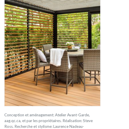
Conception et aménagement: Atelier Avant-Garde,
aag.qc.ca, et par les propriétaires. Réalisation: Steve
Ross. Recherche et stylisme: Laurence Nadeau-