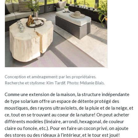
Conception et aménagement: par les propriétaires.
Recherche et stylisme: Kim Tardif. Photo: Mélanie Blais.
Comme une extension de la maison, la structure indépendante
de type solarium offre un espace de détente protégé des
moustiques, des rayons ultraviolets, de la pluie et de la neige, et
ce, tout en se trouvant au coeur de la nature! On peut acheter
différents modèles (linéaire, arrondi, hexagonal, de couleur
claire ou foncée, etc.). Pour en faire un cocon privé, on ajoute
des stores ou des rideaux à l’intérieur, et le tour est joué!