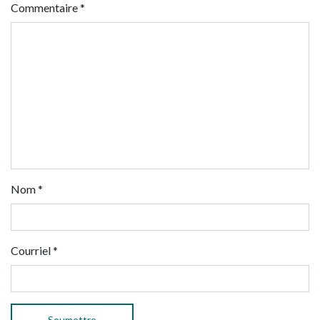
Commentaire
*
Nom
*
Courriel
*