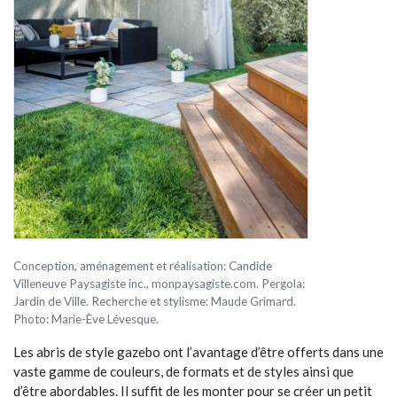
Conception, aménagement et réalisation: Candide
Villeneuve Paysagiste inc., monpaysagiste.com. Pergola:
Jardin de Ville. Recherche et stylisme: Maude Grimard.
Photo: Marie-Ève Lévesque.
Les abris de style gazebo ont l’avantage d’être offerts dans une
vaste gamme de couleurs, de formats et de styles ainsi que
d’être abordables. Il suffit de les monter pour se créer un petit