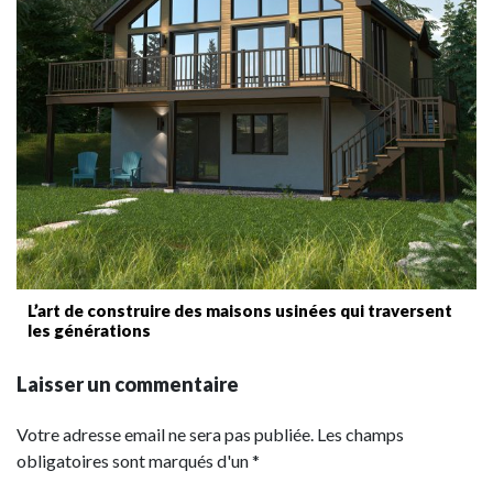
L’art de construire des maisons usinées qui traversent
les générations
Laisser un commentaire
Votre adresse email ne sera pas publiée. Les champs
obligatoires sont marqués d'un *