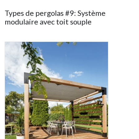
Types de pergolas #9: Système
modulaire avec toit souple