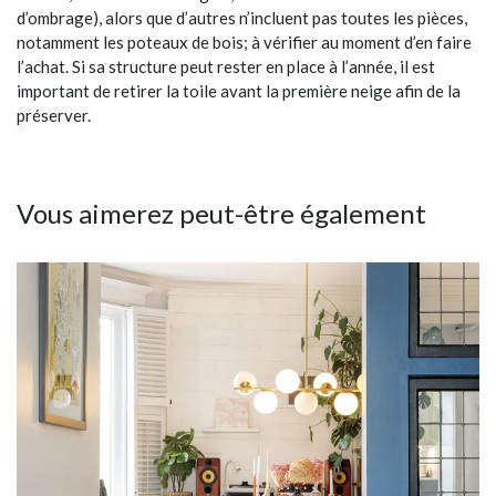
d’ombrage), alors que d’autres n’incluent pas toutes les pièces,
notamment les poteaux de bois; à vérifier au moment d’en faire
l’achat. Si sa structure peut rester en place à l’année, il est
important de retirer la toile avant la première neige afin de la
préserver.
Vous aimerez peut-être également