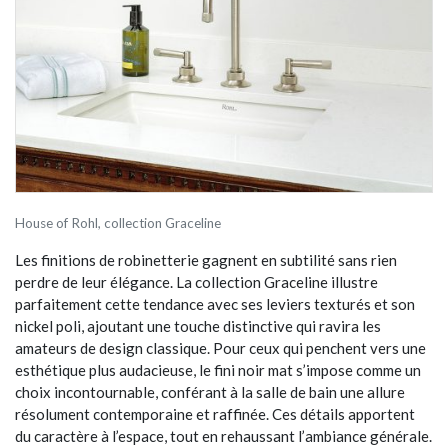
House of Rohl, collection Graceline
Les finitions de robinetterie gagnent en subtilité sans rien
perdre de leur élégance. La collection Graceline illustre
parfaitement cette tendance avec ses leviers texturés et son
nickel poli, ajoutant une touche distinctive qui ravira les
amateurs de design classique. Pour ceux qui penchent vers une
esthétique plus audacieuse, le fini noir mat s’impose comme un
choix incontournable, conférant à la salle de bain une allure
résolument contemporaine et raffinée. Ces détails apportent
du caractère à l’espace, tout en rehaussant l’ambiance générale.