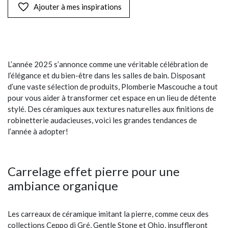
Ajouter à mes inspirations
L’année 2025 s’annonce comme une véritable célébration de
l’élégance et du bien-être dans les salles de bain. Disposant
d’une vaste sélection de produits, Plomberie Mascouche a tout
pour vous aider à transformer cet espace en un lieu de détente
stylé. Des céramiques aux textures naturelles aux finitions de
robinetterie audacieuses, voici les grandes tendances de
l’année à adopter!
Carrelage effet pierre pour une
ambiance organique
Les carreaux de céramique imitant la pierre, comme ceux des
collections Ceppo di Gré, Gentle Stone et Ohio, insuffleront