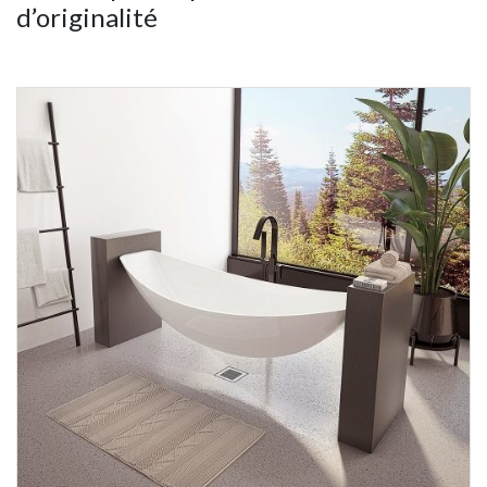
d’originalité