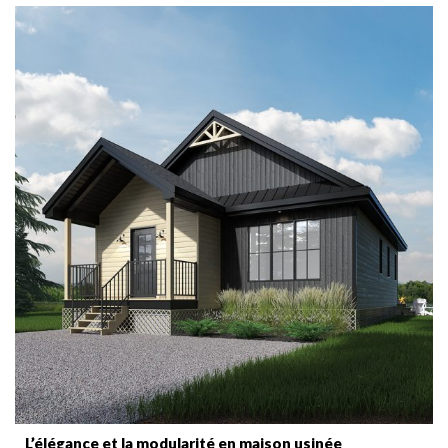
L’élégance et la modularité en maison usinée