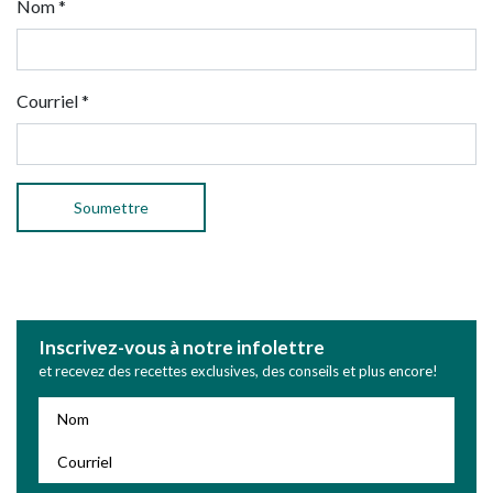
Nom
*
Courriel
*
Inscrivez-vous à notre infolettre
et recevez des recettes exclusives, des conseils et plus encore!