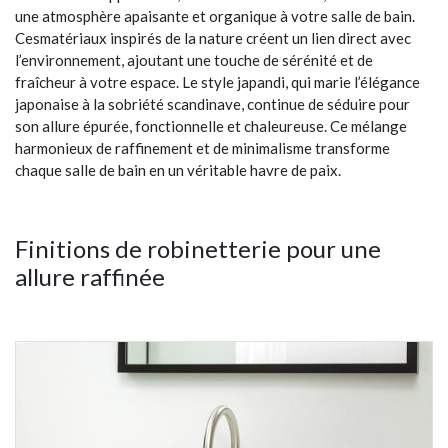
une atmosphère apaisante et organique à votre salle de bain.
Cesmatériaux inspirés de la nature créent un lien direct avec
l’environnement, ajoutant une touche de sérénité et de
fraîcheur à votre espace. Le style japandi, qui marie l’élégance
japonaise à la sobriété scandinave, continue de séduire pour
son allure épurée, fonctionnelle et chaleureuse. Ce mélange
harmonieux de raffinement et de minimalisme transforme
chaque salle de bain en un véritable havre de paix.
Finitions de robinetterie pour une
allure raffinée