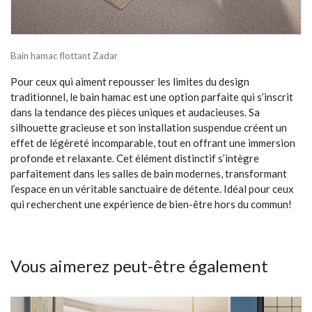
Bain hamac flottant Zadar
Pour ceux qui aiment repousser les limites du design
traditionnel, le bain hamac est une option parfaite qui s’inscrit
dans la tendance des pièces uniques et audacieuses. Sa
silhouette gracieuse et son installation suspendue créent un
effet de légèreté incomparable, tout en offrant une immersion
profonde et relaxante. Cet élément distinctif s’intègre
parfaitement dans les salles de bain modernes, transformant
l’espace en un véritable sanctuaire de détente. Idéal pour ceux
qui recherchent une expérience de bien-être hors du commun!
Vous aimerez peut-être également