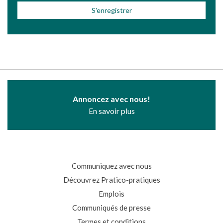
Annoncez avec nous!
En savoir plus
Communiquez avec nous
Découvrez Pratico-pratiques
Emplois
Communiqués de presse
Termes et conditions