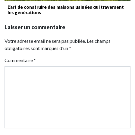
L’art de construire des maisons usinées qui traversent
les générations
Laisser un commentaire
Votre adresse email ne sera pas publiée. Les champs
obligatoires sont marqués d'un *
Commentaire
*