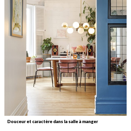
Douceur et caractère dans la salle à manger