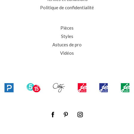
Politique de confidentialité
Pièces
Styles
Astuces de pro
Vidéos