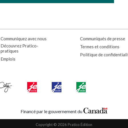
Communiquez avec nous
Communiqués de presse
Découvrez Pratico-
Termes et conditions
pratiques
Politique de confidentiali
Emplois
Financé par le gouvernement du
Copyright © 2026 Pratico Édition