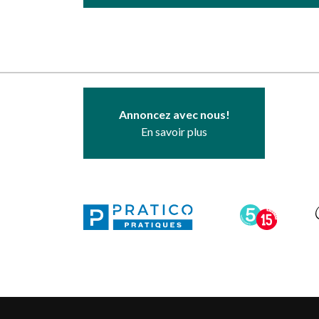
Annoncez avec nous!
En savoir plus