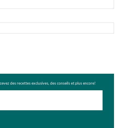
ecevez des recettes exclusives, des conseils et plus encore!