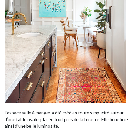
L’espace salle à manger a été créé en toute simplicité autour
d’une table ovale, placée tout près de la fenêtre. Elle bénéficie
ainsi d’une belle luminosité.