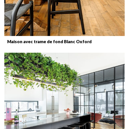
Maison avec trame de fond Blanc Oxford