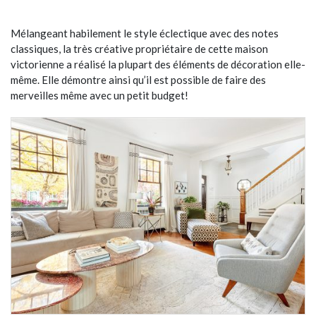
Mélangeant habilement le style éclectique avec des notes
classiques, la très créative propriétaire de cette maison
victorienne a réalisé la plupart des éléments de décoration elle-
même. Elle démontre ainsi qu’il est possible de faire des
merveilles même avec un petit budget!