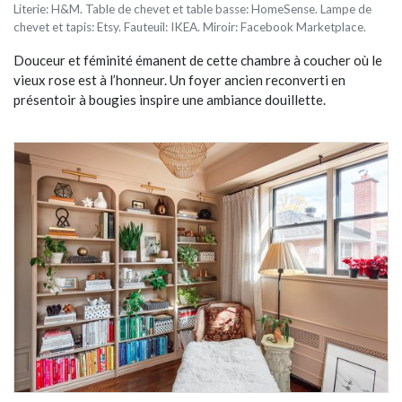
Literie: H&M. Table de chevet et table basse: HomeSense. Lampe de
chevet et tapis: Etsy. Fauteuil: IKEA. Miroir: Facebook Marketplace.
Douceur et féminité émanent de cette chambre à coucher où le
vieux rose est à l’honneur. Un foyer ancien reconverti en
présentoir à bougies inspire une ambiance douillette.