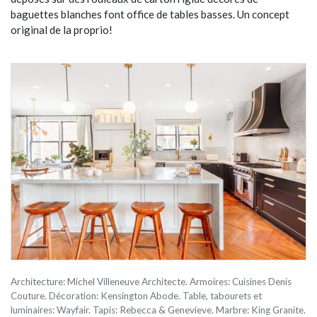
baguettes blanches font office de tables basses. Un concept
original de la proprio!
Architecture: Michel Villeneuve Architecte. Armoires: Cuisines Denis
Couture. Décoration: Kensington Abode. Table, tabourets et
luminaires: Wayfair. Tapis: Rebecca & Genevieve. Marbre: King Granite.