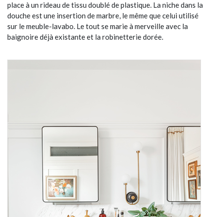
place à un rideau de tissu doublé de plastique. La niche dans la
douche est une insertion de marbre, le même que celui utilisé
sur le meuble-lavabo. Le tout se marie à merveille avec la
baignoire déjà existante et la robinetterie dorée.