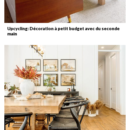
Upcycling: Décoration à petit budget avec du seconde
main