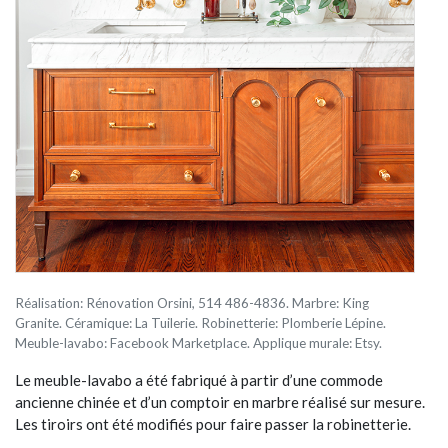
Réalisation: Rénovation Orsini, 514 486-4836. Marbre: King
Granite. Céramique: La Tuilerie. Robinetterie: Plomberie Lépine.
Meuble-lavabo: Facebook Marketplace. Applique murale: Etsy.
Le meuble-lavabo a été fabriqué à partir d’une commode
ancienne chinée et d’un comptoir en marbre réalisé sur mesure.
Les tiroirs ont été modifiés pour faire passer la robinetterie.