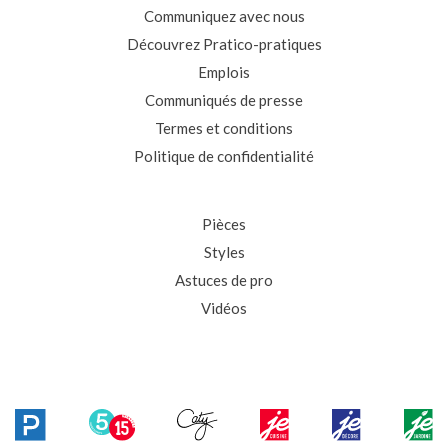
Communiquez avec nous
Découvrez Pratico-pratiques
Emplois
Communiqués de presse
Termes et conditions
Politique de confidentialité
Pièces
Styles
Astuces de pro
Vidéos