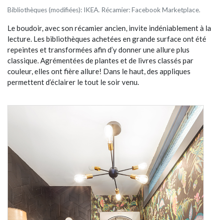
Bibliothèques (modifiées): IKEA. Récamier: Facebook Marketplace.
Le boudoir, avec son récamier ancien, invite indéniablement à la
lecture. Les bibliothèques achetées en grande surface ont été
repeintes et transformées afin d’y donner une allure plus
classique. Agrémentées de plantes et de livres classés par
couleur, elles ont fière allure! Dans le haut, des appliques
permettent d’éclairer le tout le soir venu.