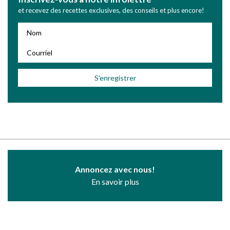
et recevez des recettes exclusives, des conseils et plus encore!
Annoncez avec nous!
En savoir plus