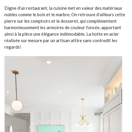
Digne d’un restaurant, la cuisine met en valeur des matériaux
nobles comme le bois et le marbre. On retrouve d’ailleurs cette
pierre sur les comptoirs et le dosseret, qui complémentent
harmonieusement les armoires de couleur foncée, apportant
ainsi à la pièce une élégance indémodable. La hotte en acier
réalisée sur mesure par un artisan attire sans contredit les
regards!