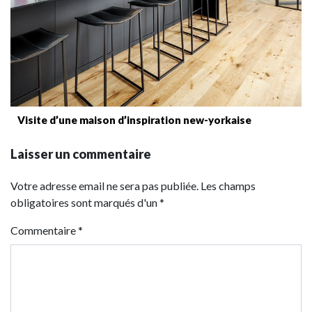
Visite d’une maison d’inspiration new-yorkaise
Laisser un commentaire
Votre adresse email ne sera pas publiée. Les champs
obligatoires sont marqués d'un *
Commentaire
*