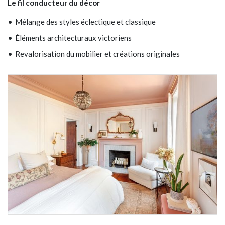
Le fil conducteur du décor
Mélange des styles éclectique et classique
Éléments architecturaux victoriens
Revalorisation du mobilier et créations originales