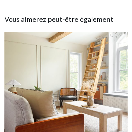
Vous aimerez peut-être également