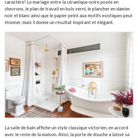
caractère! Le mariage entre la céramique noire posée en
chevrons, le plan de travail en bois verni, le plancher en damier
noir et blanc ainsi que le papier peint aux motifs exotiques peut
étonner, mais il donne un résultat inspirant et élégant.
La salle de bain affiche un style classique victorien, en accord
avec le reste de la maison. Ainsi, la porte de douche a laissé sa