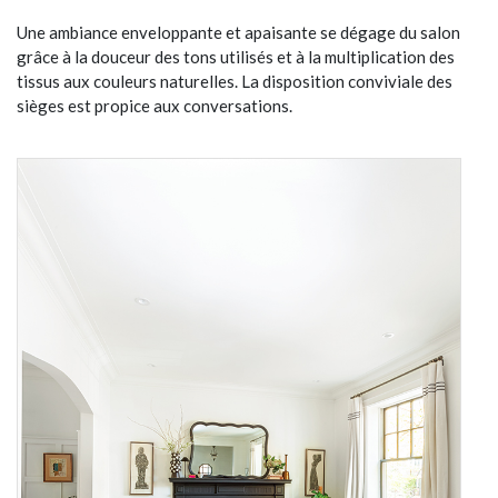
Une ambiance enveloppante et apaisante se dégage du salon
grâce à la douceur des tons utilisés et à la multiplication des
tissus aux couleurs naturelles. La disposition conviviale des
sièges est propice aux conversations.