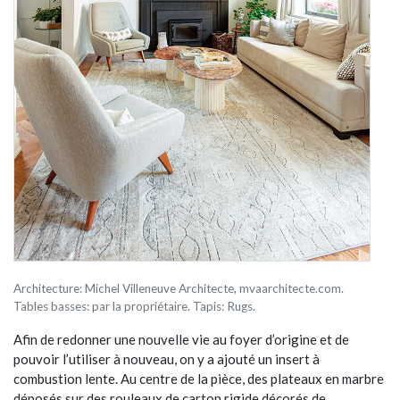
Architecture: Michel Villeneuve Architecte, mvaarchitecte.com.
Tables basses: par la propriétaire. Tapis: Rugs.
Afin de redonner une nouvelle vie au foyer d’origine et de
pouvoir l’utiliser à nouveau, on y a ajouté un insert à
combustion lente. Au centre de la pièce, des plateaux en marbre
déposés sur des rouleaux de carton rigide décorés de