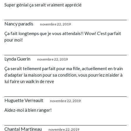
Super génial ça serait vraiment apprécié
Nancy paradis
novembre 22, 2019
Ça fait longtemps que je vous attendais!! Wow! C’est parfait
pour moi!
Lynda Guerin
novembre 22, 2019
Ça serait tellement parfait pour ma fille, actuellement en train
d’adapter la maison pour sa condition, vous pourriez m’aider à
lui faire un walk in de reve
Huguette Verreault
novembre 22, 2019
Aidez-moi à bien ranger!
Chantal Martineau
novembre 22, 2019