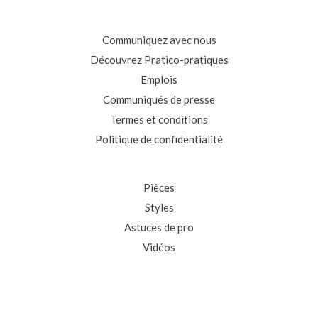
Communiquez avec nous
Découvrez Pratico-pratiques
Emplois
Communiqués de presse
Termes et conditions
Politique de confidentialité
Pièces
Styles
Astuces de pro
Vidéos