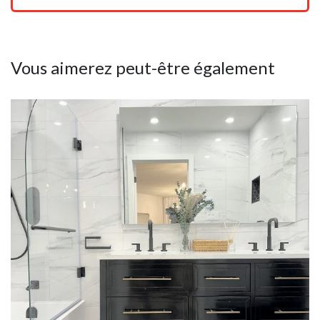
Vous aimerez peut-être également