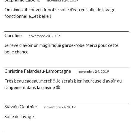
novembre 24, 2019
On aimerait convertir notre salle d’eau en salle de lavage
fonctionnelle…et belle !
Caroline
novembre 24, 2019
Je rêve d’avoir un magnifique garde-robe Merci pour cette
belle chance
Christine Falardeau-Lamontagne
novembre 24, 2019
Très beau cadeau, merci!!! Je serais bien heureuse d’avoir du
rangement dans la cuisine 😁
Sylvain Gauthier
novembre 24, 2019
Salle de lavage