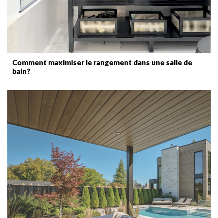
Comment maximiser le rangement dans une salle de
bain?