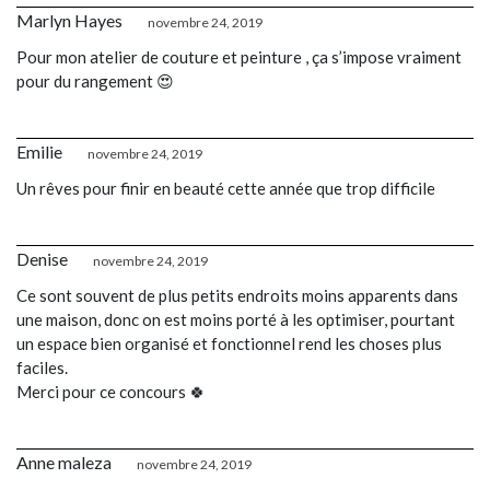
Marlyn Hayes
novembre 24, 2019
Pour mon atelier de couture et peinture , ça s’impose vraiment
pour du rangement 😍
Emilie
novembre 24, 2019
Un rêves pour finir en beauté cette année que trop difficile
Denise
novembre 24, 2019
Ce sont souvent de plus petits endroits moins apparents dans
une maison, donc on est moins porté à les optimiser, pourtant
un espace bien organisé et fonctionnel rend les choses plus
faciles.
Merci pour ce concours 🍀
Anne maleza
novembre 24, 2019