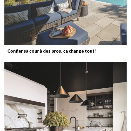
Confier sa cour à des pros, ça change tout!