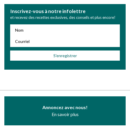
Inscrivez-vous à notre infolettre
et recevez des recettes exclusives, des conseils et plus encore!
Annoncez avec nous!
En savoir plus