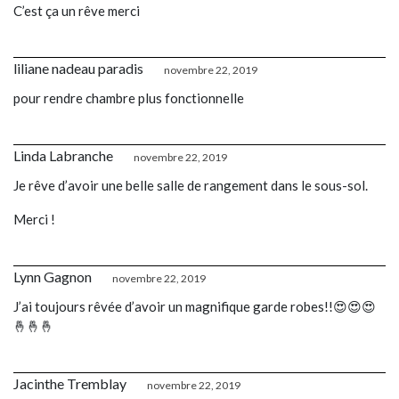
C’est ça un rêve merci
liliane nadeau paradis
novembre 22, 2019
pour rendre chambre plus fonctionnelle
Linda Labranche
novembre 22, 2019
Je rêve d’avoir une belle salle de rangement dans le sous-sol.
Merci !
Lynn Gagnon
novembre 22, 2019
J’ai toujours rêvée d’avoir un magnifique garde robes!!😍😍😍
🤞🤞🤞
Jacinthe Tremblay
novembre 22, 2019