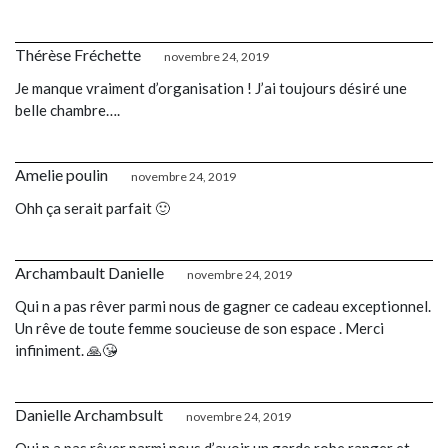
Thérèse Fréchette
novembre 24, 2019
Je manque vraiment d’organisation ! J’ai toujours désiré une
belle chambre….
Amelie poulin
novembre 24, 2019
Ohh ça serait parfait 🙂
Archambault Danielle
novembre 24, 2019
Qui n a pas rêver parmi nous de gagner ce cadeau exceptionnel.
Un rêve de toute femme soucieuse de son espace . Merci
infiniment. 🙏😘
Danielle Archambsult
novembre 24, 2019