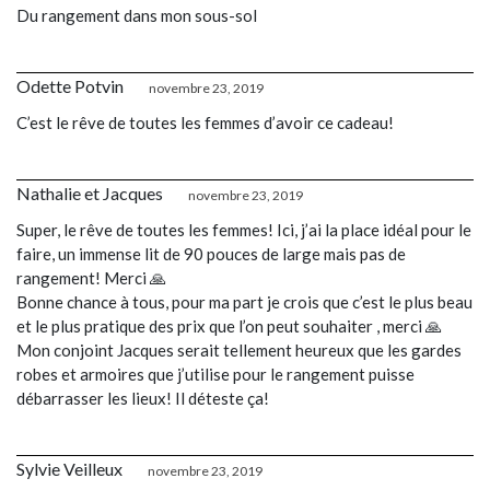
Du rangement dans mon sous-sol
Odette Potvin
novembre 23, 2019
C’est le rêve de toutes les femmes d’avoir ce cadeau!
Nathalie et Jacques
novembre 23, 2019
Super, le rêve de toutes les femmes! Ici, j’ai la place idéal pour le
faire, un immense lit de 90 pouces de large mais pas de
rangement! Merci 🙏
Bonne chance à tous, pour ma part je crois que c’est le plus beau
et le plus pratique des prix que l’on peut souhaiter , merci 🙏
Mon conjoint Jacques serait tellement heureux que les gardes
robes et armoires que j’utilise pour le rangement puisse
débarrasser les lieux! Il déteste ça!
Sylvie Veilleux
novembre 23, 2019