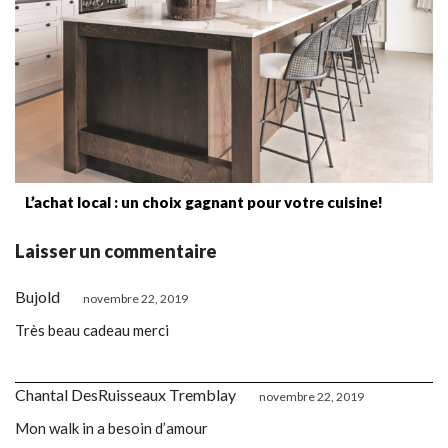
L’achat local : un choix gagnant pour votre cuisine!
Laisser un commentaire
Bujold
novembre 22, 2019
Très beau cadeau merci
Chantal DesRuisseaux Tremblay
novembre 22, 2019
Mon walk in a besoin d’amour