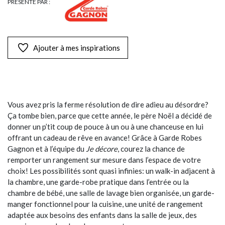
PRÉSENTÉ PAR :
Ajouter à mes inspirations
Vous avez pris la ferme résolution de dire adieu au désordre?
Ça tombe bien, parce que cette année, le père Noël a décidé de
donner un p’tit coup de pouce à un ou à une chanceuse en lui
offrant un cadeau de rêve en avance! Grâce à Garde Robes
Gagnon et à l’équipe du
Je décore
, courez la chance de
remporter un rangement sur mesure dans l’espace de votre
choix! Les possibilités sont quasi infinies: un walk-in adjacent à
la chambre, une garde-robe pratique dans l’entrée ou la
chambre de bébé, une salle de lavage bien organisée, un garde-
manger fonctionnel pour la cuisine, une unité de rangement
adaptée aux besoins des enfants dans la salle de jeux, des