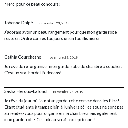
Merci pour ce beau concours!
Johanne Dalpé
novembre 23, 2019
J’adorais avoir un beau rangement pour que mon garde robe
reste en Ordre car ses toujours un un fouillis merci
Cathia Courchesne
novembre 23, 2019
Je rêve de ré-organiser mon garde-robe de chambre à coucher.
C’est un vrai bordel là-dedans!
Sasha Heroux-Lafond
novembre 23, 2019
Je rêve du jour où j’aurai un garde-robe comme dans les films!
Étant étudiante à temps plein à l’université, les sous ne sont pas
au rendez-vous pour organiser ma chambre, mais également
mon garde-robe. Ce cadeau serait exceptionnel!