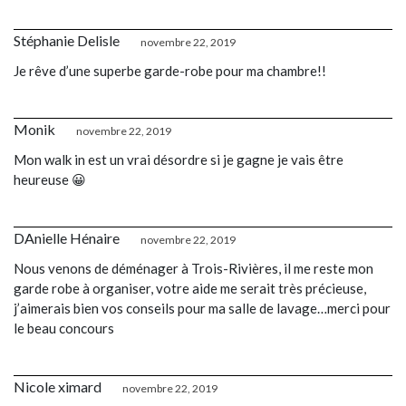
Stéphanie Delisle
novembre 22, 2019
Je rêve d’une superbe garde-robe pour ma chambre!!
Monik
novembre 22, 2019
Mon walk in est un vrai désordre si je gagne je vais être
heureuse 😀
DAnielle Hénaire
novembre 22, 2019
Nous venons de déménager à Trois-Rivières, il me reste mon
garde robe à organiser, votre aide me serait très précieuse,
j’aimerais bien vos conseils pour ma salle de lavage…merci pour
le beau concours
Nicole ximard
novembre 22, 2019