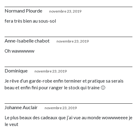
Normand Plourde
novembre 23, 2019
fera très bien au sous-sol
Anne-Isabelle chabot
novembre 23, 2019
Oh wawwwww
Dominique
novembre 23, 2019
Je rêve d’un garde-robe enfin terminer et pratique sa serais
beau et enfin fini pour ranger le stock qui traine 🙂
Johanne Auclair
novembre 23, 2019
Le plus beaux des cadeaux que j’ai vue au monde wowwweeee je
le veut