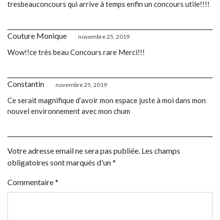
tresbeauconcours qui arrive à temps enfin un concours utile!!!!
Couture Monique
novembre 25, 2019
Wow!!ce très beau Concours rare Merci!!!
Constantin
novembre 25, 2019
Ce serait magnifique d’avoir mon espace juste à moi dans mon
nouvel environnement avec mon chum
Votre adresse email ne sera pas publiée. Les champs
obligatoires sont marqués d'un *
Commentaire
*