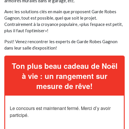
armoires murales dans le garage, etc.
Avec les solutions clés en main que proposent Garde Robes
Gagnon, tout est possible, quel que soit le projet.
Contrairement à la croyance populaire, «plus l’espace est petit,
plus il faut l’optimiser»!
Psst! Venez rencontrer les experts de Garde Robes Gagnon
dans leur salle d’exposition!