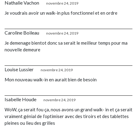
Nathalie Vachon
novembre 24, 2019
Je voudrais avoir un walk-in plus fonctionnel et en ordre
Caroline Boileau
novembre 24, 2019
Je demenage bientot donc sa serait le meilleur temps pour ma
nouvelle demeure
Louise Lussier
novembre 24, 2019
Mon nouveau walk-in en aurait bien de besoin
Isabelle Houde
novembre 24, 2019
WoW, ça serait fou ça, nous avons un grand walk- in et ça serait
vraiment génial de l’optimiser avec des tiroirs et des tablettes
pleines ou lieu des grilles