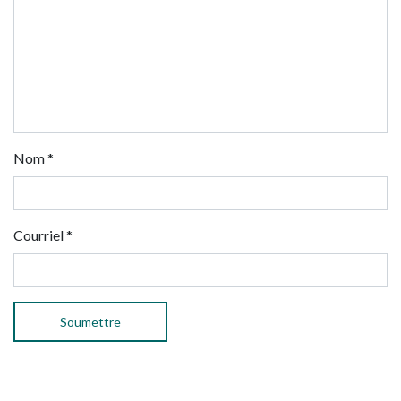
Nom
*
Courriel
*