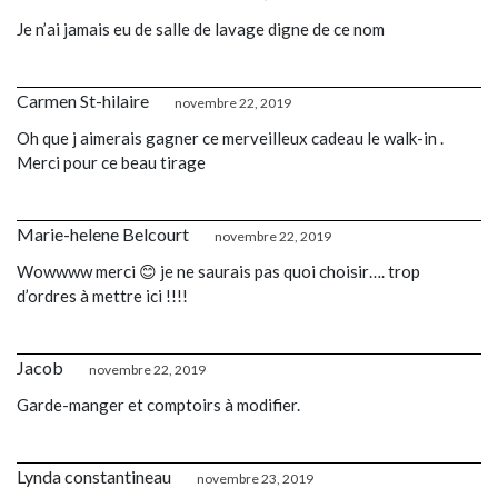
Je n’ai jamais eu de salle de lavage digne de ce nom
Carmen St-hilaire
novembre 22, 2019
Oh que j aimerais gagner ce merveilleux cadeau le walk-in .
Merci pour ce beau tirage
Marie-helene Belcourt
novembre 22, 2019
Wowwww merci 😊 je ne saurais pas quoi choisir…. trop
d’ordres à mettre ici !!!!
Jacob
novembre 22, 2019
Garde-manger et comptoirs à modifier.
Lynda constantineau
novembre 23, 2019