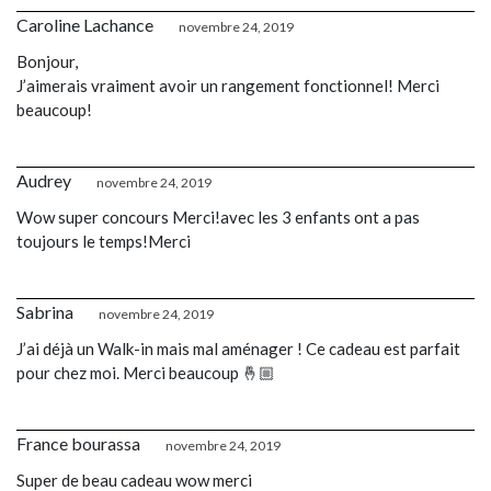
Caroline Lachance
novembre 24, 2019
Bonjour,
J’aimerais vraiment avoir un rangement fonctionnel! Merci
beaucoup!
Audrey
novembre 24, 2019
Wow super concours Merci!avec les 3 enfants ont a pas
toujours le temps!Merci
Sabrina
novembre 24, 2019
J’ai déjà un Walk-in mais mal aménager ! Ce cadeau est parfait
pour chez moi. Merci beaucoup 🤞🏼
France bourassa
novembre 24, 2019
Super de beau cadeau wow merci