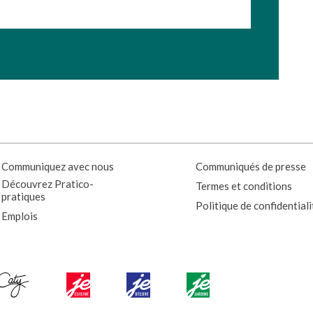
Communiquez avec nous
Communiqués de presse
Découvrez Pratico-
Termes et conditions
pratiques
Politique de confidentiali
Emplois