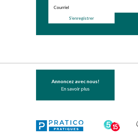
Annoncez avec nous!
En savoir plus