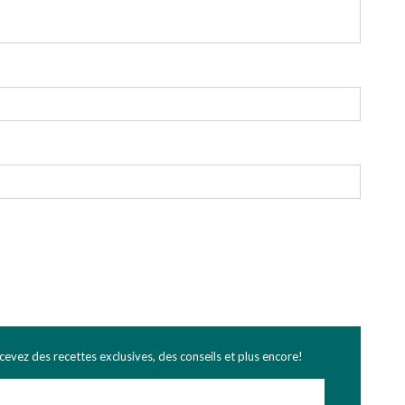
ecevez des recettes exclusives, des conseils et plus encore!