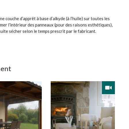
 couche d’apprêt à base d’alkyde (à l’huile) sur toutes les
mer l’intérieur des panneaux (pour des raisons esthétiques),
suite sécher selon le temps prescrit par le fabricant.
ment