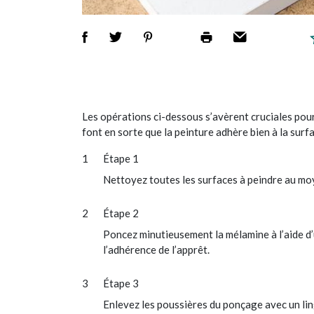
Les opérations ci-dessous s’avèrent cruciales pour
font en sorte que la peinture adhère bien à la surf
Étape 1
Nettoyez toutes les surfaces à peindre au mo
Étape 2
Poncez minutieusement la mélamine à l’aide d’u
l’adhérence de l’apprêt.
Étape 3
Enlevez les poussières du ponçage avec un li