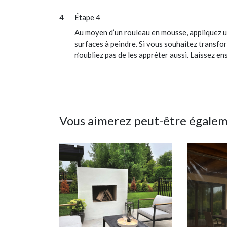
Étape 4
Au moyen d’un rouleau en mousse, appliquez une
surfaces à peindre. Si vous souhaitez transfor
n’oubliez pas de les apprêter aussi. Laissez en
Vous aimerez peut-être égale