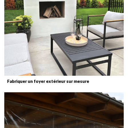
Fabriquer un foyer extérieur sur mesure