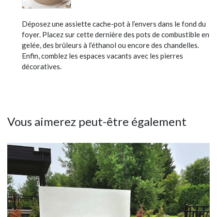
Déposez une assiette cache-pot à l’envers dans le fond du
foyer. Placez sur cette dernière des pots de combustible en
gelée, des brûleurs à l’éthanol ou encore des chandelles.
Enfin, comblez les espaces vacants avec les pierres
décoratives.
Vous aimerez peut-être également