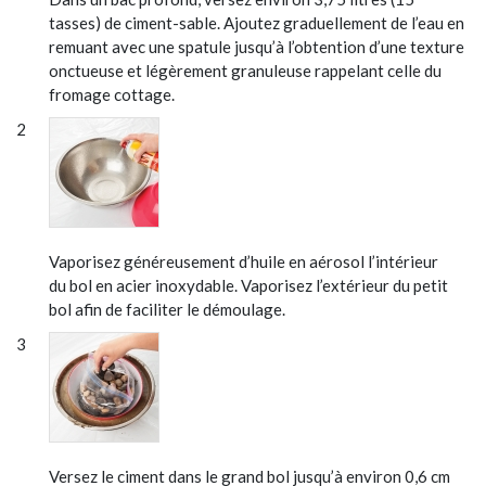
tasses) de ciment-sable. Ajoutez graduellement de l’eau en
remuant avec une spatule jusqu’à l’obtention d’une texture
onctueuse et légèrement granuleuse rappelant celle du
fromage cottage.
Vaporisez généreusement d’huile en aérosol l’intérieur
du bol en acier inoxydable. Vaporisez l’extérieur du petit
bol afin de faciliter le démoulage.
Versez le ciment dans le grand bol jusqu’à environ 0,6 cm