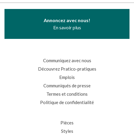
Annoncez avec nous!
En savoir plus
Communiquez avec nous
Découvrez Pratico-pratiques
Emplois
Communiqués de presse
Termes et conditions
Politique de confidentialité
Pièces
Styles