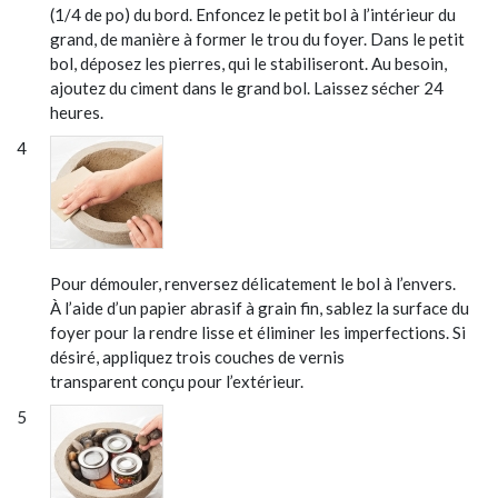
(1/4 de po) du bord. Enfoncez le petit bol à l’intérieur du
grand, de manière à former le trou du foyer. Dans le petit
bol, déposez les pierres, qui le stabiliseront. Au besoin,
ajoutez du ciment dans le grand bol. Laissez sécher 24
heures.
Pour démouler, renversez délicatement le bol à l’envers.
À l’aide d’un papier abrasif à grain fin, sablez la surface du
foyer pour la rendre lisse et éliminer les imperfections. Si
désiré, appliquez trois couches de vernis
transparent conçu pour l’extérieur.