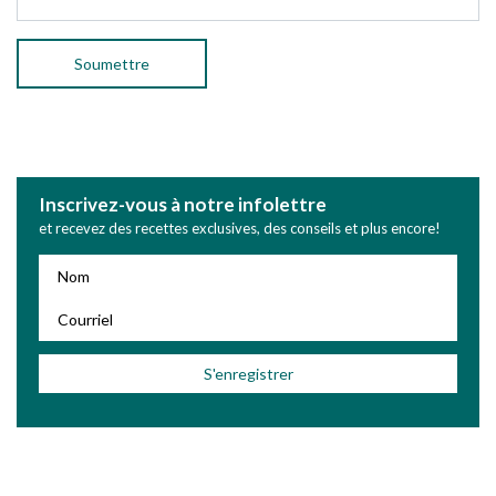
Inscrivez-vous à notre infolettre
et recevez des recettes exclusives, des conseils et plus encore!