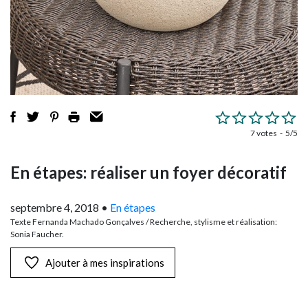
7 votes
5/5
En étapes: réaliser un foyer décoratif
septembre 4, 2018
•
En étapes
Texte Fernanda Machado Gonçalves / Recherche, stylisme et réalisation:
Sonia Faucher.
Ajouter à mes inspirations