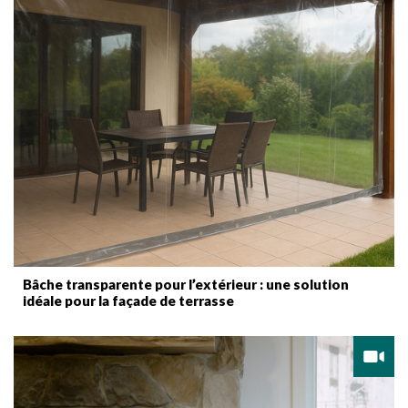
Bâche transparente pour l’extérieur : une solution
idéale pour la façade de terrasse