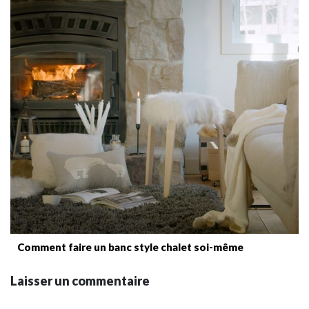
Comment faire un banc style chalet soi-même
Laisser un commentaire