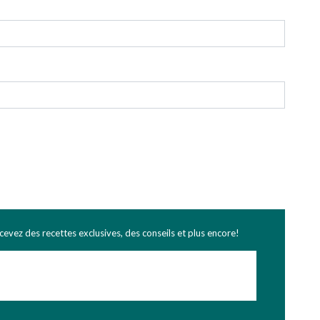
ecevez des recettes exclusives, des conseils et plus encore!