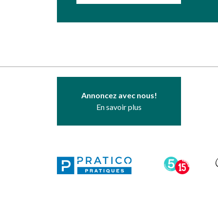
Annoncez avec nous!
En savoir plus