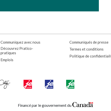
Communiquez avec nous
Communiqués de presse
Découvrez Pratico-
Termes et conditions
pratiques
Politique de confidentiali
Emplois
Financé par le gouvernement du