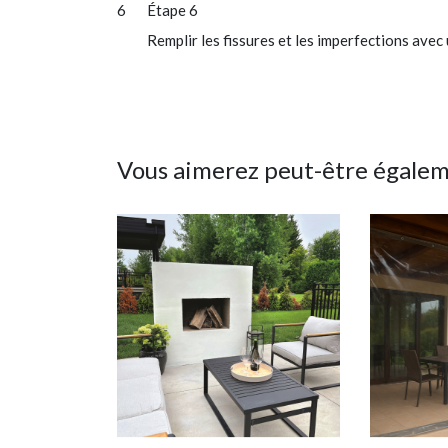
Étape 6
Remplir les fissures et les imperfections avec
Vous aimerez peut-être égale