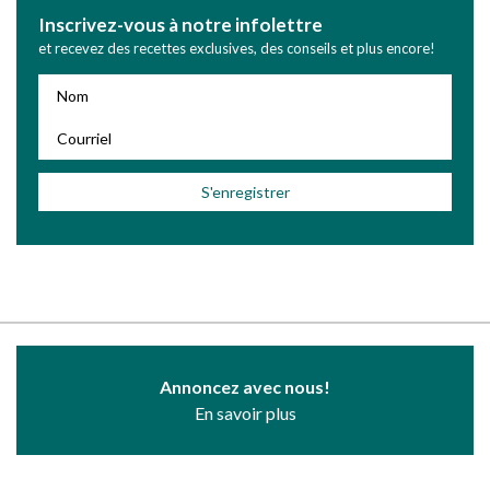
Inscrivez-vous à notre infolettre
et recevez des recettes exclusives, des conseils et plus encore!
Annoncez avec nous!
En savoir plus