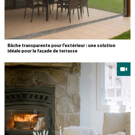
Bâche transparente pour l’extérieur : une solution
idéale pour la façade de terrasse