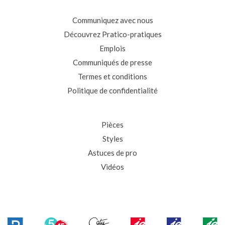
Communiquez avec nous
Découvrez Pratico-pratiques
Emplois
Communiqués de presse
Termes et conditions
Politique de confidentialité
Pièces
Styles
Astuces de pro
Vidéos