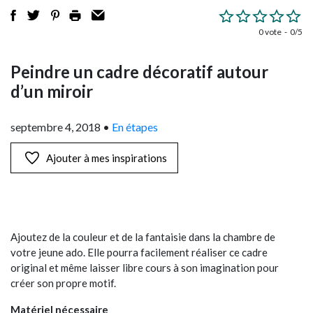
0 vote
0/5
Peindre un cadre décoratif autour
d’un miroir
septembre 4, 2018
•
En étapes
Ajouter à mes inspirations
Ajoutez de la couleur et de la fantaisie dans la chambre de
votre jeune ado. Elle pourra facilement réaliser ce cadre
original et même laisser libre cours à son imagination pour
créer son propre motif.
Matériel nécessaire