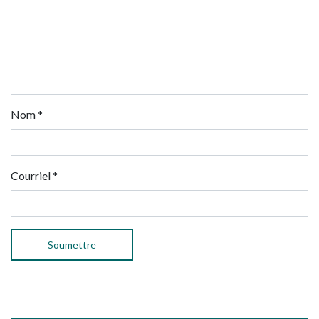
Nom
*
Courriel
*