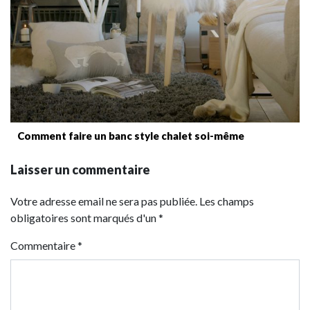
Comment faire un banc style chalet soi-même
Laisser un commentaire
Votre adresse email ne sera pas publiée. Les champs
obligatoires sont marqués d'un *
Commentaire
*