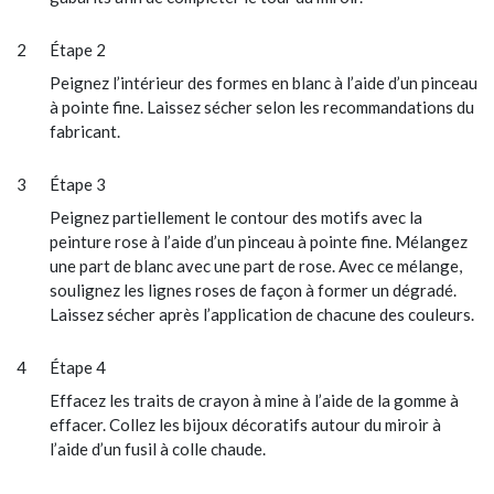
Étape 2
Peignez l’intérieur des formes en blanc à l’aide d’un pinceau
à pointe fine. Laissez sécher selon les recommandations du
fabricant.
Étape 3
Peignez partiellement le contour des motifs avec la
peinture rose à l’aide d’un pinceau à pointe fine. Mélangez
une part de blanc avec une part de rose. Avec ce mélange,
soulignez les lignes roses de façon à former un dégradé.
Laissez sécher après l’application de chacune des couleurs.
Étape 4
Effacez les traits de crayon à mine à l’aide de la gomme à
effacer. Collez les bijoux décoratifs autour du miroir à
l’aide d’un fusil à colle chaude.