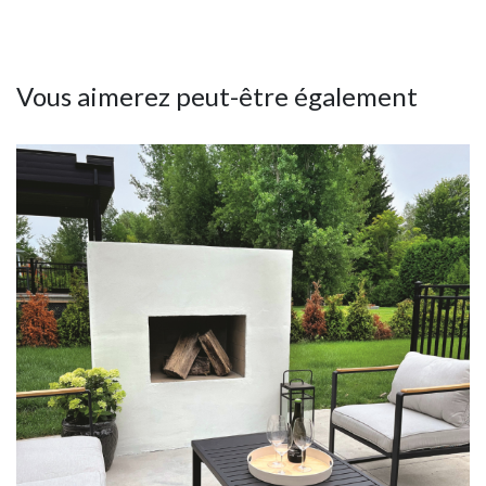
Vous aimerez peut-être également