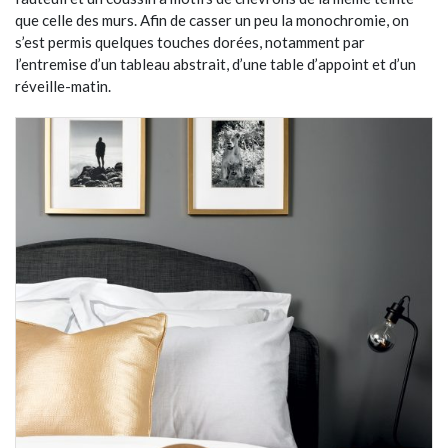
que celle des murs. Afin de casser un peu la monochromie, on
s’est permis quelques touches dorées, notamment par
l’entremise d’un tableau abstrait, d’une table d’appoint et d’un
réveille-matin.