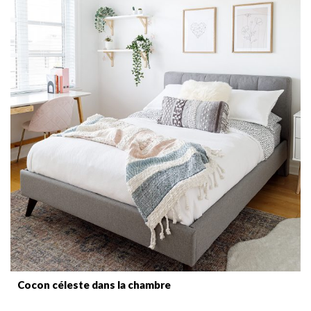
Cocon céleste dans la chambre