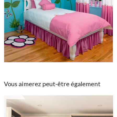
Vous aimerez peut-être également