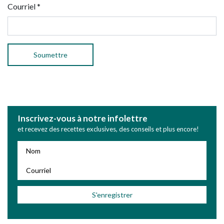
Courriel
*
Inscrivez-vous à notre infolettre
et recevez des recettes exclusives, des conseils et plus encore!