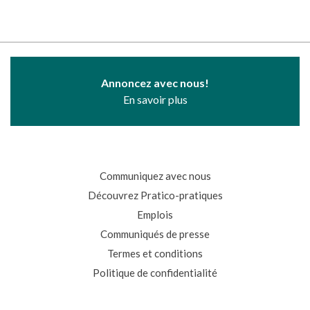
Annoncez avec nous!
En savoir plus
Communiquez avec nous
Découvrez Pratico-pratiques
Emplois
Communiqués de presse
Termes et conditions
Politique de confidentialité