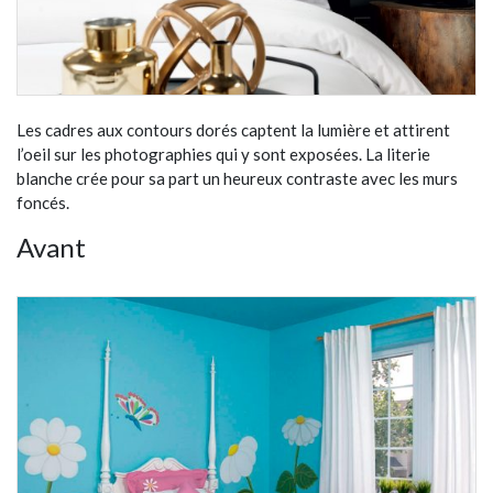
Les cadres aux contours dorés captent la lumière et attirent
l’oeil sur les photographies qui y sont exposées. La literie
blanche crée pour sa part un heureux contraste avec les murs
foncés.
Avant