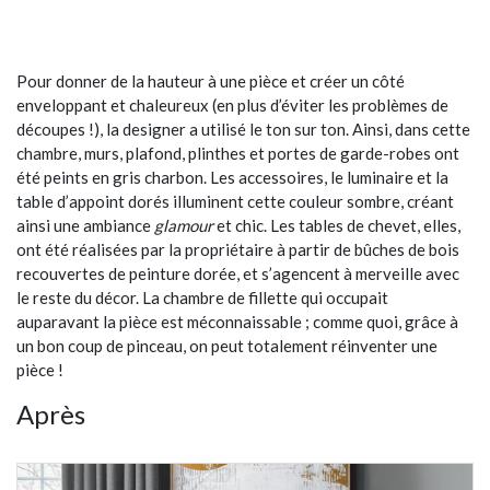
Pour donner de la hauteur à une pièce et créer un côté
enveloppant et chaleureux (en plus d’éviter les problèmes de
découpes !), la designer a utilisé le ton sur ton. Ainsi, dans cette
chambre, murs, plafond, plinthes et portes de garde-robes ont
été peints en gris charbon. Les accessoires, le luminaire et la
table d’appoint dorés illuminent cette couleur sombre, créant
ainsi une ambiance
glamour
et chic. Les tables de chevet, elles,
ont été réalisées par la propriétaire à partir de bûches de bois
recouvertes de peinture dorée, et s’agencent à merveille avec
le reste du décor. La chambre de fillette qui occupait
auparavant la pièce est méconnaissable ; comme quoi, grâce à
un bon coup de pinceau, on peut totalement réinventer une
pièce !
Après