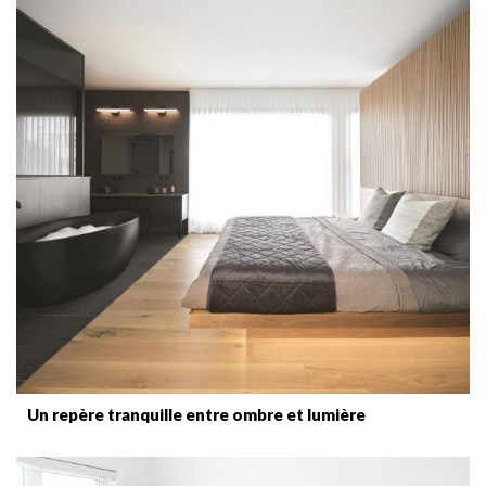
Un repère tranquille entre ombre et lumière