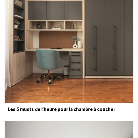
Les 5 musts de l’heure pour la chambre à coucher