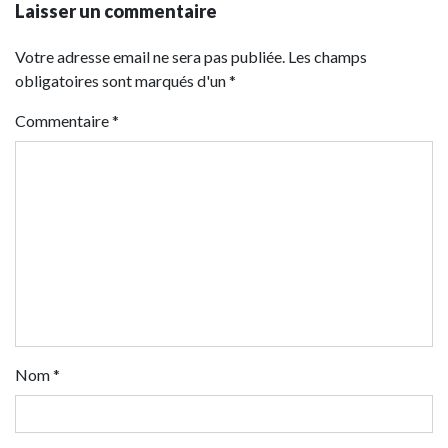
Laisser un commentaire
Votre adresse email ne sera pas publiée. Les champs
obligatoires sont marqués d'un *
Commentaire
*
Nom
*