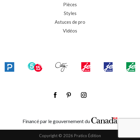
Pièces
Styles
Astuces de pro
Vidéos
Financé par le gouvernement du
Copyright © 2026 Pratico Édition