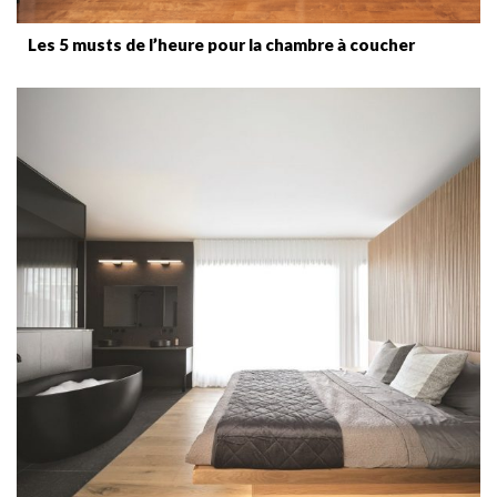
Les 5 musts de l’heure pour la chambre à coucher