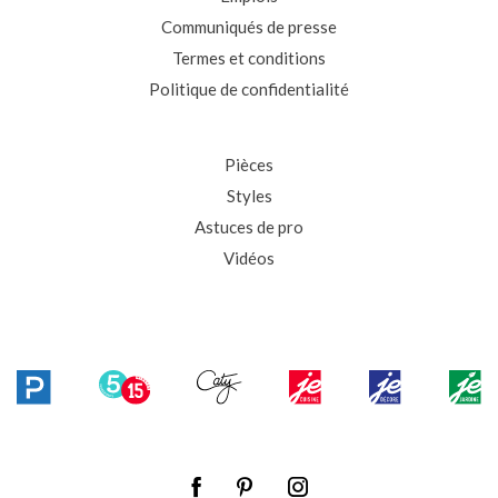
Communiqués de presse
Termes et conditions
Politique de confidentialité
Pièces
Styles
Astuces de pro
Vidéos