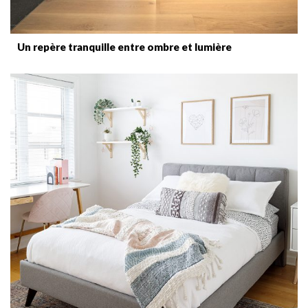
Un repère tranquille entre ombre et lumière