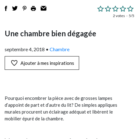
2 votes
5/5
Une chambre bien dégagée
septembre 4, 2018
•
Chambre
Ajouter à mes inspirations
Pourquoi encombrer la pièce avec de grosses lampes
d’appoint de part et d’autre du lit? De simples appliques
murales procurent un éclairage adéquat et libèrent le
mobilier épuré de la chambre.