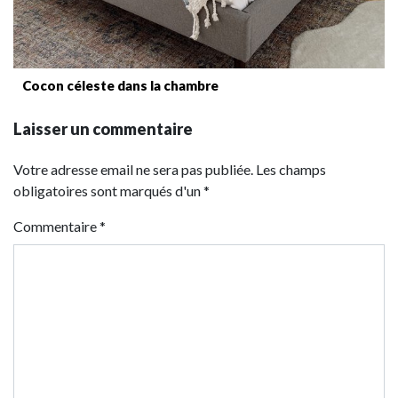
Cocon céleste dans la chambre
Laisser un commentaire
Votre adresse email ne sera pas publiée. Les champs
obligatoires sont marqués d'un *
Commentaire
*