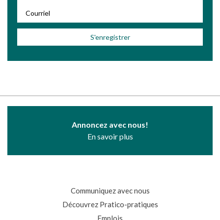
Annoncez avec nous!
En savoir plus
Communiquez avec nous
Découvrez Pratico-pratiques
Emplois