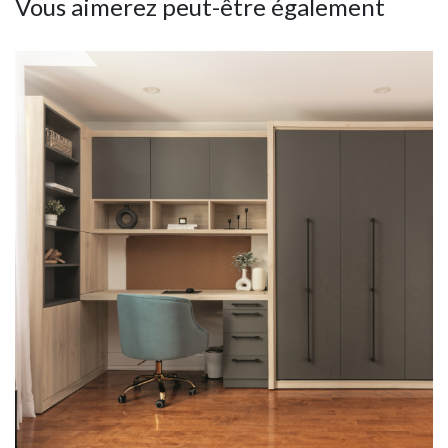
Vous aimerez peut-être également