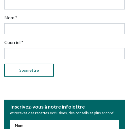
Nom
*
Courriel
*
Inscrivez-vous à notre infolettre
et recevez des recettes exclusives, des conseils et plus encore!