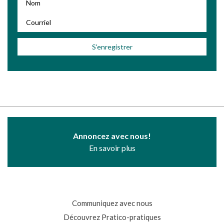
Annoncez avec nous!
En savoir plus
Communiquez avec nous
Découvrez Pratico-pratiques