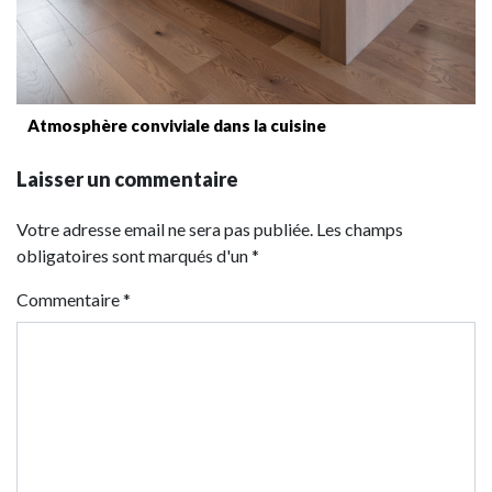
Atmosphère conviviale dans la cuisine
Laisser un commentaire
Votre adresse email ne sera pas publiée. Les champs
obligatoires sont marqués d'un *
Commentaire
*