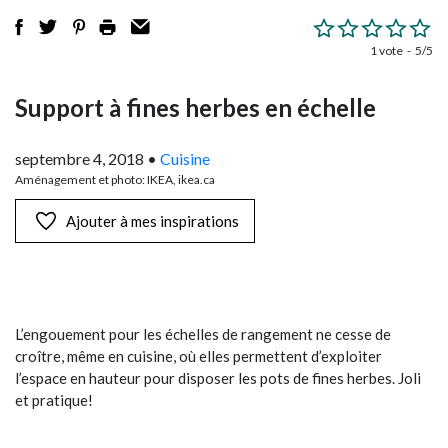
1 vote
5/5
Support à fines herbes en échelle
septembre 4, 2018
•
Cuisine
Aménagement et photo: IKEA, ikea.ca
Ajouter à mes inspirations
L’engouement pour les échelles de rangement ne cesse de
croître, même en cuisine, où elles permettent d’exploiter
l’espace en hauteur pour disposer les pots de fines herbes. Joli
et pratique!