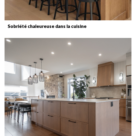
Sobriété chaleureuse dans la cuisine