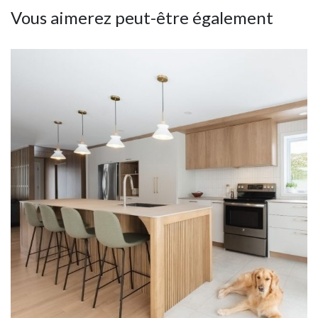
Vous aimerez peut-être également