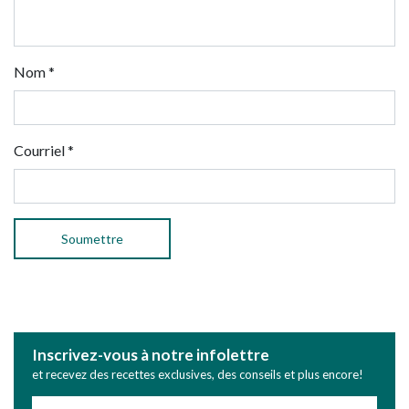
Nom
*
Courriel
*
Inscrivez-vous à notre infolettre
et recevez des recettes exclusives, des conseils et plus encore!