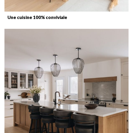
Une cuisine 100% conviviale