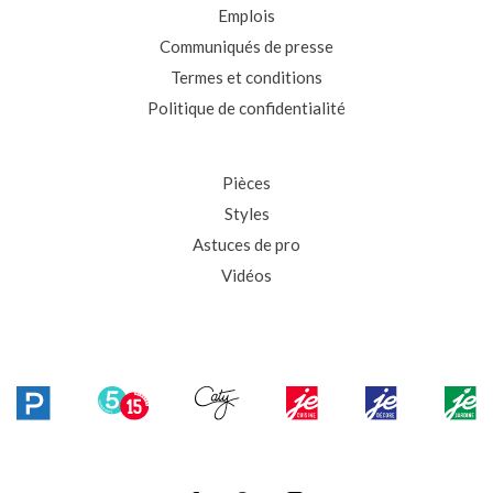
Emplois
Communiqués de presse
Termes et conditions
Politique de confidentialité
Pièces
Styles
Astuces de pro
Vidéos