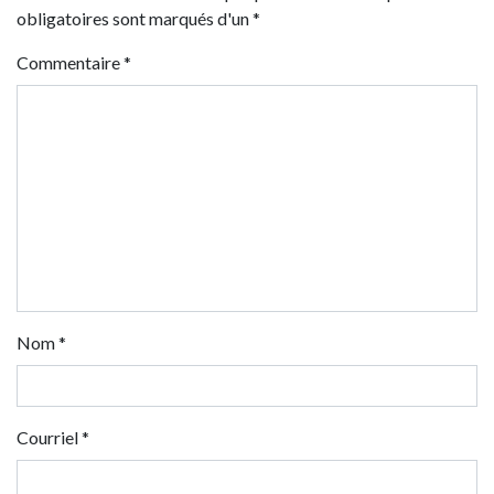
obligatoires sont marqués d'un *
Commentaire
*
Nom
*
Courriel
*