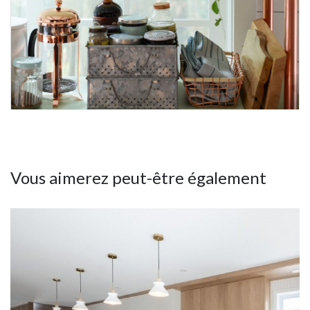
Vous aimerez peut-être également