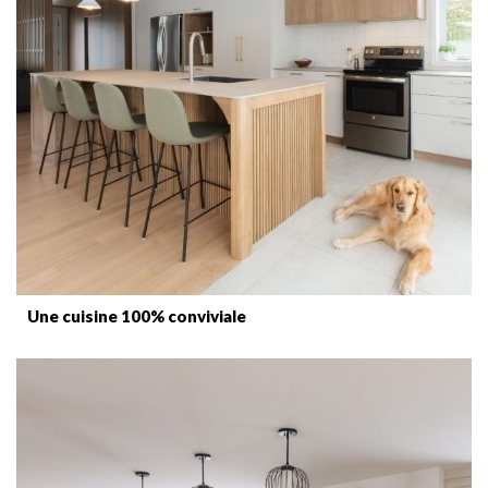
Une cuisine 100% conviviale