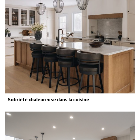
Sobriété chaleureuse dans la cuisine