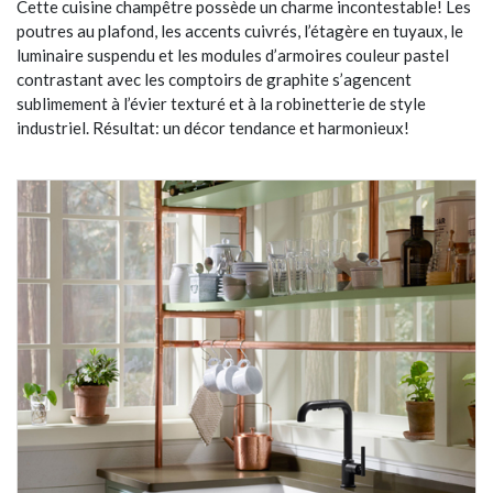
Cette cuisine champêtre possède un charme incontestable! Les
poutres au plafond, les accents cuivrés, l’étagère en tuyaux, le
luminaire suspendu et les modules d’armoires couleur pastel
contrastant avec les comptoirs de graphite s’agencent
sublimement à l’évier texturé et à la robinetterie de style
industriel. Résultat: un décor tendance et harmonieux!