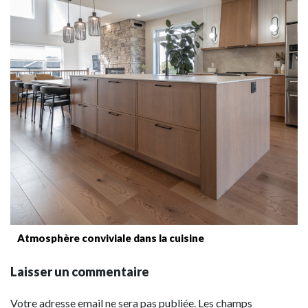
Atmosphère conviviale dans la cuisine
Laisser un commentaire
Votre adresse email ne sera pas publiée. Les champs