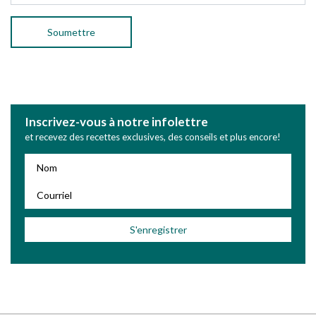
Inscrivez-vous à notre infolettre
et recevez des recettes exclusives, des conseils et plus encore!