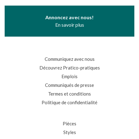
Annoncez avec nous!
En savoir plus
Communiquez avec nous
Découvrez Pratico-pratiques
Emplois
Communiqués de presse
Termes et conditions
Politique de confidentialité
Pièces
Styles