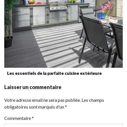
Les essentiels de la parfaite cuisine extérieure
Laisser un commentaire
Votre adresse email ne sera pas publiée. Les champs
obligatoires sont marqués d'un *
Commentaire
*