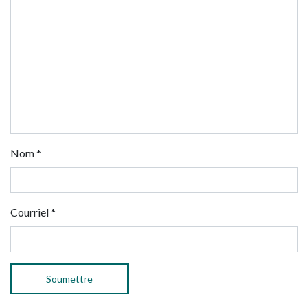
Nom
*
Courriel
*