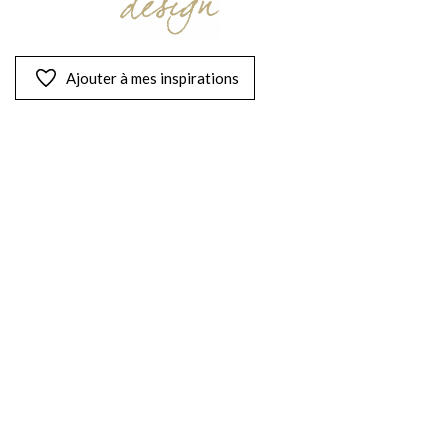
Ajouter à mes inspirations