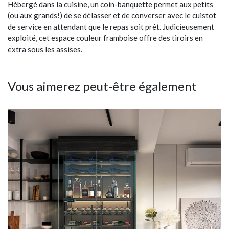
Hébergé dans la cuisine, un coin-banquette permet aux petits
(ou aux grands!) de se délasser et de converser avec le cuistot
de service en attendant que le repas soit prêt. Judicieusement
exploité, cet espace couleur framboise offre des tiroirs en
extra sous les assises.
Vous aimerez peut-être également