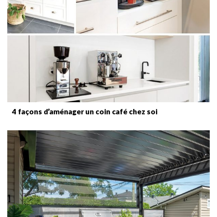
4 façons d’aménager un coin café chez soi