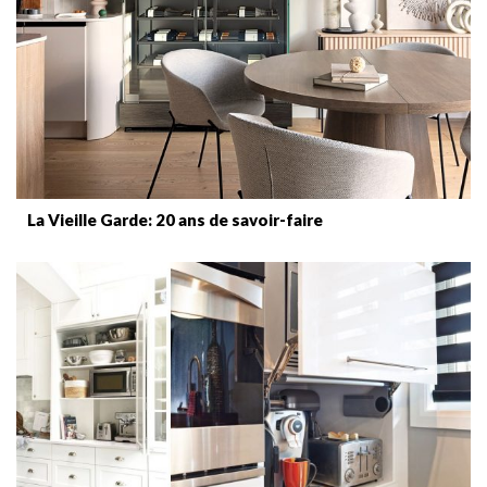
La Vieille Garde: 20 ans de savoir-faire