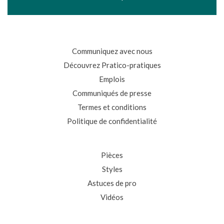
Communiquez avec nous
Découvrez Pratico-pratiques
Emplois
Communiqués de presse
Termes et conditions
Politique de confidentialité
Pièces
Styles
Astuces de pro
Vidéos