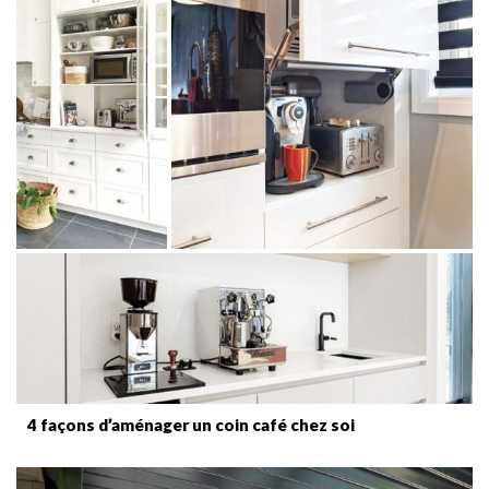
4 façons d’aménager un coin café chez soi