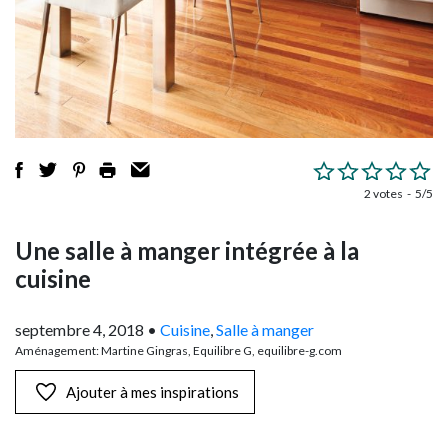
2 votes
5/5
Une salle à manger intégrée à la
cuisine
septembre 4, 2018
•
Cuisine
,
Salle à manger
Aménagement: Martine Gingras, Equilibre G, equilibre-g.com
Ajouter à mes inspirations