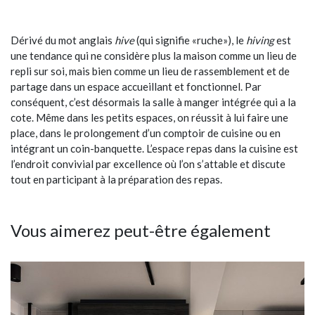
Dérivé du mot anglais
hive
(qui signifie «ruche»), le
hiving
est
une tendance qui ne considère plus la maison comme un lieu de
repli sur soi, mais bien comme un lieu de rassemblement et de
partage dans un espace accueillant et fonctionnel. Par
conséquent, c’est désormais la salle à manger intégrée qui a la
cote. Même dans les petits espaces, on réussit à lui faire une
place, dans le prolongement d’un comptoir de cuisine ou en
intégrant un coin-banquette. L’espace repas dans la cuisine est
l’endroit convivial par excellence où l’on s’attable et discute
tout en participant à la préparation des repas.
Vous aimerez peut-être également