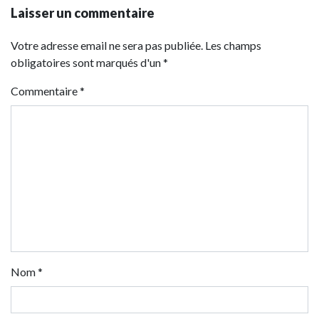
Laisser un commentaire
Votre adresse email ne sera pas publiée. Les champs
obligatoires sont marqués d'un *
Commentaire
*
Nom
*