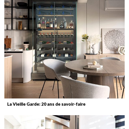
La Vieille Garde: 20 ans de savoir-faire