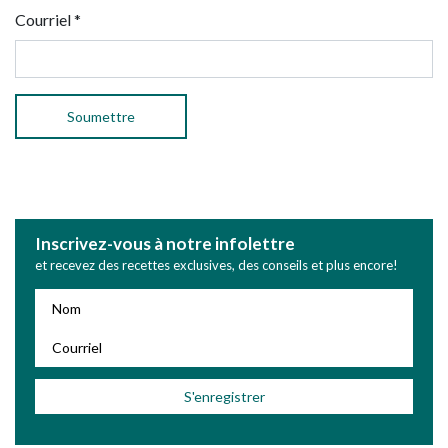
Courriel
*
Inscrivez-vous à notre infolettre
et recevez des recettes exclusives, des conseils et plus encore!