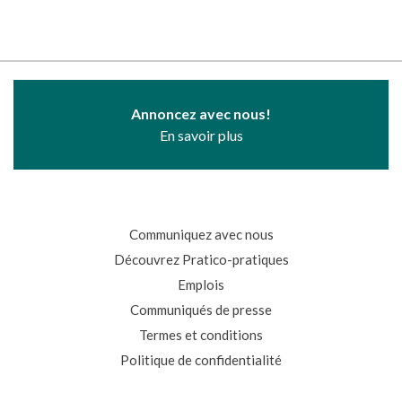
Annoncez avec nous!
En savoir plus
Communiquez avec nous
Découvrez Pratico-pratiques
Emplois
Communiqués de presse
Termes et conditions
Politique de confidentialité