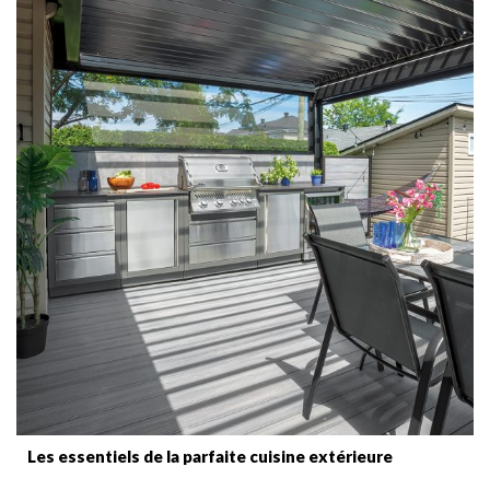
Les essentiels de la parfaite cuisine extérieure