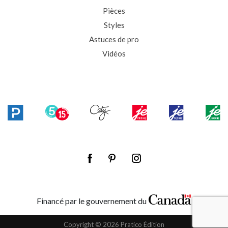
Pièces
Styles
Astuces de pro
Vidéos
Financé par le gouvernement du
Copyright © 2026 Pratico Édition