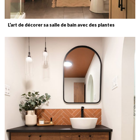
L’art de décorer sa salle de bain avec des plantes