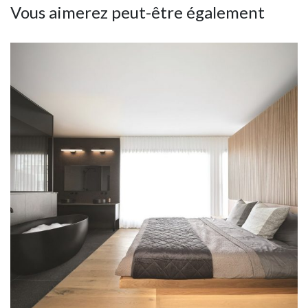
Vous aimerez peut-être également