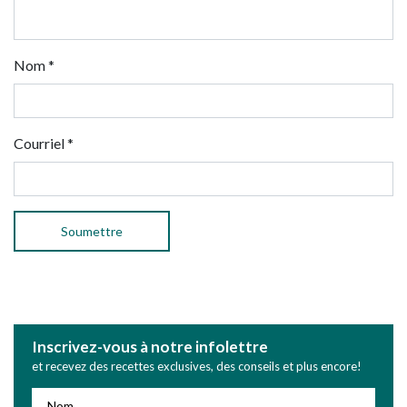
Nom
*
Courriel
*
Inscrivez-vous à notre infolettre
et recevez des recettes exclusives, des conseils et plus encore!