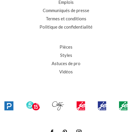
Emplois
Communiqués de presse
Termes et conditions
Politique de confidentialité
Pièces
Styles
Astuces de pro
Vidéos