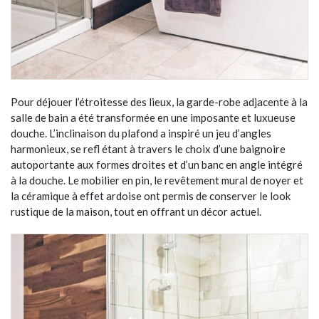
Pour déjouer l’étroitesse des lieux, la garde-robe adjacente à la
salle de bain a été transformée en une imposante et luxueuse
douche. L’inclinaison du plafond a inspiré un jeu d’angles
harmonieux, se refl étant à travers le choix d’une baignoire
autoportante aux formes droites et d’un banc en angle intégré
à la douche. Le mobilier en pin, le revêtement mural de noyer et
la céramique à effet ardoise ont permis de conserver le look
rustique de la maison, tout en offrant un décor actuel.