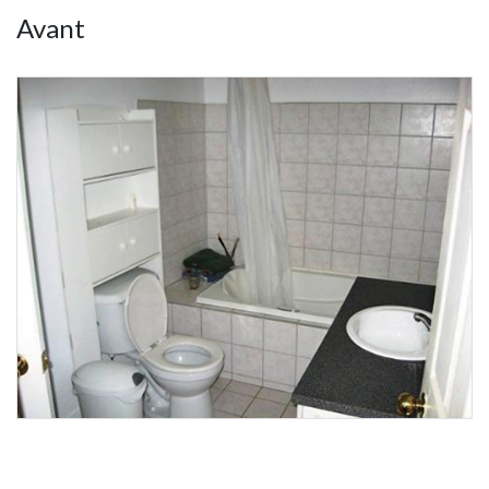
Avant