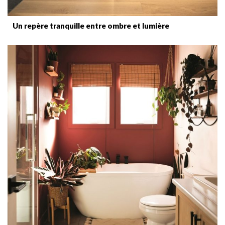
Un repère tranquille entre ombre et lumière