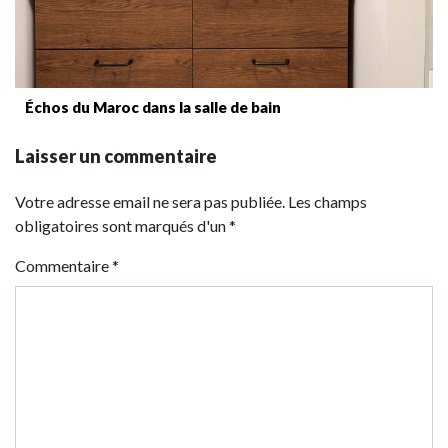
Échos du Maroc dans la salle de bain
Laisser un commentaire
Votre adresse email ne sera pas publiée. Les champs
obligatoires sont marqués d'un *
Commentaire
*