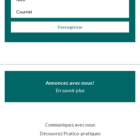
Annoncez avec nous!
En savoir plus
Communiquez avec nous
Découvrez Pratico-pratiques