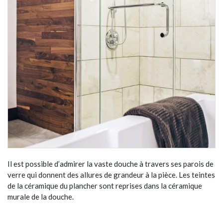
Il est possible d’admirer la vaste douche à travers ses parois de
verre qui donnent des allures de grandeur à la pièce. Les teintes
de la céramique du plancher sont reprises dans la céramique
murale de la douche.