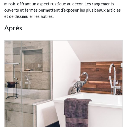
miroir, offrant un aspect rustique au décor. Les rangements
ouverts et fermés permettent d’exposer les plus beaux articles
et de dissimuler les autres.
Après