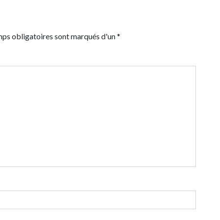
mps obligatoires sont marqués d'un *