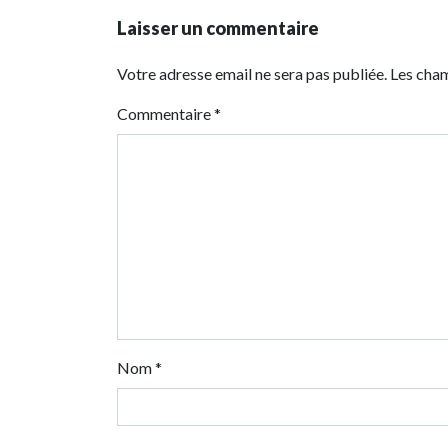
Laisser un commentaire
Votre adresse email ne sera pas publiée. Les cha
Commentaire
*
Nom
*