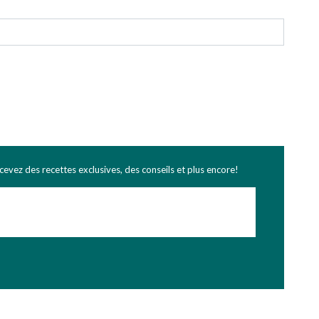
ecevez des recettes exclusives, des conseils et plus encore!