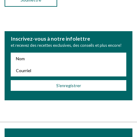
Inscrivez-vous à notre infolettre
et recevez des recettes exclusives, des conseils et plus encore!