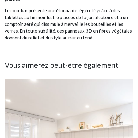
Le coin-bar présente une étonnante légèreté grâce à des
tablettes au fini noir lustré placées de façon aléatoire et à un
comptoir aéré qui dissimule à merveille les bouteilles et les
verres. En toute subtilité, des panneaux 3D en fibres végétales
donnent du relief et du style au mur du fond.
Vous aimerez peut-être également