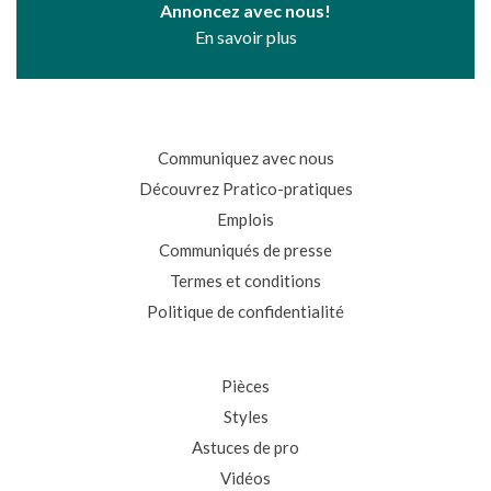
Annoncez avec nous!
En savoir plus
Communiquez avec nous
Découvrez Pratico-pratiques
Emplois
Communiqués de presse
Termes et conditions
Politique de confidentialité
Pièces
Styles
Astuces de pro
Vidéos