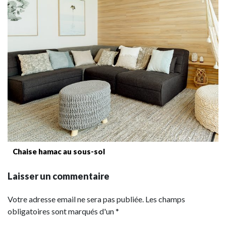
Chaise hamac au sous-sol
Laisser un commentaire
Votre adresse email ne sera pas publiée. Les champs
obligatoires sont marqués d'un *