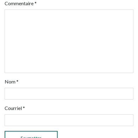
Commentaire
*
Nom
*
Courriel
*