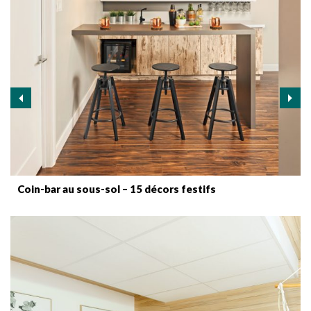
Coin-bar au sous-sol – 15 décors festifs