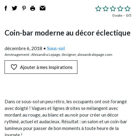
0 vote
0/5
Coin-bar moderne au décor éclectique
décembre 6, 2018
•
Sous-sol
Aménagement : Alexandra Lepage, designer, alexandralepage.com
Ajouter à mes inspirations
Dans ce sous-sol un peu rétro, les occupants ont osé l’orangé
avec doigté ! Vagues et lignes droites se mélangent avec
mordant au rouge, au blanc et au noir pour créer un décor
rythmé, actuel et audacieux. Résultat : un salon et un coin-bar
lumineux pour passer de bon moments à toute heure de la
journée !