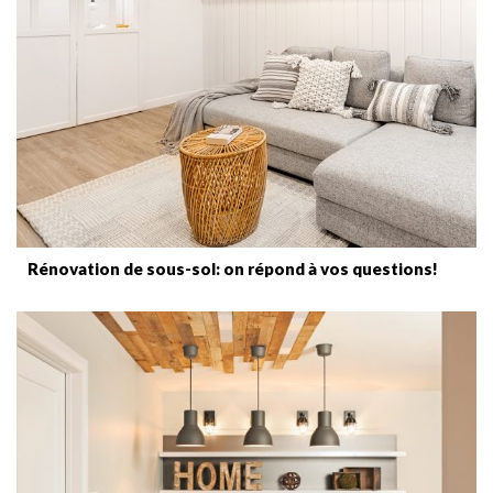
Rénovation de sous-sol: on répond à vos questions!