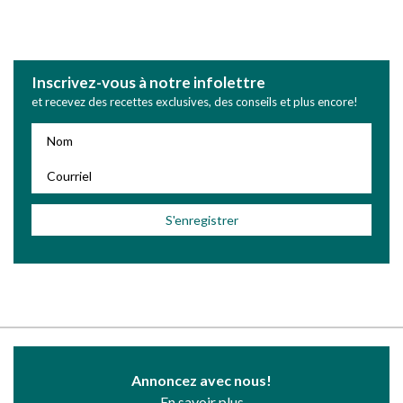
Inscrivez-vous à notre infolettre
et recevez des recettes exclusives, des conseils et plus encore!
Annoncez avec nous!
En savoir plus