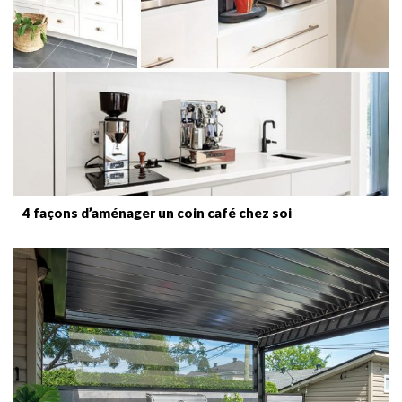
4 façons d’aménager un coin café chez soi