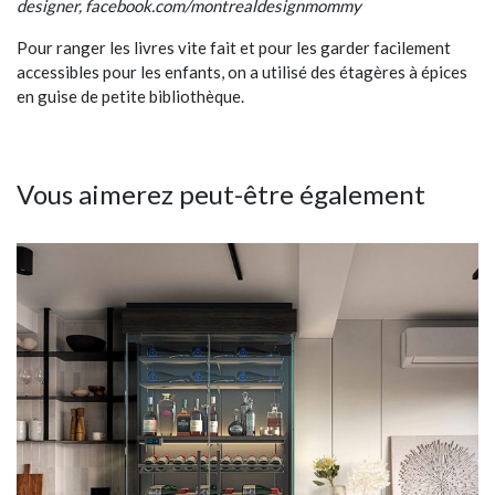
designer, facebook.com/montrealdesignmommy
Pour ranger les livres vite fait et pour les garder facilement
accessibles pour les enfants, on a utilisé des étagères à épices
en guise de petite bibliothèque.
Vous aimerez peut-être également