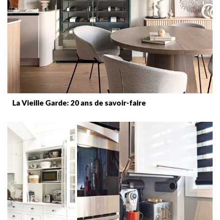
La Vieille Garde: 20 ans de savoir-faire