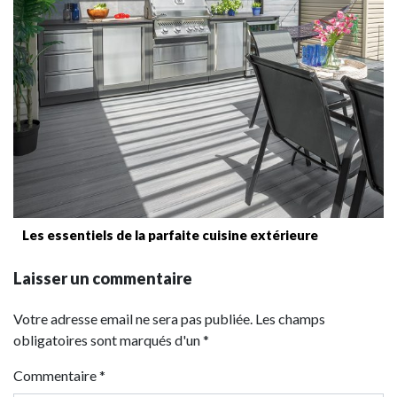
Les essentiels de la parfaite cuisine extérieure
Laisser un commentaire
Votre adresse email ne sera pas publiée. Les champs
obligatoires sont marqués d'un *
Commentaire
*