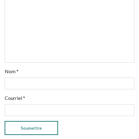
Nom
*
Courriel
*