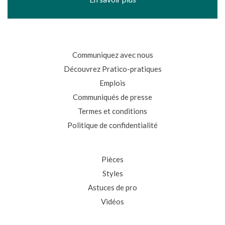
Communiquez avec nous
Découvrez Pratico-pratiques
Emplois
Communiqués de presse
Termes et conditions
Politique de confidentialité
Pièces
Styles
Astuces de pro
Vidéos