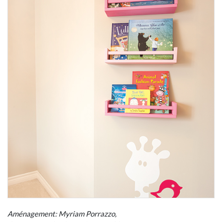
Aménagement: Myriam Porrazzo,