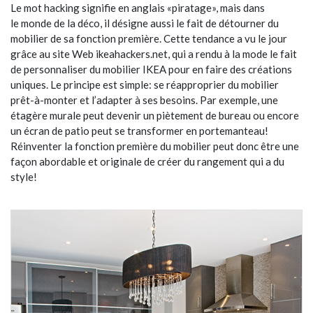
Le mot hacking signifie en anglais «piratage», mais dans
le monde de la déco, il désigne aussi le fait de détourner du
mobilier de sa fonction première. Cette tendance a vu le jour
grâce au site Web ikeahackers.net, qui a rendu à la mode le fait
de personnaliser du mobilier IKEA pour en faire des créations
uniques. Le principe est simple: se réapproprier du mobilier
prêt-à-monter et l’adapter à ses besoins. Par exemple, une
étagère murale peut devenir un piètement de bureau ou encore
un écran de patio peut se transformer en portemanteau!
Réinventer la fonction première du mobilier peut donc être une
façon abordable et originale de créer du rangement qui a du
style!