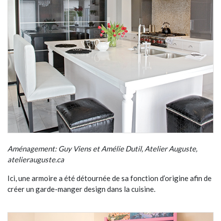
Aménagement: Guy Viens et Amélie Dutil, Atelier Auguste,
atelierauguste.ca
Ici, une armoire a été détournée de sa fonction d’origine afin de
créer un garde-manger design dans la cuisine.