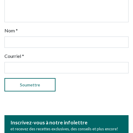
Nom
*
Courriel
*
Inscrivez-vous à notre infolettre
et recevez des recettes exclusives, des conseils et plus encore!