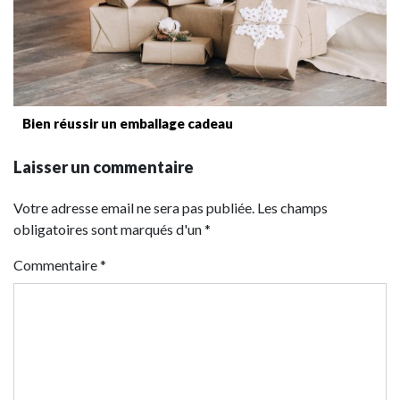
Bien réussir un emballage cadeau
Laisser un commentaire
Votre adresse email ne sera pas publiée. Les champs
obligatoires sont marqués d'un *
Commentaire
*