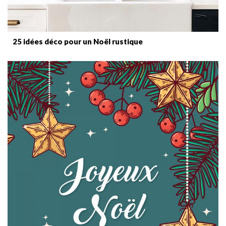
25 idées déco pour un Noël rustique