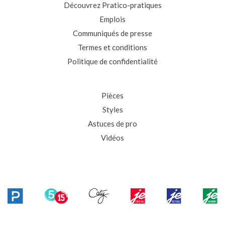
Découvrez Pratico-pratiques
Emplois
Communiqués de presse
Termes et conditions
Politique de confidentialité
Pièces
Styles
Astuces de pro
Vidéos