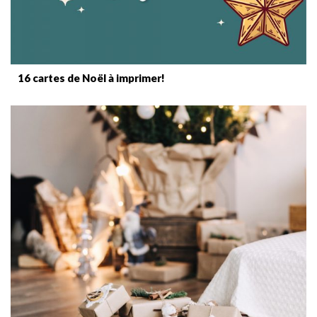
16 cartes de Noël à imprimer!