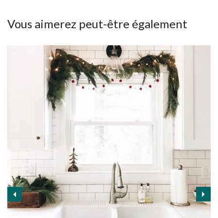
Vous aimerez peut-être également