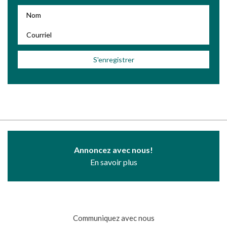
Annoncez avec nous!
En savoir plus
Communiquez avec nous